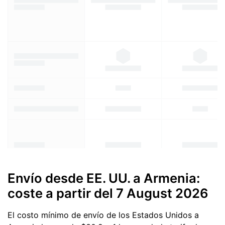
Envío desde EE. UU. a Armenia:
coste a partir del
7 August 2026
El costo mínimo de envío de los Estados Unidos a