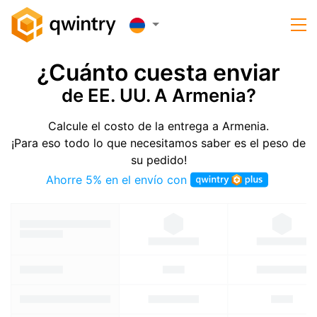
¿Cuánto cuesta enviar
de EE. UU. A Armenia?
Calcule el costo de la entrega a Armenia.
¡Para eso todo lo que necesitamos saber es el peso de
su pedido!
Ahorre 5% en el envío con