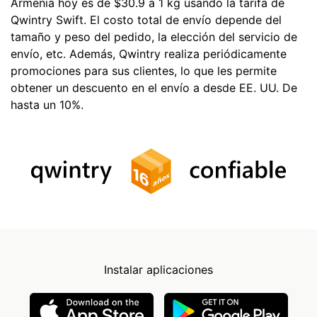
Armenia hoy es de $30.9 a 1 kg usando la tarifa de
Qwintry Swift. El costo total de envío depende del
tamaño y peso del pedido, la elección del servicio de
envío, etc. Además, Qwintry realiza periódicamente
promociones para sus clientes, lo que les permite
obtener un descuento en el envío a desde EE. UU. De
hasta un 10%.
Instalar aplicaciones