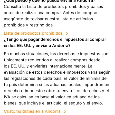
¿Qué puedo y qué no puedo enviar a Andorra?
Consulta la Lista de productos prohibidos y países
antes de realizar una compra. Antes de comprar,
asegúrate de revisar nuestra lista de artículos
prohibidos y restringidos.
Lista de productos prohibidos
¿Tengo que pagar derechos e impuestos al comprar
en los EE. UU. y enviar a Andorra?
En muchas situaciones, los derechos e impuestos son
típicamente requeridos al realizar compras desde
los EE. UU. y enviarlas internacionalmente. La
evaluación de estos derechos e impuestos varía según
las regulaciones de cada país. El valor de minimis de
tu país determina si las aduanas locales impondrán un
derecho o impuesto sobre tu envío. Los derechos y el
IVA se calculan en base al valor en aduana de los
bienes, que incluye el artículo, el seguro y el envío.
Customs duties en a Andorra