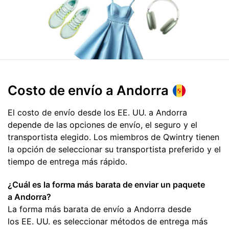
Costo de envío
a Andorra
El costo de envío desde los EE. UU. a Andorra
depende de las opciones de envío, el seguro y el
transportista elegido. Los miembros de Qwintry tienen
la opción de seleccionar su transportista preferido y el
tiempo de entrega más rápido.
¿Cuál es la forma más barata de enviar un paquete
a Andorra?
La forma más barata de envío a Andorra desde
los EE. UU. es seleccionar métodos de entrega más