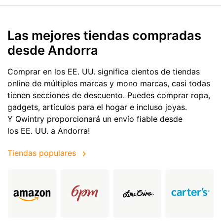
Las mejores tiendas compradas
desde Andorra
Comprar en los EE. UU. significa cientos de tiendas
online de múltiples marcas y mono marcas, casi todas
tienen secciones de descuento. Puedes comprar ropa,
gadgets, artículos para el hogar e incluso joyas.
Y Qwintry proporcionará un envío fiable desde
los EE. UU. a Andorra!
Tiendas populares