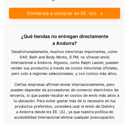
Comienza a comprar en EE. UU.
¿Qué tiendas no entregan directamente
a Andorra?
Desafortunadamente, muchos minoristas importantes, como
GAP, Bath and Body Works, 6 PM, no ofrecen envío
internacional a Andorra. Algunos, como Ralph Lauren, pueden
vender sus productos a través de socios minoristas oficiales,
pero solo a regiones seleccionadas, y con costos más altos.
Ciertas empresas afirman enviar internacionalmente, pero
pueden depender de proveedores de comercio electrónico de
terceros, lo que puede resultar en costos de envío más altos a
tu ubicación. Para evitar gastar más de lo necesario en tus
productos preferidos, considera usar el envío de Qwintry
a Andorra desde los EE. UU., ya que nuestra política de
accesibilidad internacional elimina cualquier preocupación.