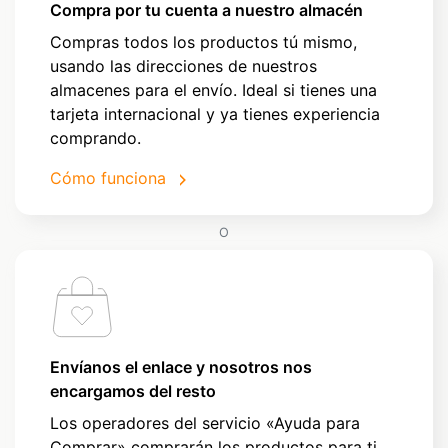
Compra por tu cuenta a nuestro almacén
Compras todos los productos tú mismo,
usando las direcciones de nuestros
almacenes para el envío. Ideal si tienes una
tarjeta internacional y ya tienes experiencia
comprando.
Cómo funciona
O
Envíanos el enlace y nosotros nos
encargamos del resto
Los operadores del servicio «Ayuda para
Comprar» comprarán los productos para ti.