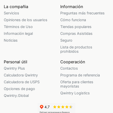
La compañia
Información
Servicios
Preguntas más frecuentes
Opiniones de los usuarios
Cómo funciona
Términos de Uso
Tiendas populares
Información legal
Compras Asistidas
Noticias
Seguro
Lista de productos
prohibidos
Personal útil
Cooperación
Qwintry Plus
Contactos
Calculadora Qwintry
Programa de referencia
Calculadora de USPS
Oferta para clientes
mayoristas
Opciones de pago
Qwintry Logistics
Qwintry.Global