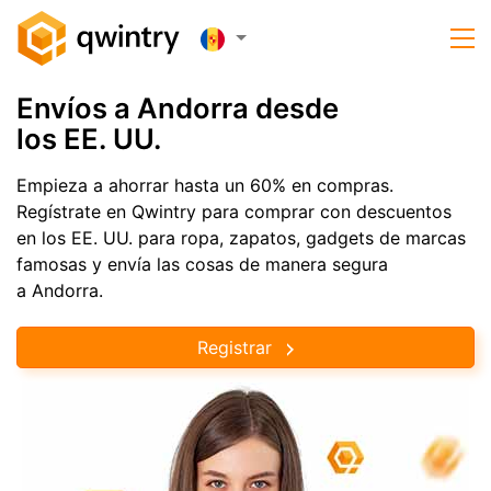
Envíos a Andorra desde
los EE. UU.
Empieza a ahorrar hasta un 60% en compras.
Regístrate en Qwintry para comprar con descuentos
en los EE. UU. para ropa, zapatos, gadgets de marcas
famosas y envía las cosas de manera segura
a Andorra.
Registrar