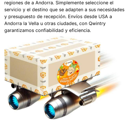
regiones de a Andorra. Simplemente seleccione el
servicio y el destino que se adapten a sus necesidades
y presupuesto de recepción. Envíos desde USA a
Andorra la Vella u otras ciudades, con Qwintry
garantizamos confiabilidad y eficiencia.