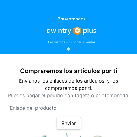
Compraremos los artículos por ti
Envíanos los enlaces de los artículos, y los
compraremos por ti.
Puedes pagar el pedido con tarjeta o criptomoneda.
Enlace del producto
Enviar