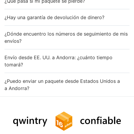
¿Qué pasa si mi paquete se pierde?
¿Hay una garantía de devolución de dinero?
¿Dónde encuentro los números de seguimiento de mis
envíos?
Envío desde EE. UU. a Andorra: ¿cuánto tiempo
tomará?
¿Puedo enviar un paquete desde Estados Unidos a
a Andorra?