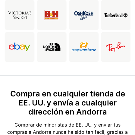
Compra en cualquier tienda de
EE. UU. y envía a cualquier
dirección en Andorra
Comprar de minoristas de EE. UU. y enviar tus
compras a Andorra nunca ha sido tan fácil, gracias a