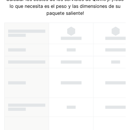
lo que necesita es el peso y las dimensiones de su
paquete saliente!