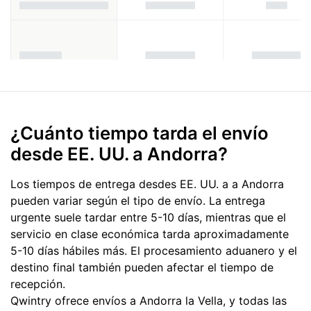
¿Cuánto tiempo tarda el envío
desde EE. UU. a Andorra?
Los tiempos de entrega desdes EE. UU. a a Andorra
pueden variar según el tipo de envío. La entrega
urgente suele tardar entre 5-10 días, mientras que el
servicio en clase económica tarda aproximadamente
5-10 días hábiles más. El procesamiento aduanero y el
destino final también pueden afectar el tiempo de
recepción.
Qwintry ofrece envíos a Andorra la Vella, y todas las