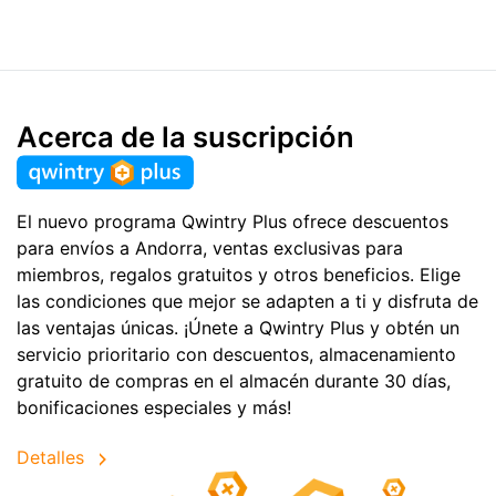
Acerca de la suscripción
El nuevo programa Qwintry Plus ofrece descuentos
para envíos a Andorra, ventas exclusivas para
miembros, regalos gratuitos y otros beneficios. Elige
las condiciones que mejor se adapten a ti y disfruta de
las ventajas únicas. ¡Únete a Qwintry Plus y obtén un
servicio prioritario con descuentos, almacenamiento
gratuito de compras en el almacén durante 30 días,
bonificaciones especiales y más!
Detalles