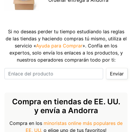
Si no deseas perder tu tiempo estudiando las reglas
de las tiendas y haciendo compras tú mismo, utiliza el
servicio «
Ayuda para Comprar
». Confía en los
expertos, solo envía los enlaces a los productos, y
nuestros operadores comprarán todo por ti:
Enlace del producto
Enviar
Compra en tiendas de EE. UU.
y envía a Andorra
Compra en los
minoristas online más populares de
EE. UU.
o elige uno de tus favoritos!