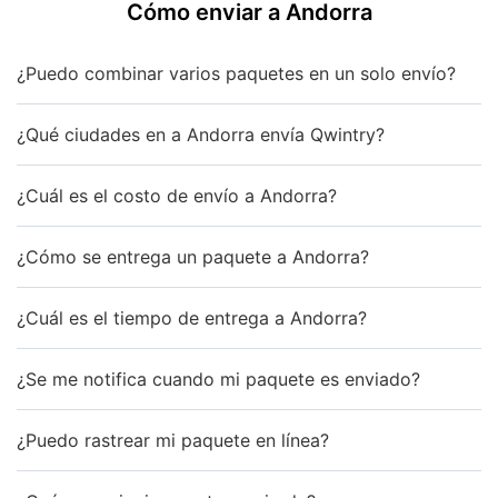
Cómo enviar a Andorra
¿Puedo combinar varios paquetes en un solo envío?
¿Qué ciudades en a Andorra envía Qwintry?
¿Cuál es el costo de envío a Andorra?
¿Cómo se entrega un paquete a Andorra?
¿Cuál es el tiempo de entrega a Andorra?
¿Se me notifica cuando mi paquete es enviado?
¿Puedo rastrear mi paquete en línea?