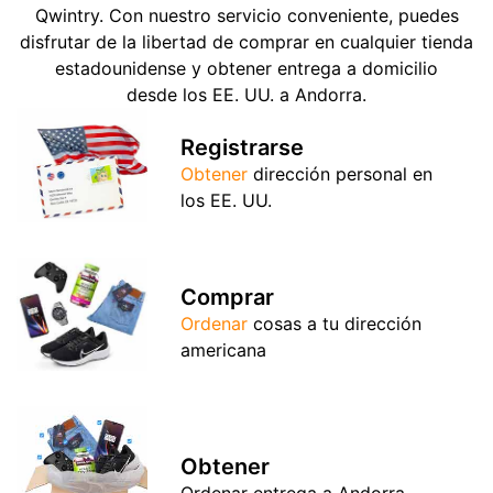
Qwintry. Con nuestro servicio conveniente, puedes
disfrutar de la libertad de comprar en cualquier tienda
estadounidense y obtener entrega a domicilio
desde los EE. UU. a Andorra.
Registrarse
Obtener
dirección personal en
los EE. UU.
Comprar
Ordenar
cosas a tu dirección
americana
Obtener
Ordenar entrega a Andorra