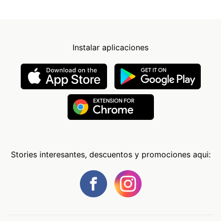
Instalar aplicaciones
Stories interesantes, descuentos y promociones aqui: