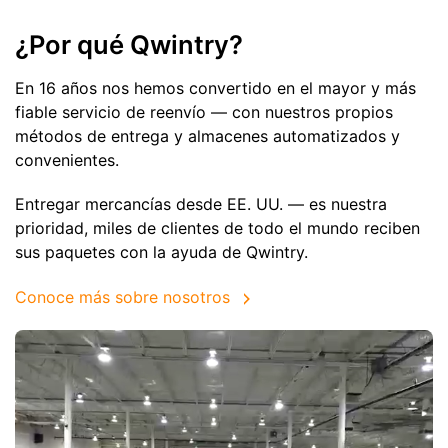
¿Por qué Qwintry?
En 16 años nos hemos convertido en el mayor y más
fiable servicio de reenvío — con nuestros propios
métodos de entrega y almacenes automatizados y
convenientes.
Entregar mercancías desde EE. UU. — es nuestra
prioridad, miles de clientes de todo el mundo reciben
sus paquetes con la ayuda de Qwintry.
Conoce más sobre nosotros