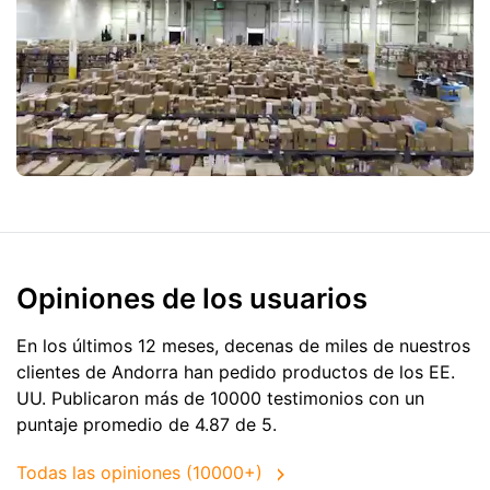
Opiniones de los usuarios
En los últimos 12 meses, decenas de miles de nuestros
clientes de Andorra han pedido productos de
los EE.
UU.
Publicaron más de 10000 testimonios con un
puntaje promedio de 4.87 de 5.
Todas las opiniones (10000+)