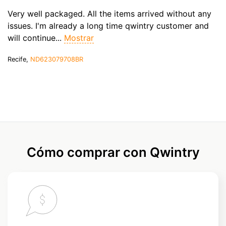
Very well packaged. All the items arrived without any
issues. I'm already a long time qwintry customer and
will continue...
Mostrar
Recife,
ND623079708BR
Cómo comprar con Qwintry