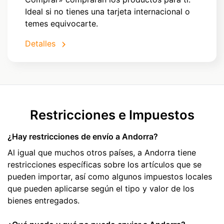
Ideal si no tienes una tarjeta internacional o
temes equivocarte.
Detalles
Restricciones e Impuestos
¿Hay restricciones de envío a Andorra?
Al igual que muchos otros países, a Andorra tiene
restricciones específicas sobre los artículos que se
pueden importar, así como algunos impuestos locales
que pueden aplicarse según el tipo y valor de los
bienes entregados.