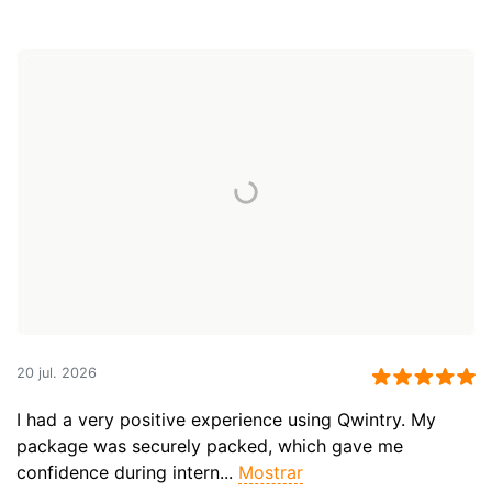
20 jul. 2026
I had a very positive experience using Qwintry. My
package was securely packed, which gave me
confidence during intern...
Mostrar