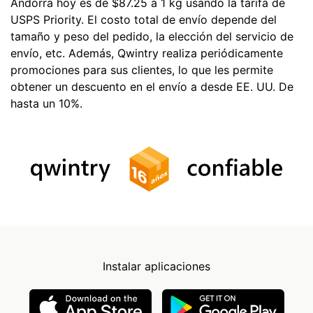
Andorra hoy es de $87.25 a 1 kg usando la tarifa de
USPS Priority. El costo total de envío depende del
tamaño y peso del pedido, la elección del servicio de
envío, etc. Además, Qwintry realiza periódicamente
promociones para sus clientes, lo que les permite
obtener un descuento en el envío a desde EE. UU. De
hasta un 10%.
Instalar aplicaciones