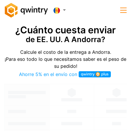
¿Cuánto cuesta enviar
de EE. UU. A Andorra?
Calcule el costo de la entrega a Andorra.
¡Para eso todo lo que necesitamos saber es el peso de
su pedido!
Ahorre 5% en el envío con