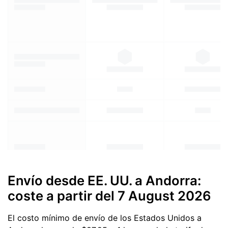
Envío desde EE. UU. a Andorra:
coste a partir del
7 August 2026
El costo mínimo de envío de los Estados Unidos a