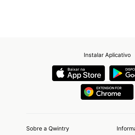
Instalar Aplicativo
Sobre a Qwintry
Inform