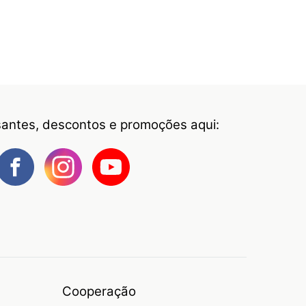
ssantes, descontos e promoções aqui:
Cooperação