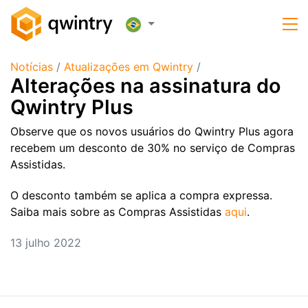
Notícias
/
Atualizações em Qwintry
/
Alterações na assinatura do
Qwintry Plus
Observe que os novos usuários do Qwintry Plus agora
recebem um desconto de 30% no serviço de Compras
Assistidas.
O desconto também se aplica a compra expressa.
Saiba mais sobre as Compras Assistidas
aqui
.
13 julho 2022