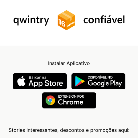
Instalar Aplicativo
Stories interessantes, descontos e promoções aqui: