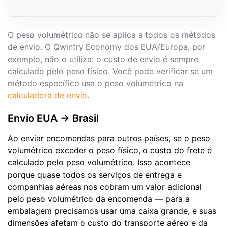
O peso volumétrico não se aplica a todos os métodos
de envio. O Qwintry Economy dos EUA/Europa, por
exemplo, não o utiliza: o custo de envio é sempre
calculado pelo peso físico. Você pode verificar se um
método específico usa o peso volumétrico na
calculadora de envio
.
Envio EUA → Brasil
Ao enviar encomendas para outros países, se o peso
volumétrico exceder o peso físico, o custo do frete é
calculado pelo peso volumétrico. Isso acontece
porque quase todos os serviços de entrega e
companhias aéreas nos cobram um valor adicional
pelo peso volumétrico da encomenda — para a
embalagem precisamos usar uma caixa grande, e suas
dimensões afetam o custo do transporte aéreo e da