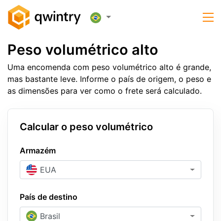
Peso volumétrico alto
Uma encomenda com peso volumétrico alto é grande,
mas bastante leve. Informe o país de origem, o peso e
as dimensões para ver como o frete será calculado.
Calcular o peso volumétrico
Armazém
EUA
País de destino
Brasil