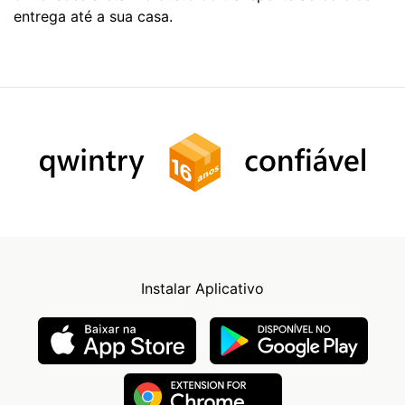
entrega até a sua casa.
Instalar Aplicativo