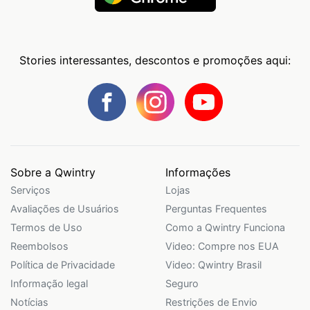
Stories interessantes, descontos e promoções aqui:
Sobre a Qwintry
Informações
Serviços
Lojas
Avaliações de Usuários
Perguntas Frequentes
Termos de Uso
Como a Qwintry Funciona
Reembolsos
Video: Compre nos EUA
Política de Privacidade
Video: Qwintry Brasil
Informação legal
Seguro
Notícias
Restrições de Envio