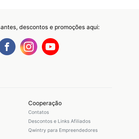
ssantes, descontos e promoções aqui:
Cooperação
Contatos
Descontos e Links Afiliados
Qwintry para Empreendedores