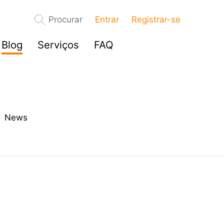
Procurar
Entrar
Registrar-se
Blog
Serviços
FAQ
News