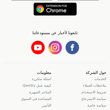
تابعونا لأخبار عن مستودعاتنا
حول الشركة
معلومات
الخدمات
اسئلة متكررة
ملاحظات العملاء
كيفية عمل Qwintry
شروط الاستخدام
المتاجر الشهيرة
سياسة الاسترجاع
المساعدة في التسوق
سياسة خاصة
التأمين