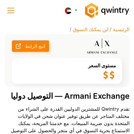
الرئيسية
/
اين يمكنك التسوق
/
اتبع الرابط
مستوى السعر
Armani Exchange — التوصيل دوليا
تقدم Qwintry للمشترين الدوليين القدرة على الشراء من
مختلف المتاجر عن طريق توفير عنوان شحن في الولايات
المتحدة بدون ضريبة المبيعات. مع خدمتنا المريحة، يمكنك
الاستمتاع بحرية التسوق في أي متجر والحصول على التوصيل