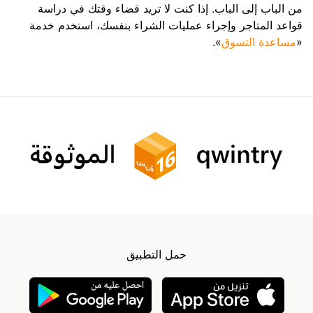
من الباب إلى الباب. إذا كنت لا تريد قضاء وقتك في دراسة
قواعد المتاجر وإجراء عمليات الشراء بنفسك، استخدم خدمة
«
مساعدة التسوق
».
حمل التطبيق