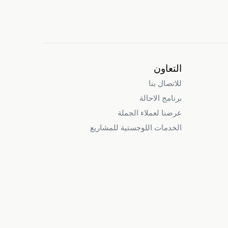
التعاون
للاتصال بنا
برنامج الاحالة
عرضنا لعملاء الجملة
الخدمات اللوجستية للمشاريع