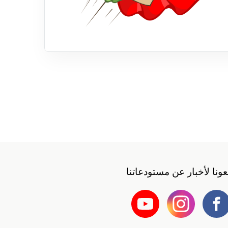
بعونا لأخبار عن مستودعاتنا