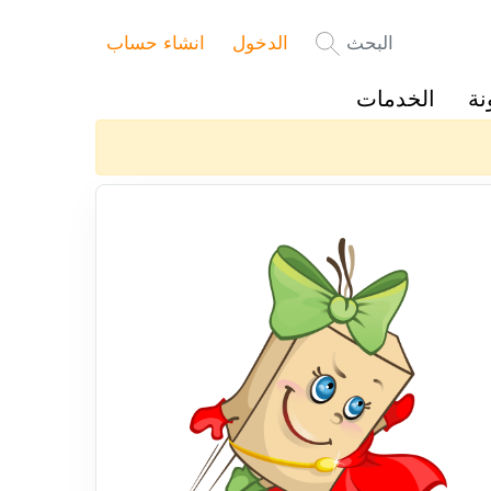
البحث
الدخول
انشاء حساب
نة
الخدمات