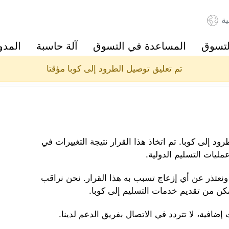
ية
لتسوق
المساعدة في التسوق
آلة حاسبة
المدو
تم تعليق توصيل الطرود إلى كوبا مؤقتا
د إلى كوبا. تم اتخاذ هذا القرار نتيجة التغييرات في
ليات التسليم الدولية.
ا ونعتذر عن أي إزعاج تسبب به هذا القرار. نحن نراقب
كن من تقديم خدمات التسليم إلى كوبا.
إضافية، لا تتردد في الاتصال بفريق الدعم لدينا.