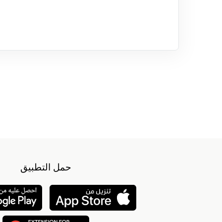
حمل التطبيق