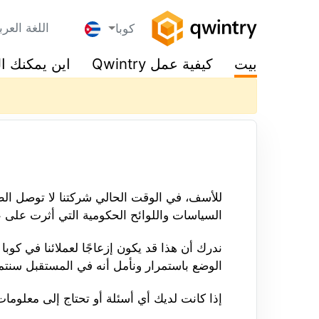
اللغة العرب
كوبا
بيت
كيفية عمل Qwintry
اين يمكنك ا
للأسف، في الوقت الحالي شركتنا لا توصل الطرو
السياسات واللوائح الحكومية التي أثرت على عم
ندرك أن هذا قد يكون إزعاجًا لعملائنا في كوب
الوضع باستمرار ونأمل أنه في المستقبل سنتم
إذا كانت لديك أي أسئلة أو تحتاج إلى معلومات 