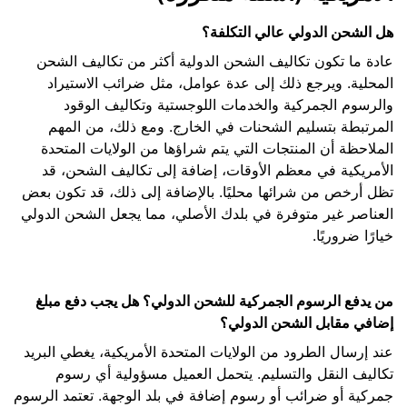
هل الشحن الدولي عالي التكلفة؟
عادة ما تكون تكاليف الشحن الدولية أكثر من تكاليف الشحن
المحلية. ويرجع ذلك إلى عدة عوامل، مثل ضرائب الاستيراد
والرسوم الجمركية والخدمات اللوجستية وتكاليف الوقود
المرتبطة بتسليم الشحنات في الخارج. ومع ذلك، من المهم
الملاحظة أن المنتجات التي يتم شراؤها من الولايات المتحدة
الأمريكية في معظم الأوقات، إضافة إلى تكاليف الشحن، قد
تظل أرخص من شرائها محليًا. بالإضافة إلى ذلك، قد تكون بعض
العناصر غير متوفرة في بلدك الأصلي، مما يجعل الشحن الدولي
خيارًا ضروريًا.
من يدفع الرسوم الجمركية للشحن الدولي؟ هل يجب دفع مبلغ
إضافي مقابل الشحن الدولي؟
عند إرسال الطرود من الولايات المتحدة الأمريكية، يغطي البريد
تكاليف النقل والتسليم. يتحمل العميل مسؤولية أي رسوم
جمركية أو ضرائب أو رسوم إضافة في بلد الوجهة. تعتمد الرسوم