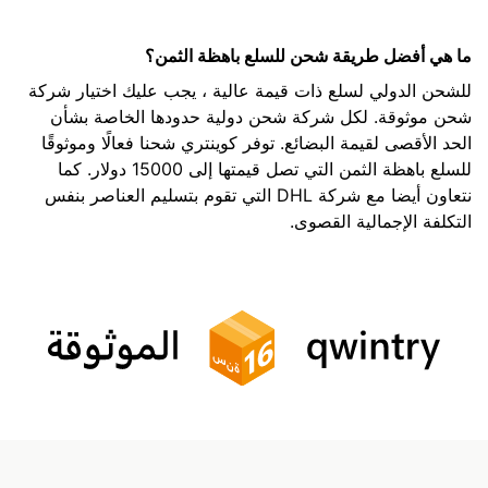
ما هي أفضل طريقة شحن للسلع باهظة الثمن؟
للشحن الدولي لسلع ذات قيمة عالية ، يجب عليك اختيار شركة
شحن موثوقة. لكل شركة شحن دولية حدودها الخاصة بشأن
الحد الأقصى لقيمة البضائع. توفر كوينتري شحنا فعالًا وموثوقًا
للسلع باهظة الثمن التي تصل قيمتها إلى 15000 دولار. كما
نتعاون أيضا مع شركة DHL التي تقوم بتسليم العناصر بنفس
التكلفة الإجمالية القصوى.