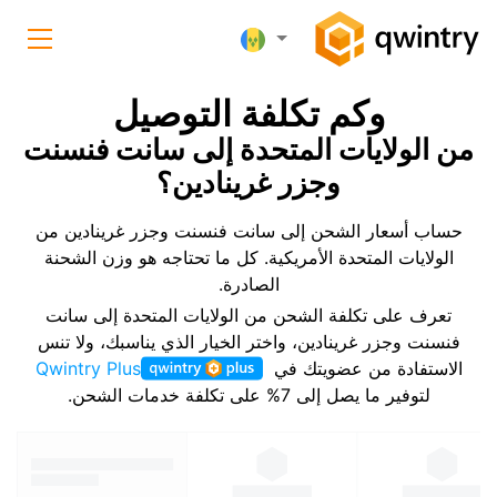
وكم تكلفة التوصيل
من الولايات المتحدة إلى سانت فنسنت
وجزر غرينادين؟
حساب أسعار الشحن إلى سانت فنسنت وجزر غرينادين من
الولايات المتحدة الأمريكية. كل ما تحتاجه هو وزن الشحنة
الصادرة.
تعرف على تكلفة الشحن من الولايات المتحدة إلى سانت
فنسنت وجزر غرينادين، واختر الخيار الذي يناسبك، ولا تنس
الاستفادة من عضويتك في
Qwintry Plus
لتوفير ما يصل إلى 7% على تكلفة خدمات الشحن.