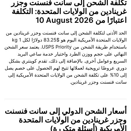
تكلفة الشحن إلى سانت فنسنت وجزر
غرينادين من الولايات المتحدة: التكلفة
اعتبارًا من
10 August 2026
الحد الأدنى لتكلفة الشحن إلى سانت فنسنت وجزر غرينادين من
الولايات المتحدة الأمريكية اليوم هو $83.25 دولارًا لكل 1 kg
باستخدام طريقة الشحن من USPS Priority. يعتمد سعر الشحن
النهائي على حجم ووزن الطرد واختيار خدمة ساعي البريد
السريع وعوامل أخرى. بالإضافة إلى ذلك، تقدم كوينتري بشكل
دوري عروضًا ترويجية لعملائها تتيح لهم الحصول على خصم يصل
إلى 10% على تكلفة الشحن من الولايات المتحدة الأمريكية إلى
سانت فنسنت وجزر غرينادين.
أسعار الشحن الدولي إلى سانت فنسنت
وجزر غرينادين من الولايات المتحدة
الأمريكية (أسئلة متكررة)