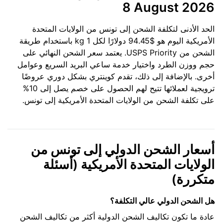
8 August 2026
الحد الأدنى لتكلفة الشحن إلى تونس من الولايات المتحدة
الأمريكية اليوم هو $94.45 دولارًا لكل 1 kg باستخدام طريقة
الشحن من USPS Priority. يعتمد سعر الشحن النهائي على
حجم ووزن الطرد واختيار خدمة ساعي البريد السريع وعوامل
أخرى. بالإضافة إلى ذلك، تقدم كوينتري بشكل دوري عروضًا
ترويجية لعملائها تتيح لهم الحصول على خصم يصل إلى 10%
على تكلفة الشحن من الولايات المتحدة الأمريكية إلى تونس.
أسعار الشحن الدولي إلى تونس من
الولايات المتحدة الأمريكية (أسئلة
متكررة)
هل الشحن الدولي عالي التكلفة؟
عادة ما تكون تكاليف الشحن الدولية أكثر من تكاليف الشحن