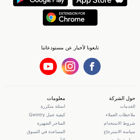
تابعونا لأخبار عن مستودعاتنا
حول الشركة
معلومات
الخدمات
اسئلة متكررة
ملاحظات العملاء
كيفية عمل Qwintry
شروط الاستخدام
المتاجر الشهيرة
سياسة الاسترجاع
المساعدة في التسوق
سياسة خاصة
التأمين