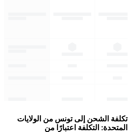
تكلفة الشحن إلى تونس من الولايات
المتحدة: التكلفة اعتبارًا من