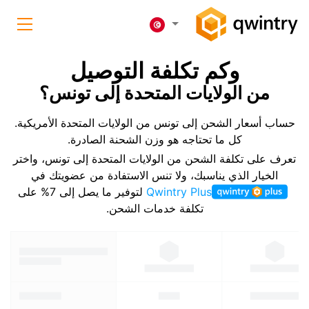
وكم تكلفة التوصيل
من الولايات المتحدة إلى تونس؟
حساب أسعار الشحن إلى تونس من الولايات المتحدة الأمريكية.
كل ما تحتاجه هو وزن الشحنة الصادرة.
تعرف على تكلفة الشحن من الولايات المتحدة إلى تونس، واختر
الخيار الذي يناسبك، ولا تنس الاستفادة من عضويتك في
Qwintry Plus
لتوفير ما يصل إلى 7% على
تكلفة خدمات الشحن.