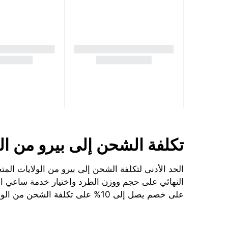
تكلفة الشحن إلى بيرو من الول
النهائي على حجم ووزن الطرد واختيار خدمة ساعي الب
على خصم يصل إلى 10% على تكلفة الشحن من الولايات المتحدة الأمريكية إلى بيرو.