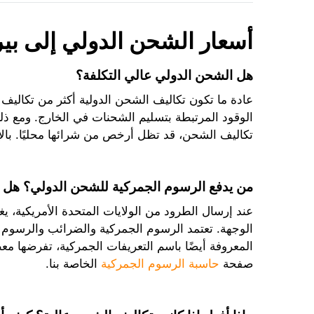
أسعار الشحن الدولي إلى بيرو
هل الشحن الدولي عالي التكلفة؟
عادة ما تكون تكاليف الشحن الدولية أكثر من تكاليف
الوقود المرتبطة بتسليم الشحنات في الخارج. ومع ذلك
تكاليف الشحن، قد تظل أرخص من شرائها محليًا. بالإ
من يدفع الرسوم الجمركية للشحن الدولي؟ هل 
عند إرسال الطرود من الولايات المتحدة الأمريكية، 
الوجهة. تعتمد الرسوم الجمركية والضرائب والرسوم ا
المعروفة أيضًا باسم التعريفات الجمركية، تفرضها مع
صفحة
حاسبة الرسوم الجمركية
الخاصة بنا.