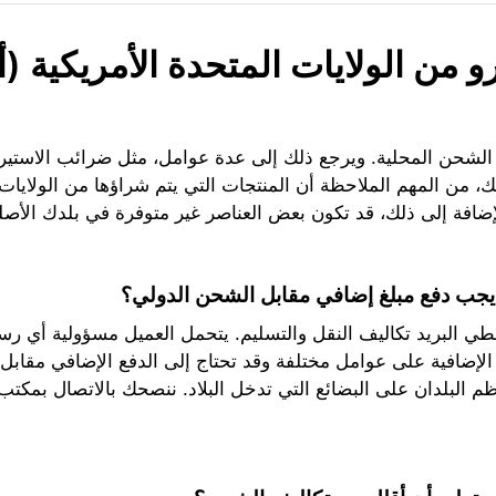
 من الولايات المتحدة الأمريكية (
 الشحن المحلية. ويرجع ذلك إلى عدة عوامل، مثل ضرائب الاستير
، من المهم الملاحظة أن المنتجات التي يتم شراؤها من الولايات
ضافة إلى ذلك، قد تكون بعض العناصر غير متوفرة في بلدك الأصلي
يجب دفع مبلغ إضافي مقابل الشحن الدولي؟
يغطي البريد تكاليف النقل والتسليم. يتحمل العميل مسؤولية أي 
لإضافية على عوامل مختلفة وقد تحتاج إلى الدفع الإضافي مقابل
ظم البلدان على البضائع التي تدخل البلاد. ننصحك بالاتصال بمك