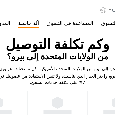
ية
لتسوق
المساعدة في التسوق
آلة حاسبة
المدو
وكم تكلفة التوصيل
من الولايات المتحدة إلى بيرو؟
إلى بيرو من الولايات المتحدة الأمريكية. كل ما تحتاجه هو وزن
رو، واختر الخيار الذي يناسبك، ولا تنس الاستفادة من عضويتك ف
7% على تكلفة خدمات الشحن.