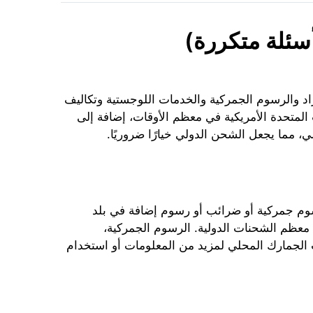
أسئلة متكررة)
اد والرسوم الجمركية والخدمات اللوجستية وتكاليف
 المتحدة الأمريكية في معظم الأوقات، إضافة إلى
، مما يجعل الشحن الدولي خيارًا ضروريًا.
رسوم جمركية أو ضرائب أو رسوم إضافة في بلد
 معظم الشحنات الدولية. الرسوم الجمركية،
تب الجمارك المحلي لمزيد من المعلومات أو استخدام