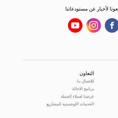
بعونا لأخبار عن مستودعاتنا
التعاون
للاتصال بنا
برنامج الاحالة
عرضنا لعملاء الجملة
الخدمات اللوجستية للمشاريع