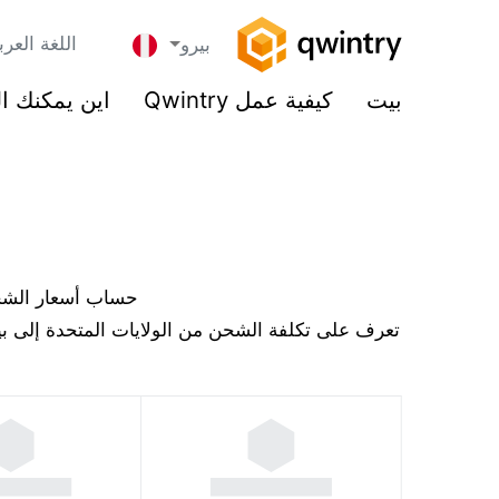
اللغة العرب
بيرو
بيت
كيفية عمل Qwintry
اين يمكنك ا
حساب أسعار الشحن 
تعرف على تكلفة الشحن من الولايات المتحدة إلى بي