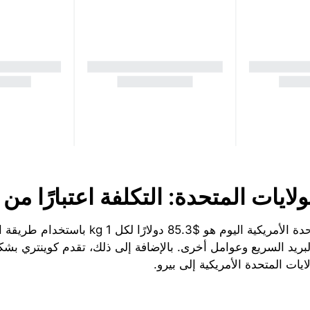
ايات المتحدة: التكلفة اعتبارًا من
ريد السريع وعوامل أخرى. بالإضافة إلى ذلك، تقدم كوينتري بشكل