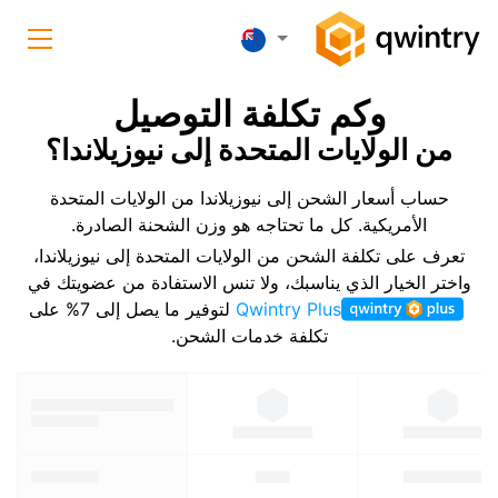
وكم تكلفة التوصيل
من الولايات المتحدة إلى نيوزيلاندا؟
حساب أسعار الشحن إلى نيوزيلاندا من الولايات المتحدة
الأمريكية. كل ما تحتاجه هو وزن الشحنة الصادرة.
تعرف على تكلفة الشحن من الولايات المتحدة إلى نيوزيلاندا،
واختر الخيار الذي يناسبك، ولا تنس الاستفادة من عضويتك في
Qwintry Plus
لتوفير ما يصل إلى 7% على
تكلفة خدمات الشحن.