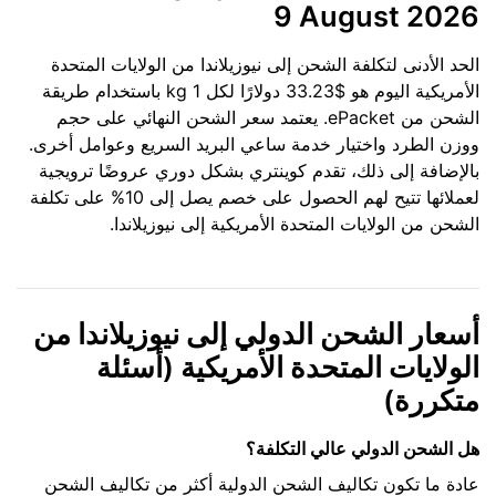
9 August 2026
الحد الأدنى لتكلفة الشحن إلى نيوزيلاندا من الولايات المتحدة
الأمريكية اليوم هو $33.23 دولارًا لكل 1 kg باستخدام طريقة
الشحن من ePacket. يعتمد سعر الشحن النهائي على حجم
ووزن الطرد واختيار خدمة ساعي البريد السريع وعوامل أخرى.
بالإضافة إلى ذلك، تقدم كوينتري بشكل دوري عروضًا ترويجية
لعملائها تتيح لهم الحصول على خصم يصل إلى 10% على تكلفة
الشحن من الولايات المتحدة الأمريكية إلى نيوزيلاندا.
أسعار الشحن الدولي إلى نيوزيلاندا من
الولايات المتحدة الأمريكية (أسئلة
متكررة)
هل الشحن الدولي عالي التكلفة؟
عادة ما تكون تكاليف الشحن الدولية أكثر من تكاليف الشحن