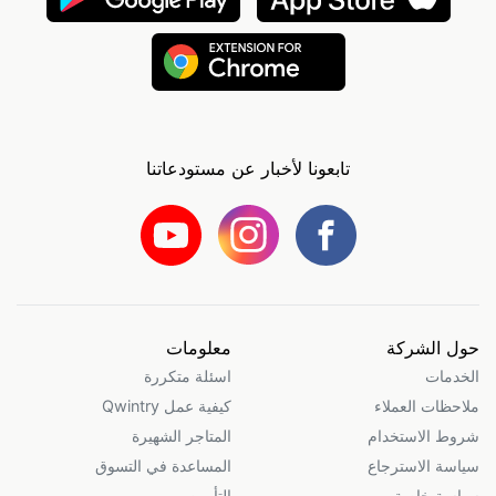
تابعونا لأخبار عن مستودعاتنا
حول الشركة
معلومات
الخدمات
اسئلة متكررة
ملاحظات العملاء
كيفية عمل Qwintry
شروط الاستخدام
المتاجر الشهيرة
سياسة الاسترجاع
المساعدة في التسوق
سياسة خاصة
التأمين