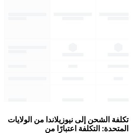
تكلفة الشحن إلى نيوزيلاندا من الولايات
المتحدة: التكلفة اعتبارًا من