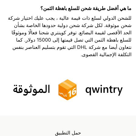
ما هي أفضل طريقة شحن للسلع باهظة الثمن؟
للشحن الدولي لسلع ذات قيمة عالية ، يجب عليك اختيار شركة
شحن موثوقة. لكل شركة شحن دولية حدودها الخاصة بشأن
الحد الأقصى لقيمة البضائع. توفر كوينتري شحنا فعالًا وموثوقًا
للسلع باهظة الثمن التي تصل قيمتها إلى 15000 دولار. كما
نتعاون أيضا مع شركة DHL التي تقوم بتسليم العناصر بنفس
التكلفة الإجمالية القصوى.
حمل التطبيق