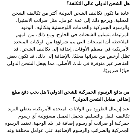
هل الشحن الدولي عالي التكلفة؟
عادة ما تكون تكاليف الشحن الدولية أكثر من تكاليف الشحن
المحلية. ويرجع ذلك إلى عدة عوامل، مثل ضرائب الاستيراد
والرسوم الجمركية والخدمات اللوجستية وتكاليف الوقود
المرتبطة بتسليم الشحنات في الخارج. ومع ذلك، من المهم
الملاحظة أن المنتجات التي يتم شراؤها من الولايات المتحدة
الأمريكية في معظم الأوقات، إضافة إلى تكاليف الشحن، قد
تظل أرخص من شرائها محليًا. بالإضافة إلى ذلك، قد تكون بعض
العناصر غير متوفرة في بلدك الأصلي، مما يجعل الشحن الدولي
خيارًا ضروريًا.
من يدفع الرسوم الجمركية للشحن الدولي؟ هل يجب دفع مبلغ
إضافي مقابل الشحن الدولي؟
عند إرسال الطرود من الولايات المتحدة الأمريكية، يغطي البريد
تكاليف النقل والتسليم. يتحمل العميل مسؤولية أي رسوم
جمركية أو ضرائب أو رسوم إضافة في بلد الوجهة. تعتمد الرسوم
الجمركية والضرائب والرسوم الإضافية على عوامل مختلفة وقد