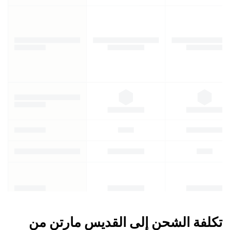
تكلفة الشحن إلى القديس مارتن من