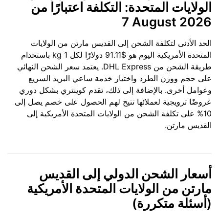
الولايات المتحدة: التكلفة اعتبارًا من
7 August 2026
الحد الأدنى لتكلفة الشحن إلى القديس مارتن من الولايات
المتحدة الأمريكية اليوم هو $91.11 دولارًا لكل 1 kg باستخدام
طريقة الشحن من DHL Express. يعتمد سعر الشحن النهائي
على حجم ووزن الطرد واختيار خدمة ساعي البريد السريع
وعوامل أخرى. بالإضافة إلى ذلك، تقدم كوينتري بشكل دوري
عروضًا ترويجية لعملائها تتيح لهم الحصول على خصم يصل إلى
10% على تكلفة الشحن من الولايات المتحدة الأمريكية إلى
القديس مارتن.
أسعار الشحن الدولي إلى القديس
مارتن من الولايات المتحدة الأمريكية
(أسئلة متكررة)