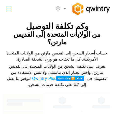
وكم تكلفة التوصيل
من الولايات المتحدة إلى القديس
مارتن؟
حساب أسعار الشحن إلى القديس مارتن من الولايات المتحدة
الأمريكية. كل ما تحتاجه هو وزن الشحنة الصادرة.
تعرف على تكلفة الشحن من الولايات المتحدة إلى القديس
مارتن، واختر الخيار الذي يناسبك، ولا تنس الاستفادة من
عضويتك في
Qwintry Plus
لتوفير ما يصل
إلى 7% على تكلفة خدمات الشحن.