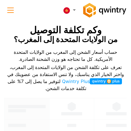
وكم تكلفة التوصيل
من الولايات المتحدة إلى المغرب؟
حساب أسعار الشحن إلى المغرب من الولايات المتحدة
الأمريكية. كل ما تحتاجه هو وزن الشحنة الصادرة.
تعرف على تكلفة الشحن من الولايات المتحدة إلى المغرب،
واختر الخيار الذي يناسبك، ولا تنس الاستفادة من عضويتك في
Qwintry Plus
لتوفير ما يصل إلى 7% على
تكلفة خدمات الشحن.