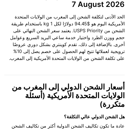
7 August 2026
الحد الأدنى لتكلفة الشحن إلى المغرب من الولايات المتحدة
الأمريكية اليوم هو $94.45 دولارًا لكل 1 kg باستخدام طريقة
الشحن من USPS Priority. يعتمد سعر الشحن النهائي على
حجم ووزن الطرد واختيار خدمة ساعي البريد السريع وعوامل
أخرى. بالإضافة إلى ذلك، تقدم كوينتري بشكل دوري عروضًا
ترويجية لعملائها تتيح لهم الحصول على خصم يصل إلى 10%
على تكلفة الشحن من الولايات المتحدة الأمريكية إلى المغرب.
أسعار الشحن الدولي إلى المغرب من
الولايات المتحدة الأمريكية (أسئلة
متكررة)
هل الشحن الدولي عالي التكلفة؟
عادة ما تكون تكاليف الشحن الدولية أكثر من تكاليف الشحن