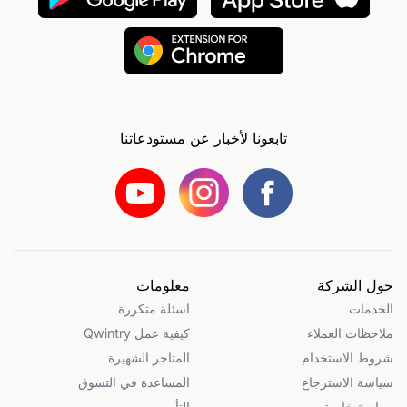
تابعونا لأخبار عن مستودعاتنا
حول الشركة
معلومات
الخدمات
اسئلة متكررة
ملاحظات العملاء
كيفية عمل Qwintry
شروط الاستخدام
المتاجر الشهيرة
سياسة الاسترجاع
المساعدة في التسوق
سياسة خاصة
التأمين