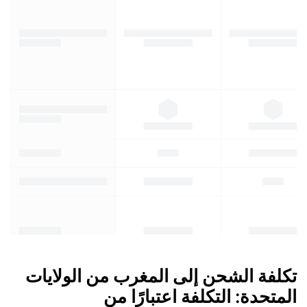
تكلفة الشحن إلى المغرب من الولايات
المتحدة: التكلفة اعتبارًا من