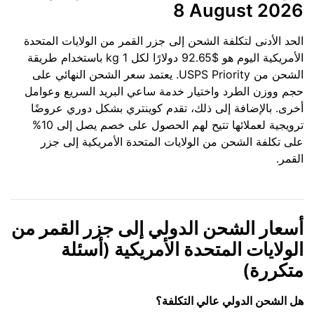
8 August 2026
الحد الأدنى لتكلفة الشحن إلى جزر القمر من الولايات المتحدة
الأمريكية اليوم هو $92.65 دولارًا لكل 1 kg باستخدام طريقة
الشحن من USPS Priority. يعتمد سعر الشحن النهائي على
حجم ووزن الطرد واختيار خدمة ساعي البريد السريع وعوامل
أخرى. بالإضافة إلى ذلك، تقدم كوينتري بشكل دوري عروضًا
ترويجية لعملائها تتيح لهم الحصول على خصم يصل إلى 10%
على تكلفة الشحن من الولايات المتحدة الأمريكية إلى جزر
القمر.
أسعار الشحن الدولي إلى جزر القمر من
الولايات المتحدة الأمريكية (أسئلة
متكررة)
هل الشحن الدولي عالي التكلفة؟