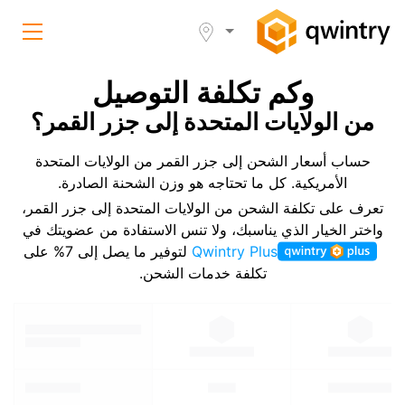
وكم تكلفة التوصيل
من الولايات المتحدة إلى جزر القمر؟
حساب أسعار الشحن إلى جزر القمر من الولايات المتحدة
الأمريكية. كل ما تحتاجه هو وزن الشحنة الصادرة.
تعرف على تكلفة الشحن من الولايات المتحدة إلى جزر القمر،
واختر الخيار الذي يناسبك، ولا تنس الاستفادة من عضويتك في
Qwintry Plus
لتوفير ما يصل إلى 7% على
تكلفة خدمات الشحن.