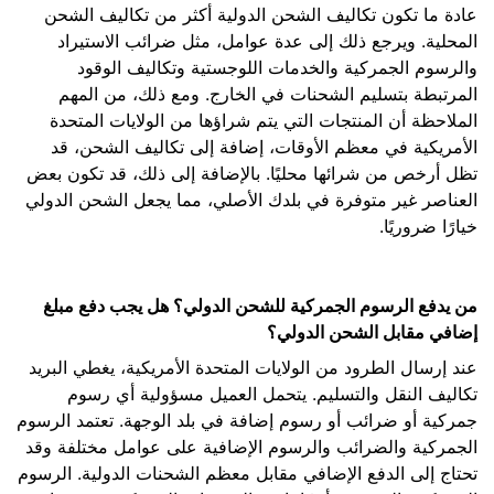
عادة ما تكون تكاليف الشحن الدولية أكثر من تكاليف الشحن
المحلية. ويرجع ذلك إلى عدة عوامل، مثل ضرائب الاستيراد
والرسوم الجمركية والخدمات اللوجستية وتكاليف الوقود
المرتبطة بتسليم الشحنات في الخارج. ومع ذلك، من المهم
الملاحظة أن المنتجات التي يتم شراؤها من الولايات المتحدة
الأمريكية في معظم الأوقات، إضافة إلى تكاليف الشحن، قد
تظل أرخص من شرائها محليًا. بالإضافة إلى ذلك، قد تكون بعض
العناصر غير متوفرة في بلدك الأصلي، مما يجعل الشحن الدولي
خيارًا ضروريًا.
من يدفع الرسوم الجمركية للشحن الدولي؟ هل يجب دفع مبلغ
إضافي مقابل الشحن الدولي؟
عند إرسال الطرود من الولايات المتحدة الأمريكية، يغطي البريد
تكاليف النقل والتسليم. يتحمل العميل مسؤولية أي رسوم
جمركية أو ضرائب أو رسوم إضافة في بلد الوجهة. تعتمد الرسوم
الجمركية والضرائب والرسوم الإضافية على عوامل مختلفة وقد
تحتاج إلى الدفع الإضافي مقابل معظم الشحنات الدولية. الرسوم