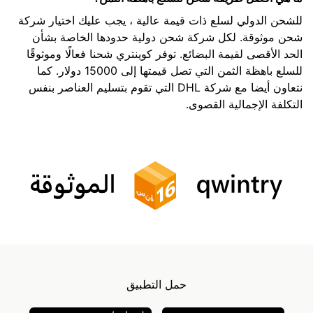
للشحن الدولي لسلع ذات قيمة عالية ، يجب عليك اختيار شركة
شحن موثوقة. لكل شركة شحن دولية حدودها الخاصة بشأن
الحد الأقصى لقيمة البضائع. توفر كوينتري شحنا فعالًا وموثوقًا
للسلع باهظة الثمن التي تصل قيمتها إلى 15000 دولار. كما
نتعاون أيضا مع شركة DHL التي تقوم بتسليم العناصر بنفس
التكلفة الإجمالية القصوى.
حمل التطبيق