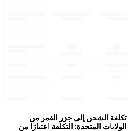
تكلفة الشحن إلى جزر القمر من
الولايات المتحدة: التكلفة اعتبارًا من