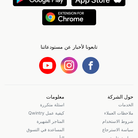
تابعونا لأخبار عن مستودعاتنا
حول الشركة
معلومات
الخدمات
اسئلة متكررة
ملاحظات العملاء
كيفية عمل Qwintry
شروط الاستخدام
المتاجر الشهيرة
سياسة الاسترجاع
المساعدة في التسوق
سياسة خاصة
التأمين