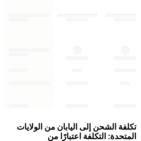
تكلفة الشحن إلى اليابان من الولايات
المتحدة: التكلفة اعتبارًا من