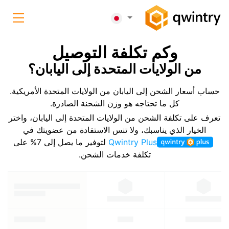
وكم تكلفة التوصيل
من الولايات المتحدة إلى اليابان؟
حساب أسعار الشحن إلى اليابان من الولايات المتحدة الأمريكية.
كل ما تحتاجه هو وزن الشحنة الصادرة.
تعرف على تكلفة الشحن من الولايات المتحدة إلى اليابان، واختر
الخيار الذي يناسبك، ولا تنس الاستفادة من عضويتك في
Qwintry Plus
لتوفير ما يصل إلى 7% على
تكلفة خدمات الشحن.