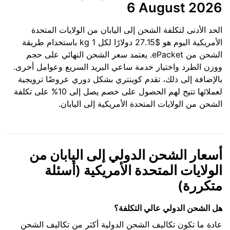
6 August 2026
الحد الأدنى لتكلفة الشحن إلى اليابان من الولايات المتحدة
الأمريكية اليوم هو $27.15 دولارًا لكل 1 kg باستخدام طريقة
الشحن من ePacket. يعتمد سعر الشحن النهائي على حجم
ووزن الطرد واختيار خدمة ساعي البريد السريع وعوامل أخرى.
بالإضافة إلى ذلك، تقدم كوينتري بشكل دوري عروضًا ترويجية
لعملائها تتيح لهم الحصول على خصم يصل إلى 10% على تكلفة
الشحن من الولايات المتحدة الأمريكية إلى اليابان.
أسعار الشحن الدولي إلى اليابان من
الولايات المتحدة الأمريكية (أسئلة
متكررة)
هل الشحن الدولي عالي التكلفة؟
عادة ما تكون تكاليف الشحن الدولية أكثر من تكاليف الشحن