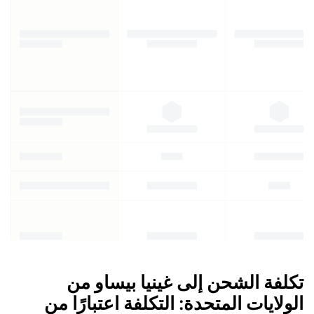
تكلفة الشحن إلى غينيا بيساو من
الولايات المتحدة: التكلفة اعتبارًا من