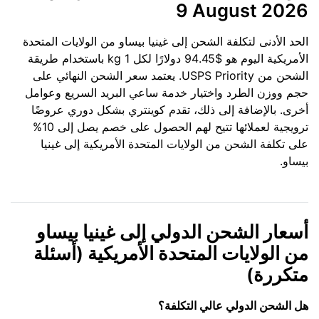
9 August 2026
الحد الأدنى لتكلفة الشحن إلى غينيا بيساو من الولايات المتحدة
الأمريكية اليوم هو $94.45 دولارًا لكل 1 kg باستخدام طريقة
الشحن من USPS Priority. يعتمد سعر الشحن النهائي على
حجم ووزن الطرد واختيار خدمة ساعي البريد السريع وعوامل
أخرى. بالإضافة إلى ذلك، تقدم كوينتري بشكل دوري عروضًا
ترويجية لعملائها تتيح لهم الحصول على خصم يصل إلى 10%
على تكلفة الشحن من الولايات المتحدة الأمريكية إلى غينيا
بيساو.
أسعار الشحن الدولي إلى غينيا بيساو
من الولايات المتحدة الأمريكية (أسئلة
متكررة)
هل الشحن الدولي عالي التكلفة؟