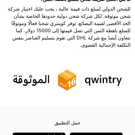
للشحن الدولي لسلع ذات قيمة عالية ، يجب عليك اختيار شركة
شحن موثوقة. لكل شركة شحن دولية حدودها الخاصة بشأن
الحد الأقصى لقيمة البضائع. توفر كوينتري شحنا فعالًا وموثوقًا
للسلع باهظة الثمن التي تصل قيمتها إلى 15000 دولار. كما
نتعاون أيضا مع شركة DHL التي تقوم بتسليم العناصر بنفس
التكلفة الإجمالية القصوى.
حمل التطبيق