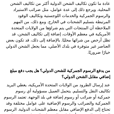
عادة ما تكون تكاليف الشحن الدولية أكثر من تكاليف الشحن
المحلية. ويرجع ذلك إلى عدة عوامل، مثل ضرائب الاستيراد
والرسوم الجمركية والخدمات اللوجستية وتكاليف الوقود
المرتبطة بتسليم الشحنات في الخارج. ومع ذلك، من المهم
الملاحظة أن المنتجات التي يتم شراؤها من الولايات المتحدة
الأمريكية في معظم الأوقات، إضافة إلى تكاليف الشحن، قد
تظل أرخص من شرائها محليًا. بالإضافة إلى ذلك، قد تكون بعض
العناصر غير متوفرة في بلدك الأصلي، مما يجعل الشحن الدولي
خيارًا ضروريًا.
من يدفع الرسوم الجمركية للشحن الدولي؟ هل يجب دفع مبلغ
إضافي مقابل الشحن الدولي؟
عند إرسال الطرود من الولايات المتحدة الأمريكية، يغطي البريد
تكاليف النقل والتسليم. يتحمل العميل مسؤولية أي رسوم
جمركية أو ضرائب أو رسوم إضافة في بلد الوجهة. تعتمد الرسوم
الجمركية والضرائب والرسوم الإضافية على عوامل مختلفة وقد
تحتاج إلى الدفع الإضافي مقابل معظم الشحنات الدولية. الرسوم