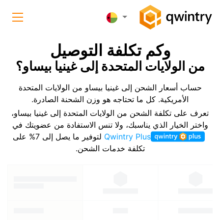
وكم تكلفة التوصيل
من الولايات المتحدة إلى غينيا بيساو؟
حساب أسعار الشحن إلى غينيا بيساو من الولايات المتحدة
الأمريكية. كل ما تحتاجه هو وزن الشحنة الصادرة.
تعرف على تكلفة الشحن من الولايات المتحدة إلى غينيا بيساو،
واختر الخيار الذي يناسبك، ولا تنس الاستفادة من عضويتك في
Qwintry Plus
لتوفير ما يصل إلى 7% على
تكلفة خدمات الشحن.