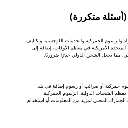
 (أسئلة متكررة)
اد والرسوم الجمركية والخدمات اللوجستية وتكاليف
 المتحدة الأمريكية في معظم الأوقات، إضافة إلى
، مما يجعل الشحن الدولي خيارًا ضروريًا.
رسوم جمركية أو ضرائب أو رسوم إضافة في بلد
 معظم الشحنات الدولية. الرسوم الجمركية،
تب الجمارك المحلي لمزيد من المعلومات أو استخدام