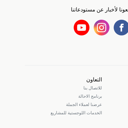
بعونا لأخبار عن مستودعاتنا
التعاون
للاتصال بنا
برنامج الاحالة
عرضنا لعملاء الجملة
الخدمات اللوجستية للمشاريع