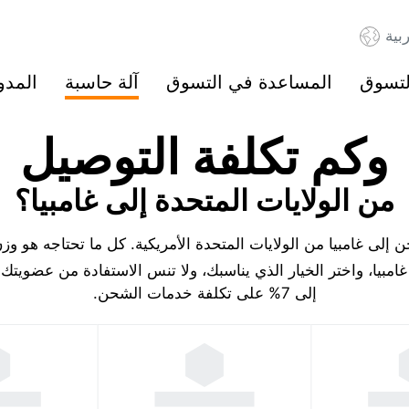
بية
لتسوق
المساعدة في التسوق
آلة حاسبة
المدو
وكم تكلفة التوصيل
من الولايات المتحدة إلى غامبيا؟
لى غامبيا من الولايات المتحدة الأمريكية. كل ما تحتاجه هو وز
مبيا، واختر الخيار الذي يناسبك، ولا تنس الاستفادة من عضويت
إلى 7% على تكلفة خدمات الشحن.