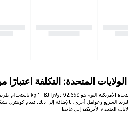
ولايات المتحدة: التكلفة اعتبارًا م
ريد السريع وعوامل أخرى. بالإضافة إلى ذلك، تقدم كوينتري بشكل