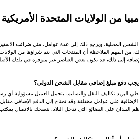
يا من الولايات المتحدة الأمريكية
 الشحن المحلية. ويرجع ذلك إلى عدة عوامل، مثل ضرائب الاستير
، من المهم الملاحظة أن المنتجات التي يتم شراؤها من الولايات
ضافة إلى ذلك، قد تكون بعض العناصر غير متوفرة في بلدك الأصلي
يجب دفع مبلغ إضافي مقابل الشحن الدولي؟
يغطي البريد تكاليف النقل والتسليم. يتحمل العميل مسؤولية أي 
لإضافية على عوامل مختلفة وقد تحتاج إلى الدفع الإضافي مقابل
ظم البلدان على البضائع التي تدخل البلاد. ننصحك بالاتصال بمك