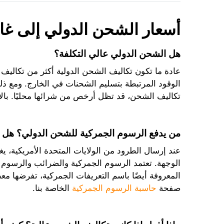
أسعار الشحن الدولي إلى غامب
هل الشحن الدولي عالي التكلفة؟
عادة ما تكون تكاليف الشحن الدولية أكثر من تكاليف
الوقود المرتبطة بتسليم الشحنات في الخارج. ومع ذلك
تكاليف الشحن، قد تظل أرخص من شرائها محليًا. بالإ
من يدفع الرسوم الجمركية للشحن الدولي؟ هل 
عند إرسال الطرود من الولايات المتحدة الأمريكية، 
الوجهة. تعتمد الرسوم الجمركية والضرائب والرسوم ا
المعروفة أيضًا باسم التعريفات الجمركية، تفرضها مع
صفحة
حاسبة الرسوم الجمركية
الخاصة بنا.