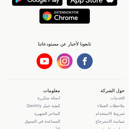
تابعونا لأخبار عن مستودعاتنا
حول الشركة
معلومات
الخدمات
اسئلة متكررة
ملاحظات العملاء
كيفية عمل Qwintry
شروط الاستخدام
المتاجر الشهيرة
سياسة الاسترجاع
المساعدة في التسوق
سياسة خاصة
التأمين