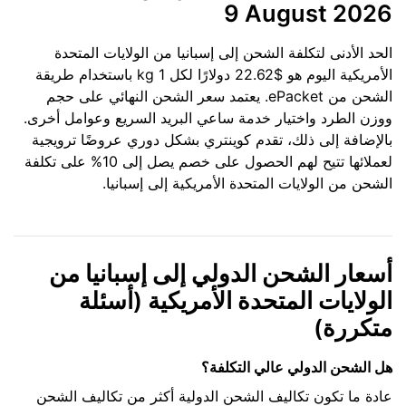
9 August 2026
الحد الأدنى لتكلفة الشحن إلى إسبانيا من الولايات المتحدة
الأمريكية اليوم هو $22.62 دولارًا لكل 1 kg باستخدام طريقة
الشحن من ePacket. يعتمد سعر الشحن النهائي على حجم
ووزن الطرد واختيار خدمة ساعي البريد السريع وعوامل أخرى.
بالإضافة إلى ذلك، تقدم كوينتري بشكل دوري عروضًا ترويجية
لعملائها تتيح لهم الحصول على خصم يصل إلى 10% على تكلفة
الشحن من الولايات المتحدة الأمريكية إلى إسبانيا.
أسعار الشحن الدولي إلى إسبانيا من
الولايات المتحدة الأمريكية (أسئلة
متكررة)
هل الشحن الدولي عالي التكلفة؟
عادة ما تكون تكاليف الشحن الدولية أكثر من تكاليف الشحن