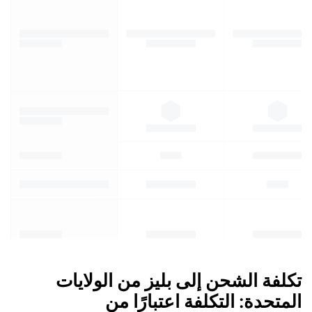
تكلفة الشحن إلى بليز من الولايات
المتحدة: التكلفة اعتبارًا من