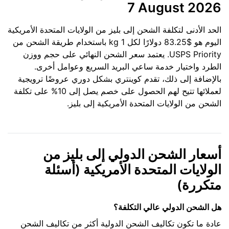
7 August 2026
الحد الأدنى لتكلفة الشحن إلى بليز من الولايات المتحدة الأمريكية
اليوم هو $83.25 دولارًا لكل 1 kg باستخدام طريقة الشحن من
USPS Priority. يعتمد سعر الشحن النهائي على حجم ووزن
الطرد واختيار خدمة ساعي البريد السريع وعوامل أخرى.
بالإضافة إلى ذلك، تقدم كوينتري بشكل دوري عروضًا ترويجية
لعملائها تتيح لهم الحصول على خصم يصل إلى 10% على تكلفة
الشحن من الولايات المتحدة الأمريكية إلى بليز.
أسعار الشحن الدولي إلى بليز من
الولايات المتحدة الأمريكية (أسئلة
متكررة)
هل الشحن الدولي عالي التكلفة؟
عادة ما تكون تكاليف الشحن الدولية أكثر من تكاليف الشحن