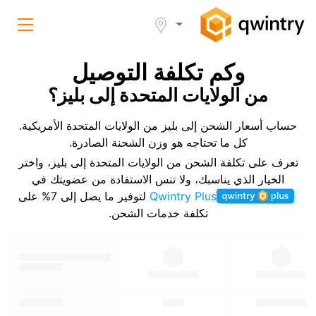
وكم تكلفة التوصيل
من الولايات المتحدة إلى بليز؟
حساب أسعار الشحن إلى بليز من الولايات المتحدة الأمريكية.
كل ما تحتاجه هو وزن الشحنة الصادرة.
تعرف على تكلفة الشحن من الولايات المتحدة إلى بليز، واختر
الخيار الذي يناسبك، ولا تنس الاستفادة من عضويتك في
Qwintry Plus
لتوفير ما يصل إلى 7% على
تكلفة خدمات الشحن.