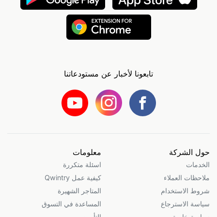
تابعونا لأخبار عن مستودعاتنا
حول الشركة
معلومات
الخدمات
اسئلة متكررة
ملاحظات العملاء
كيفية عمل Qwintry
شروط الاستخدام
المتاجر الشهيرة
سياسة الاسترجاع
المساعدة في التسوق
سياسة خاصة
التأمين