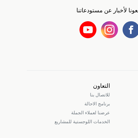
بعونا لأخبار عن مستودعاتنا
التعاون
للاتصال بنا
برنامج الاحالة
عرضنا لعملاء الجملة
الخدمات اللوجستية للمشاريع