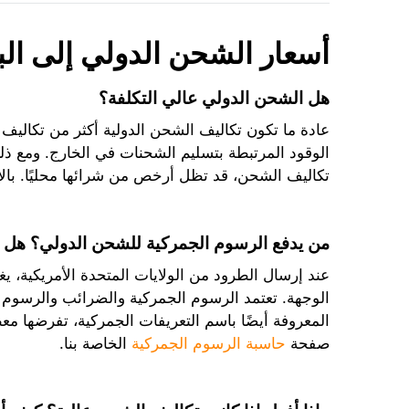
أسعار الشحن الدولي إلى البر
هل الشحن الدولي عالي التكلفة؟
عادة ما تكون تكاليف الشحن الدولية أكثر من تكاليف
الوقود المرتبطة بتسليم الشحنات في الخارج. ومع ذلك
تكاليف الشحن، قد تظل أرخص من شرائها محليًا. بالإ
من يدفع الرسوم الجمركية للشحن الدولي؟ هل 
عند إرسال الطرود من الولايات المتحدة الأمريكية، 
الوجهة. تعتمد الرسوم الجمركية والضرائب والرسوم ا
المعروفة أيضًا باسم التعريفات الجمركية، تفرضها مع
صفحة
حاسبة الرسوم الجمركية
الخاصة بنا.