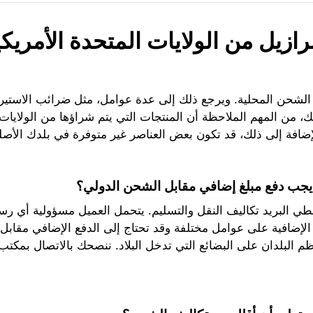
ازيل من الولايات المتحدة الأمريك
 الشحن المحلية. ويرجع ذلك إلى عدة عوامل، مثل ضرائب الاستير
، من المهم الملاحظة أن المنتجات التي يتم شراؤها من الولايات
ضافة إلى ذلك، قد تكون بعض العناصر غير متوفرة في بلدك الأصلي
يجب دفع مبلغ إضافي مقابل الشحن الدولي؟
يغطي البريد تكاليف النقل والتسليم. يتحمل العميل مسؤولية أي 
لإضافية على عوامل مختلفة وقد تحتاج إلى الدفع الإضافي مقابل
ظم البلدان على البضائع التي تدخل البلاد. ننصحك بالاتصال بمك