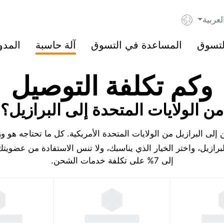
لعربية
لتسوق
المساعدة في التسوق
آلة حاسبة
المدو
وكم تكلفة التوصيل
من الولايات المتحدة إلى البرازيل؟
ى البرازيل من الولايات المتحدة الأمريكية. كل ما تحتاجه هو و
رازيل، واختر الخيار الذي يناسبك، ولا تنس الاستفادة من عضوي
إلى 7% على تكلفة خدمات الشحن.