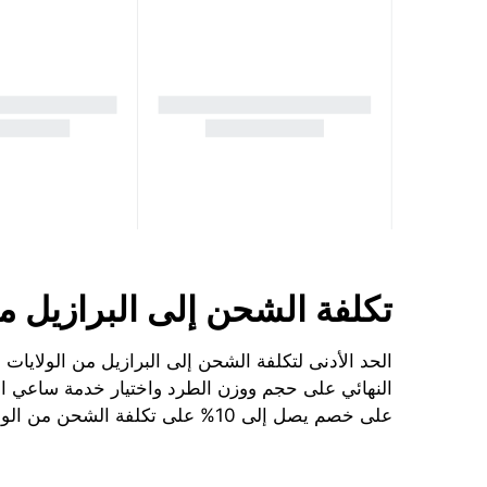
تكلفة الشحن إلى البرازيل من 
النهائي على حجم ووزن الطرد واختيار خدمة ساعي الب
على خصم يصل إلى 10% على تكلفة الشحن من الولايات المتحدة الأمريكية إلى البرازيل.