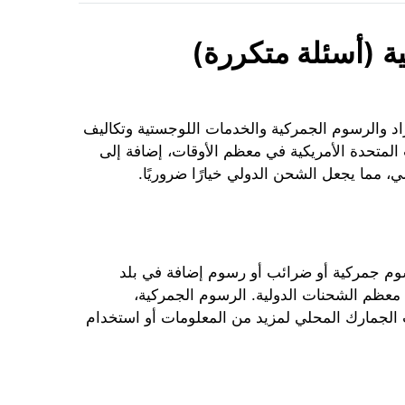
ية (أسئلة متكررة)
اد والرسوم الجمركية والخدمات اللوجستية وتكاليف
 المتحدة الأمريكية في معظم الأوقات، إضافة إلى
، مما يجعل الشحن الدولي خيارًا ضروريًا.
رسوم جمركية أو ضرائب أو رسوم إضافة في بلد
 معظم الشحنات الدولية. الرسوم الجمركية،
تب الجمارك المحلي لمزيد من المعلومات أو استخدام