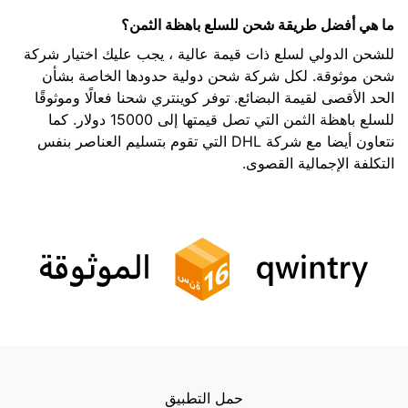
ما هي أفضل طريقة شحن للسلع باهظة الثمن؟
للشحن الدولي لسلع ذات قيمة عالية ، يجب عليك اختيار شركة
شحن موثوقة. لكل شركة شحن دولية حدودها الخاصة بشأن
الحد الأقصى لقيمة البضائع. توفر كوينتري شحنا فعالًا وموثوقًا
للسلع باهظة الثمن التي تصل قيمتها إلى 15000 دولار. كما
نتعاون أيضا مع شركة DHL التي تقوم بتسليم العناصر بنفس
التكلفة الإجمالية القصوى.
حمل التطبيق