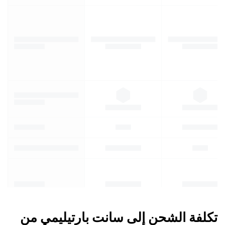
تكلفة الشحن إلى سانت بارتيليمي من