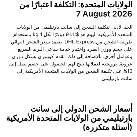
الولايات المتحدة: التكلفة اعتبارًا من
7 August 2026
الحد الأدنى لتكلفة الشحن إلى سانت بارتيليمي من الولايات
المتحدة الأمريكية اليوم هو $91.11 دولارًا لكل 1 kg باستخدام
طريقة الشحن من DHL Express. يعتمد سعر الشحن النهائي
على حجم ووزن الطرد واختيار خدمة ساعي البريد السريع
وعوامل أخرى. بالإضافة إلى ذلك، تقدم كوينتري بشكل دوري
عروضًا ترويجية لعملائها تتيح لهم الحصول على خصم يصل إلى
10% على تكلفة الشحن من الولايات المتحدة الأمريكية إلى
سانت بارتيليمي.
أسعار الشحن الدولي إلى سانت
بارتيليمي من الولايات المتحدة الأمريكية
(أسئلة متكررة)