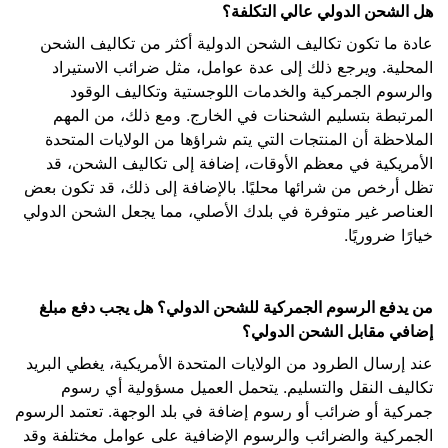
هل الشحن الدولي عالي التكلفة؟
عادة ما تكون تكاليف الشحن الدولية أكثر من تكاليف الشحن
المحلية. ويرجع ذلك إلى عدة عوامل، مثل ضرائب الاستيراد
والرسوم الجمركية والخدمات اللوجستية وتكاليف الوقود
المرتبطة بتسليم الشحنات في الخارج. ومع ذلك، من المهم
الملاحظة أن المنتجات التي يتم شراؤها من الولايات المتحدة
الأمريكية في معظم الأوقات، إضافة إلى تكاليف الشحن، قد
تظل أرخص من شرائها محليًا. بالإضافة إلى ذلك، قد تكون بعض
العناصر غير متوفرة في بلدك الأصلي، مما يجعل الشحن الدولي
خيارًا ضروريًا.
من يدفع الرسوم الجمركية للشحن الدولي؟ هل يجب دفع مبلغ
إضافي مقابل الشحن الدولي؟
عند إرسال الطرود من الولايات المتحدة الأمريكية، يغطي البريد
تكاليف النقل والتسليم. يتحمل العميل مسؤولية أي رسوم
جمركية أو ضرائب أو رسوم إضافة في بلد الوجهة. تعتمد الرسوم
الجمركية والضرائب والرسوم الإضافية على عوامل مختلفة وقد