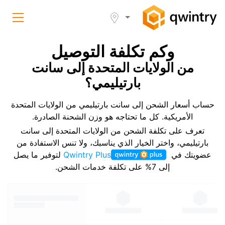
وكم تكلفة التوصيل
من الولايات المتحدة إلى سانت
بارتيليمي؟
حساب أسعار الشحن إلى سانت بارتيليمي من الولايات المتحدة
الأمريكية. كل ما تحتاجه هو وزن الشحنة الصادرة.
تعرف على تكلفة الشحن من الولايات المتحدة إلى سانت
بارتيليمي، واختر الخيار الذي يناسبك، ولا تنس الاستفادة من
عضويتك في
Qwintry Plus
لتوفير ما يصل
إلى 7% على تكلفة خدمات الشحن.