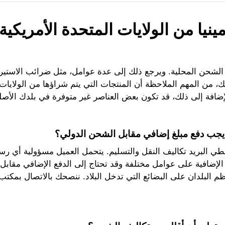
نيا من الولايات المتحدة الأمريكية
 الشحن المحلية. ويرجع ذلك إلى عدة عوامل، مثل ضرائب الاستير
، من المهم الملاحظة أن المنتجات التي يتم شراؤها من الولايات
ضافة إلى ذلك، قد تكون بعض العناصر غير متوفرة في بلدك الأصلي
يجب دفع مبلغ إضافي مقابل الشحن الدولي؟
يغطي البريد تكاليف النقل والتسليم. يتحمل العميل مسؤولية أي 
لإضافية على عوامل مختلفة وقد تحتاج إلى الدفع الإضافي مقابل
ظم البلدان على البضائع التي تدخل البلاد. ننصحك بالاتصال بمك