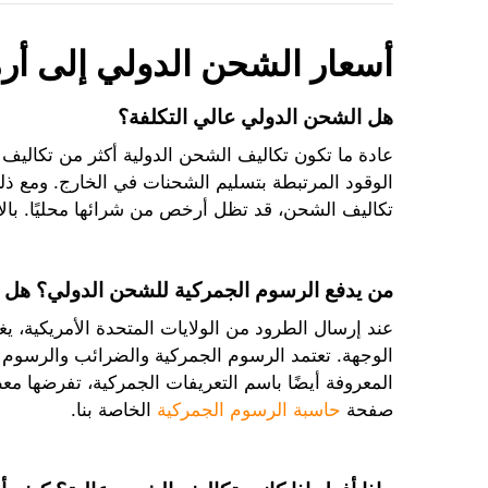
أسعار الشحن الدولي إلى أرمي
هل الشحن الدولي عالي التكلفة؟
عادة ما تكون تكاليف الشحن الدولية أكثر من تكاليف
الوقود المرتبطة بتسليم الشحنات في الخارج. ومع ذلك
تكاليف الشحن، قد تظل أرخص من شرائها محليًا. بالإ
من يدفع الرسوم الجمركية للشحن الدولي؟ هل 
عند إرسال الطرود من الولايات المتحدة الأمريكية، 
الوجهة. تعتمد الرسوم الجمركية والضرائب والرسوم ا
المعروفة أيضًا باسم التعريفات الجمركية، تفرضها مع
صفحة
حاسبة الرسوم الجمركية
الخاصة بنا.