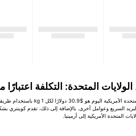
لولايات المتحدة: التكلفة اعتبارًا 
ريد السريع وعوامل أخرى. بالإضافة إلى ذلك، تقدم كوينتري بشكل