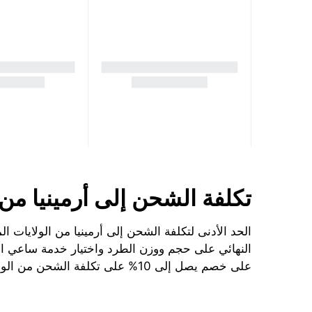
تكلفة الشحن إلى أرمينيا من ا
النهائي على حجم ووزن الطرد واختيار خدمة ساعي الب
على خصم يصل إلى 10% على تكلفة الشحن من الولايات المتحدة الأمريكية إلى أرمينيا.