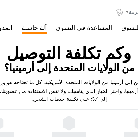
ربية
لتسوق
المساعدة في التسوق
آلة حاسبة
المدو
وكم تكلفة التوصيل
من الولايات المتحدة إلى أرمينيا؟
لى أرمينيا من الولايات المتحدة الأمريكية. كل ما تحتاجه هو وز
مينيا، واختر الخيار الذي يناسبك، ولا تنس الاستفادة من عضويت
إلى 7% على تكلفة خدمات الشحن.