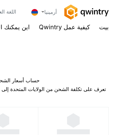
اللغة الع
أرمينيا
بيت
كيفية عمل Qwintry
اين يمكنك ا
حساب أسعار الشحن إ
تعرف على تكلفة الشحن من الولايات المتحدة إلى أر