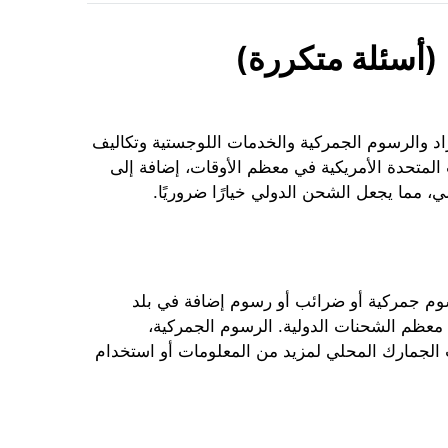
 (أسئلة متكررة)
اد والرسوم الجمركية والخدمات اللوجستية وتكاليف
 المتحدة الأمريكية في معظم الأوقات، إضافة إلى
، مما يجعل الشحن الدولي خيارًا ضروريًا.
رسوم جمركية أو ضرائب أو رسوم إضافة في بلد
 معظم الشحنات الدولية. الرسوم الجمركية،
تب الجمارك المحلي لمزيد من المعلومات أو استخدام