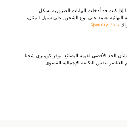
ما إذا كنت قد أدخلت البيانات الضرورية بشكل
النهائية تعتمد على نوع الشحن, على سبيل المثال،
راك
Qwintry Plus
.
ن الحد الأقصى لقيمة البضائع. توفر كوينتري شحنا