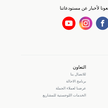
بعونا لأخبار عن مستودعاتنا
التعاون
للاتصال بنا
برنامج الاحالة
عرضنا لعملاء الجملة
الخدمات اللوجستية للمشاريع