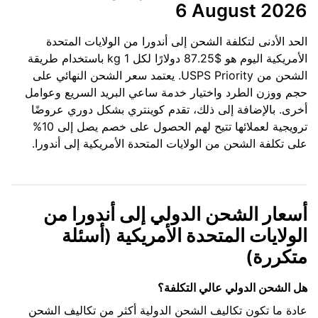
6 August 2026
الحد الأدنى لتكلفة الشحن إلى أندورا من الولايات المتحدة
الأمريكية اليوم هو $87.25 دولارًا لكل 1 kg باستخدام طريقة
الشحن من USPS Priority. يعتمد سعر الشحن النهائي على
حجم ووزن الطرد واختيار خدمة ساعي البريد السريع وعوامل
أخرى. بالإضافة إلى ذلك، تقدم كوينتري بشكل دوري عروضًا
ترويجية لعملائها تتيح لهم الحصول على خصم يصل إلى 10%
على تكلفة الشحن من الولايات المتحدة الأمريكية إلى أندورا.
أسعار الشحن الدولي إلى أندورا من
الولايات المتحدة الأمريكية (أسئلة
متكررة)
هل الشحن الدولي عالي التكلفة؟
عادة ما تكون تكاليف الشحن الدولية أكثر من تكاليف الشحن