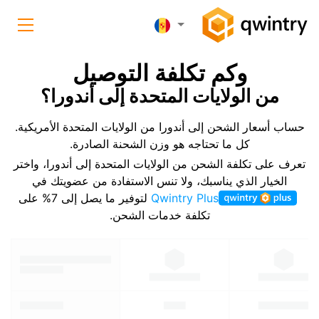
وكم تكلفة التوصيل
من الولايات المتحدة إلى أندورا؟
حساب أسعار الشحن إلى أندورا من الولايات المتحدة الأمريكية.
كل ما تحتاجه هو وزن الشحنة الصادرة.
تعرف على تكلفة الشحن من الولايات المتحدة إلى أندورا، واختر
الخيار الذي يناسبك، ولا تنس الاستفادة من عضويتك في
Qwintry Plus
لتوفير ما يصل إلى 7% على
تكلفة خدمات الشحن.