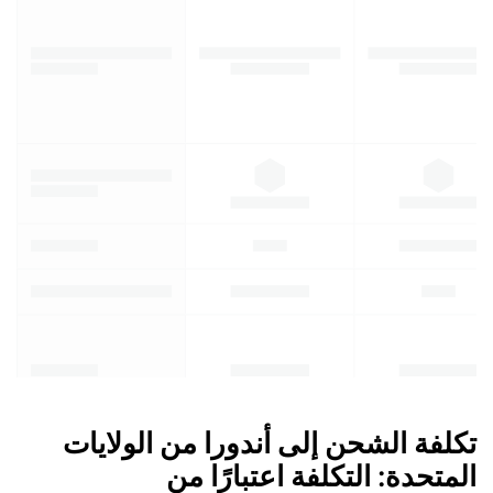
تكلفة الشحن إلى أندورا من الولايات
المتحدة: التكلفة اعتبارًا من