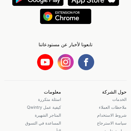
تابعونا لأخبار عن مستودعاتنا
حول الشركة
معلومات
الخدمات
اسئلة متكررة
ملاحظات العملاء
كيفية عمل Qwintry
شروط الاستخدام
المتاجر الشهيرة
سياسة الاسترجاع
المساعدة في التسوق
سياسة خاصة
التأمين