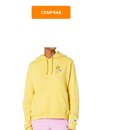
COMPRAR