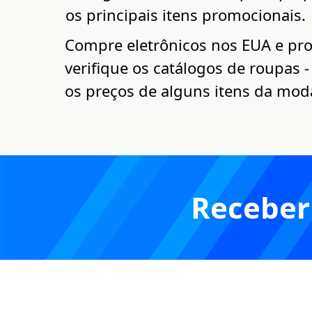
os principais itens promocionais.
Compre eletrônicos nos EUA e prov
verifique os catálogos de roupas -
os preços de alguns itens da mod
Receber