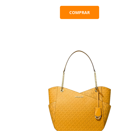
COMPRAR