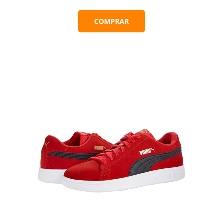
COMPRAR