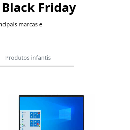
 Black Friday
incipais marcas e
Produtos infantis