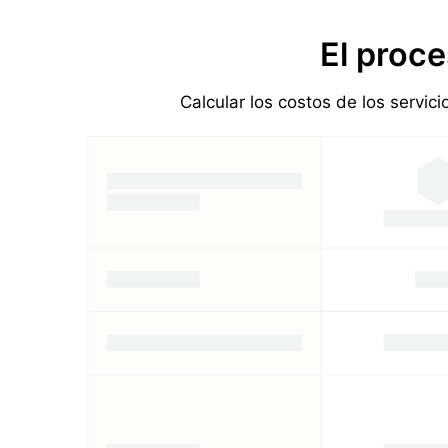
El proce
Calcular los costos de los servic