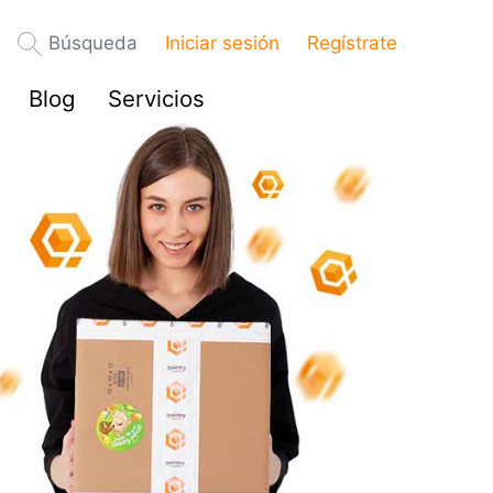
Búsqueda
Iniciar sesión
Regístrate
Blog
Servicios