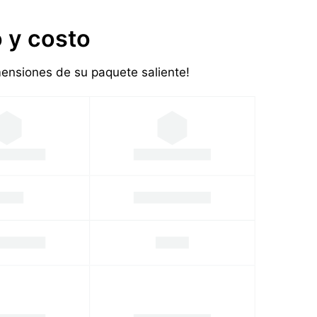
 y costo
imensiones de su paquete saliente!