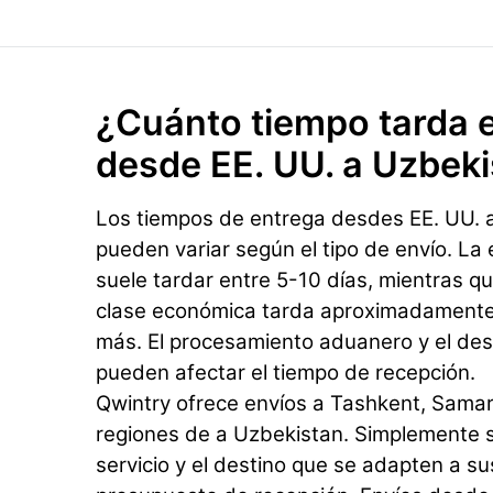
¿Cuánto tiempo tarda e
desde EE. UU. a Uzbek
Los tiempos de entrega desdes EE. UU. 
pueden variar según el tipo de envío. La
suele tardar entre 5-10 días, mientras qu
clase económica tarda aproximadamente 
más. El procesamiento aduanero y el dest
pueden afectar el tiempo de recepción.
Qwintry ofrece envíos a Tashkent, Samar
regiones de a Uzbekistan. Simplemente s
servicio y el destino que se adapten a s