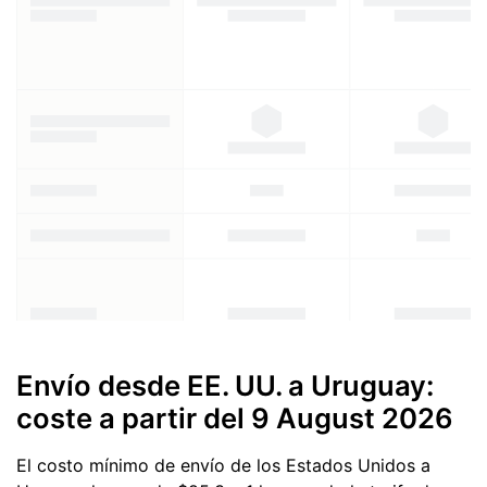
Envío desde EE. UU. a Uruguay:
coste a partir del
9 August 2026
El costo mínimo de envío de los Estados Unidos a