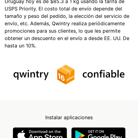
Uruguay hoy es de $85.3 a 1 kg usando la tarifa de
USPS Priority. El costo total de envío depende del
tamaño y peso del pedido, la elección del servicio de
envío, etc. Además, Qwintry realiza periódicamente
promociones para sus clientes, lo que les permite
obtener un descuento en el envío a desde EE. UU. De
hasta un 10%.
Instalar aplicaciones