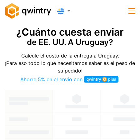
¿Cuánto cuesta enviar
de EE. UU. A Uruguay?
Calcule el costo de la entrega a Uruguay.
¡Para eso todo lo que necesitamos saber es el peso de
su pedido!
Ahorre 5% en el envío con