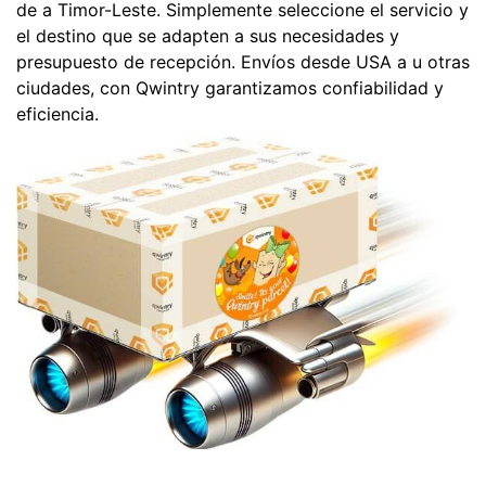
de a Timor-Leste. Simplemente seleccione el servicio y
el destino que se adapten a sus necesidades y
presupuesto de recepción. Envíos desde USA a u otras
ciudades, con Qwintry garantizamos confiabilidad y
eficiencia.