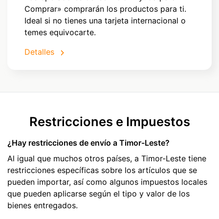
Comprar» comprarán los productos para ti.
Ideal si no tienes una tarjeta internacional o
temes equivocarte.
Detalles
Restricciones e Impuestos
¿Hay restricciones de envío a Timor-Leste?
Al igual que muchos otros países, a Timor-Leste tiene
restricciones específicas sobre los artículos que se
pueden importar, así como algunos impuestos locales
que pueden aplicarse según el tipo y valor de los
bienes entregados.