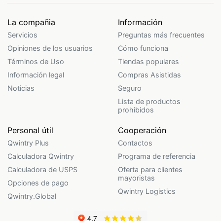
La compañia
Información
Servicios
Preguntas más frecuentes
Opiniones de los usuarios
Cómo funciona
Términos de Uso
Tiendas populares
Información legal
Compras Asistidas
Noticias
Seguro
Lista de productos
prohibidos
Personal útil
Cooperación
Qwintry Plus
Contactos
Calculadora Qwintry
Programa de referencia
Calculadora de USPS
Oferta para clientes
mayoristas
Opciones de pago
Qwintry Logistics
Qwintry.Global