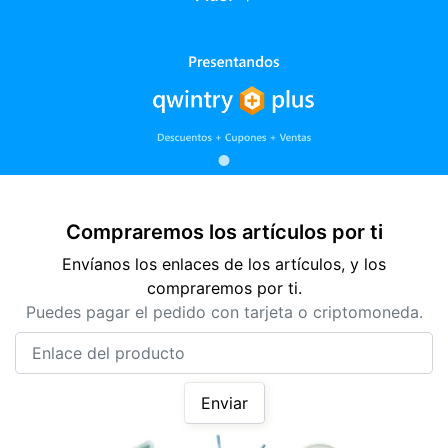
Compraremos los artículos por ti
Envíanos los enlaces de los artículos, y los
compraremos por ti.
Puedes pagar el pedido con tarjeta o criptomoneda.
Enlace del producto
Enviar