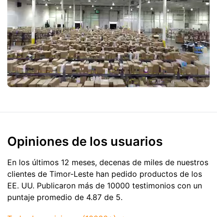
Opiniones de los usuarios
En los últimos 12 meses, decenas de miles de nuestros
clientes de Timor-Leste han pedido productos de
los
EE. UU.
Publicaron más de 10000 testimonios con un
puntaje promedio de 4.87 de 5.