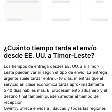
¿Cuánto tiempo tarda el envío
desde EE. UU. a Timor-Leste?
Los tiempos de entrega desdes EE. UU. a a Timor-
Leste pueden variar según el tipo de envío. La entrega
urgente suele tardar entre 5-10 días, mientras que el
servicio en clase económica tarda aproximadamente
5-10 días hábiles más. El procesamiento aduanero y el
destino final también pueden afectar el tiempo de
recepción.
Qwintry ofrece envíos a , Baucau y todas las regiones