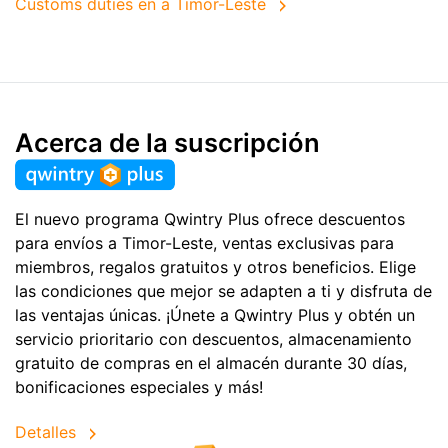
Customs duties en a Timor-Leste
Acerca de la suscripción
El nuevo programa Qwintry Plus ofrece descuentos
para envíos a Timor-Leste, ventas exclusivas para
miembros, regalos gratuitos y otros beneficios. Elige
las condiciones que mejor se adapten a ti y disfruta de
las ventajas únicas. ¡Únete a Qwintry Plus y obtén un
servicio prioritario con descuentos, almacenamiento
gratuito de compras en el almacén durante 30 días,
bonificaciones especiales y más!
Detalles