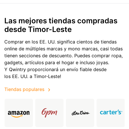
Las mejores tiendas compradas
desde Timor-Leste
Comprar en los EE. UU. significa cientos de tiendas
online de múltiples marcas y mono marcas, casi todas
tienen secciones de descuento. Puedes comprar ropa,
gadgets, artículos para el hogar e incluso joyas.
Y Qwintry proporcionará un envío fiable desde
los EE. UU. a Timor-Leste!
Tiendas populares