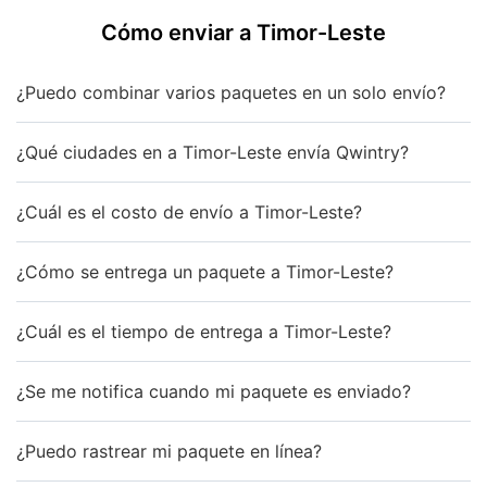
Cómo enviar a Timor-Leste
¿Puedo combinar varios paquetes en un solo envío?
¿Qué ciudades en a Timor-Leste envía Qwintry?
¿Cuál es el costo de envío a Timor-Leste?
¿Cómo se entrega un paquete a Timor-Leste?
¿Cuál es el tiempo de entrega a Timor-Leste?
¿Se me notifica cuando mi paquete es enviado?
¿Puedo rastrear mi paquete en línea?