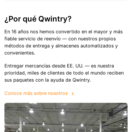
¿Por qué Qwintry?
En 16 años nos hemos convertido en el mayor y más
fiable servicio de reenvío — con nuestros propios
métodos de entrega y almacenes automatizados y
convenientes.
Entregar mercancías desde EE. UU. — es nuestra
prioridad, miles de clientes de todo el mundo reciben
sus paquetes con la ayuda de Qwintry.
Conoce más sobre nosotros