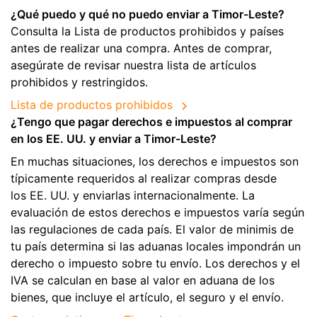
¿Qué puedo y qué no puedo enviar a Timor-Leste?
Consulta la Lista de productos prohibidos y países
antes de realizar una compra. Antes de comprar,
asegúrate de revisar nuestra lista de artículos
prohibidos y restringidos.
Lista de productos prohibidos
¿Tengo que pagar derechos e impuestos al comprar
en los EE. UU. y enviar a Timor-Leste?
En muchas situaciones, los derechos e impuestos son
típicamente requeridos al realizar compras desde
los EE. UU. y enviarlas internacionalmente. La
evaluación de estos derechos e impuestos varía según
las regulaciones de cada país. El valor de minimis de
tu país determina si las aduanas locales impondrán un
derecho o impuesto sobre tu envío. Los derechos y el
IVA se calculan en base al valor en aduana de los
bienes, que incluye el artículo, el seguro y el envío.