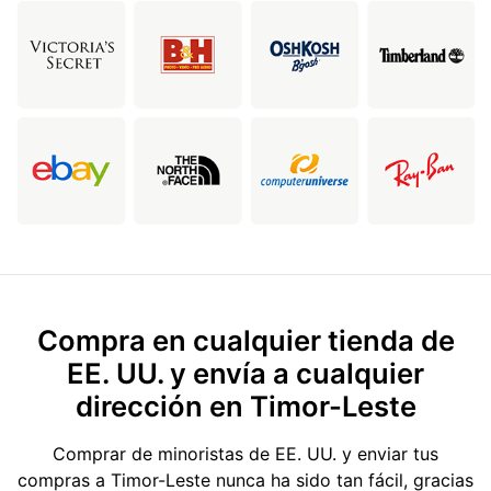
Compra en cualquier tienda de
EE. UU. y envía a cualquier
dirección en Timor-Leste
Comprar de minoristas de EE. UU. y enviar tus
compras a Timor-Leste nunca ha sido tan fácil, gracias