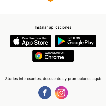
Instalar aplicaciones
Stories interesantes, descuentos y promociones aqui: