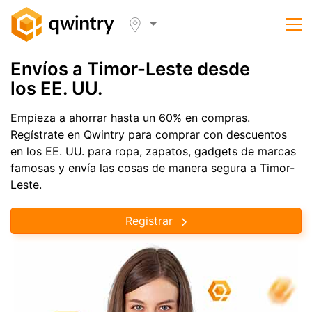
Envíos a Timor-Leste desde
los EE. UU.
Empieza a ahorrar hasta un 60% en compras.
Regístrate en Qwintry para comprar con descuentos
en los EE. UU. para ropa, zapatos, gadgets de marcas
famosas y envía las cosas de manera segura a Timor-
Leste.
Registrar