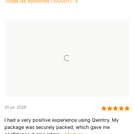
Todas las opiniones (10000+)
20 jul. 2026
I had a very positive experience using Qwintry. My
package was securely packed, which gave me