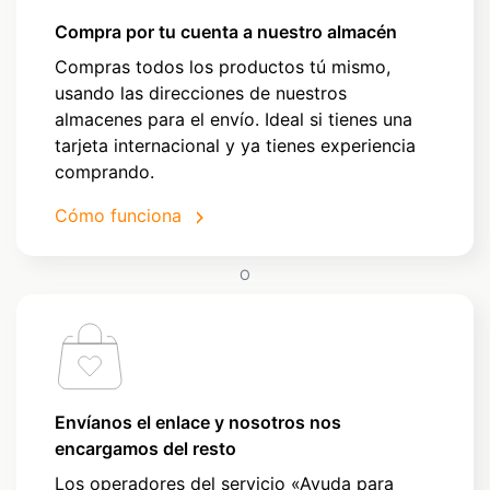
Compra por tu cuenta a nuestro almacén
Compras todos los productos tú mismo,
usando las direcciones de nuestros
almacenes para el envío. Ideal si tienes una
tarjeta internacional y ya tienes experiencia
comprando.
Cómo funciona
O
Envíanos el enlace y nosotros nos
encargamos del resto
Los operadores del servicio «Ayuda para