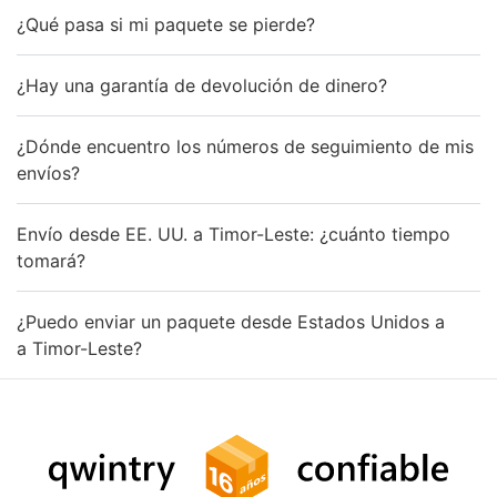
¿Qué pasa si mi paquete se pierde?
¿Hay una garantía de devolución de dinero?
¿Dónde encuentro los números de seguimiento de mis
envíos?
Envío desde EE. UU. a Timor-Leste: ¿cuánto tiempo
tomará?
¿Puedo enviar un paquete desde Estados Unidos a
a Timor-Leste?