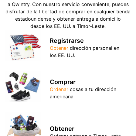
a Qwintry. Con nuestro servicio conveniente, puedes
disfrutar de la libertad de comprar en cualquier tienda
estadounidense y obtener entrega a domicilio
desde los EE. UU. a Timor-Leste.
Registrarse
Obtener
dirección personal en
los EE. UU.
Comprar
Ordenar
cosas a tu dirección
americana
Obtener
Ordenar entrega a Timor-Leste