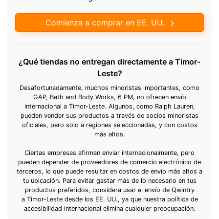
Comienza a comprar en EE. UU.
¿Qué tiendas no entregan directamente a Timor-
Leste?
Desafortunadamente, muchos minoristas importantes, como
GAP, Bath and Body Works, 6 PM, no ofrecen envío
internacional a Timor-Leste. Algunos, como Ralph Lauren,
pueden vender sus productos a través de socios minoristas
oficiales, pero solo a regiones seleccionadas, y con costos
más altos.
Ciertas empresas afirman enviar internacionalmente, pero
pueden depender de proveedores de comercio electrónico de
terceros, lo que puede resultar en costos de envío más altos a
tu ubicación. Para evitar gastar más de lo necesario en tus
productos preferidos, considera usar el envío de Qwintry
a Timor-Leste desde los EE. UU., ya que nuestra política de
accesibilidad internacional elimina cualquier preocupación.