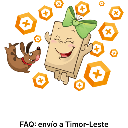
FAQ: envío a Timor-Leste