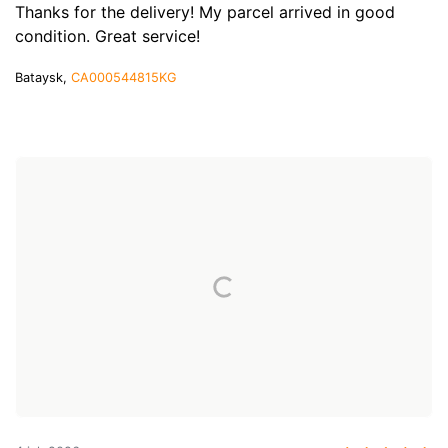
Thanks for the delivery! My parcel arrived in good
condition. Great service!
Bataysk,
CA000544815KG