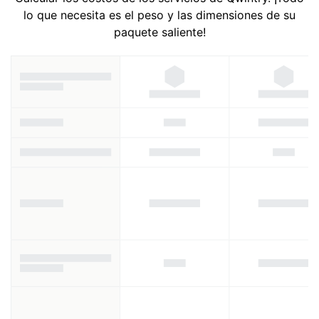
lo que necesita es el peso y las dimensiones de su
paquete saliente!