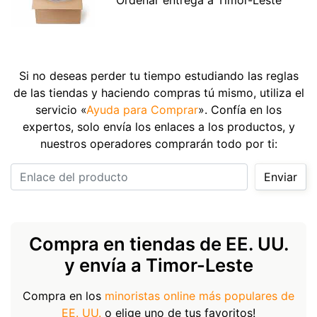
Si no deseas perder tu tiempo estudiando las reglas
de las tiendas y haciendo compras tú mismo, utiliza el
servicio «
Ayuda para Comprar
». Confía en los
expertos, solo envía los enlaces a los productos, y
nuestros operadores comprarán todo por ti:
Enlace del producto
Enviar
Compra en tiendas de EE. UU.
y envía a Timor-Leste
Compra en los
minoristas online más populares de
EE. UU.
o elige uno de tus favoritos!