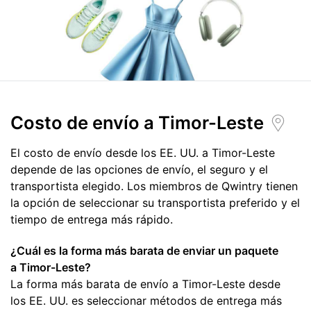
Costo de envío
a Timor-Leste
El costo de envío desde los EE. UU. a Timor-Leste
depende de las opciones de envío, el seguro y el
transportista elegido. Los miembros de Qwintry tienen
la opción de seleccionar su transportista preferido y el
tiempo de entrega más rápido.
¿Cuál es la forma más barata de enviar un paquete
a Timor-Leste?
La forma más barata de envío a Timor-Leste desde
los EE. UU. es seleccionar métodos de entrega más