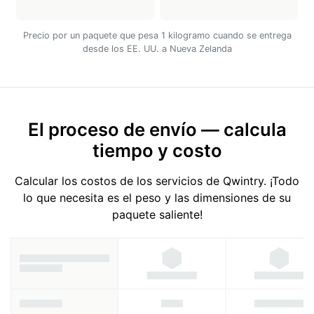
Precio por un paquete que pesa 1 kilogramo cuando se entrega
desde los EE. UU. a Nueva Zelanda
El proceso de envío — calcula
tiempo y costo
Calcular los costos de los servicios de Qwintry. ¡Todo
lo que necesita es el peso y las dimensiones de su
paquete saliente!