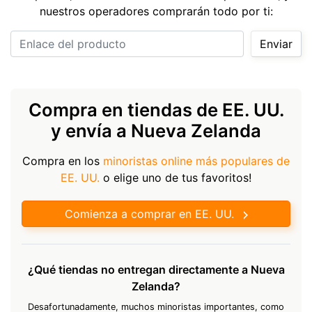
nuestros operadores comprarán todo por ti:
Enlace del producto
Enviar
Compra en tiendas de EE. UU.
y envía a Nueva Zelanda
Compra en los
minoristas online más populares de
EE. UU.
o elige uno de tus favoritos!
Comienza a comprar en EE. UU.
¿Qué tiendas no entregan directamente a Nueva
Zelanda?
Desafortunadamente, muchos minoristas importantes, como