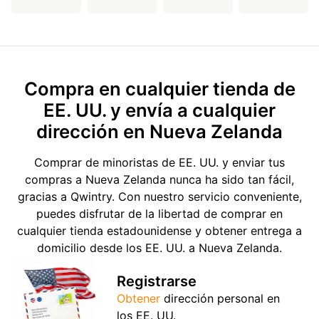
Compra en cualquier tienda de
EE. UU. y envía a cualquier
dirección en Nueva Zelanda
Comprar de minoristas de EE. UU. y enviar tus
compras a Nueva Zelanda nunca ha sido tan fácil,
gracias a Qwintry. Con nuestro servicio conveniente,
puedes disfrutar de la libertad de comprar en
cualquier tienda estadounidense y obtener entrega a
domicilio desde los EE. UU. a Nueva Zelanda.
Registrarse
Obtener
dirección personal en
los EE. UU.