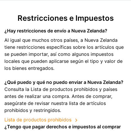
Restricciones e Impuestos
¿Hay restricciones de envío a Nueva Zelanda?
Al igual que muchos otros países, a Nueva Zelanda
tiene restricciones específicas sobre los artículos que
se pueden importar, así como algunos impuestos
locales que pueden aplicarse según el tipo y valor de
los bienes entregados.
¿Qué puedo y qué no puedo enviar a Nueva Zelanda?
Consulta la Lista de productos prohibidos y países
antes de realizar una compra. Antes de comprar,
asegúrate de revisar nuestra lista de artículos
prohibidos y restringidos.
Lista de productos prohibidos
¿Tengo que pagar derechos e impuestos al comprar