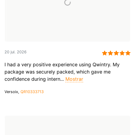
20 jul. 2026
I had a very positive experience using Qwintry. My
package was securely packed, which gave me
confidence during intern...
Mostrar
Versoix,
QR10333713