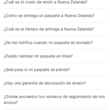
¿Cuál es el costo de envío a Nueva Zelanda?
¿Cómo se entrega un paquete a Nueva Zelanda?
¿Cuál es el tiempo de entrega a Nueva Zelanda?
¿Se me notifica cuando mi paquete es enviado?
¿Puedo rastrear mi paquete en línea?
¿Qué pasa si mi paquete se pierde?
¿Hay una garantía de devolución de dinero?
¿Dónde encuentro los números de seguimiento de mis
envíos?