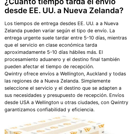
¿Cuánto tiempo tarda el envío
desde EE. UU. a Nueva Zelanda?
Los tiempos de entrega desdes EE. UU. a a Nueva
Zelanda pueden variar según el tipo de envío. La
entrega urgente suele tardar entre 5-10 días, mientras
que el servicio en clase económica tarda
aproximadamente 5-10 días hábiles más. El
procesamiento aduanero y el destino final también
pueden afectar el tiempo de recepción.
Qwintry ofrece envíos a Wellington, Auckland y todas
las regiones de a Nueva Zelanda. Simplemente
seleccione el servicio y el destino que se adapten a
sus necesidades y presupuesto de recepción. Envíos
desde USA a Wellington u otras ciudades, con Qwintry
garantizamos confiabilidad y eficiencia.