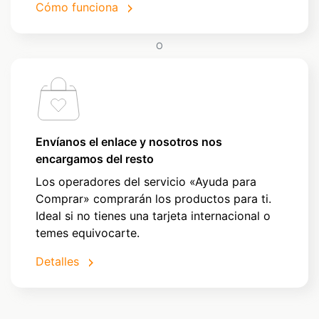
Cómo funciona
O
Envíanos el enlace y nosotros nos
encargamos del resto
Los operadores del servicio «Ayuda para
Comprar» comprarán los productos para ti.
Ideal si no tienes una tarjeta internacional o
temes equivocarte.
Detalles