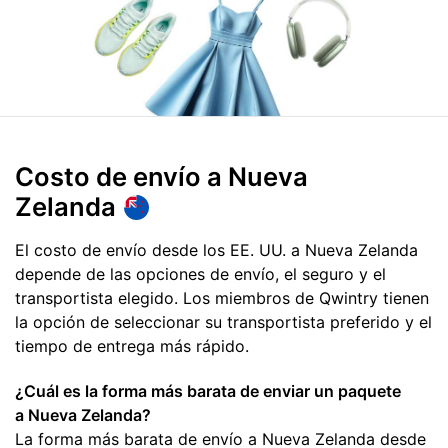
Costo de envío
a Nueva
Zelanda
El costo de envío desde los EE. UU. a Nueva Zelanda
depende de las opciones de envío, el seguro y el
transportista elegido. Los miembros de Qwintry tienen
la opción de seleccionar su transportista preferido y el
tiempo de entrega más rápido.
¿Cuál es la forma más barata de enviar un paquete
a Nueva Zelanda?
La forma más barata de envío a Nueva Zelanda desde