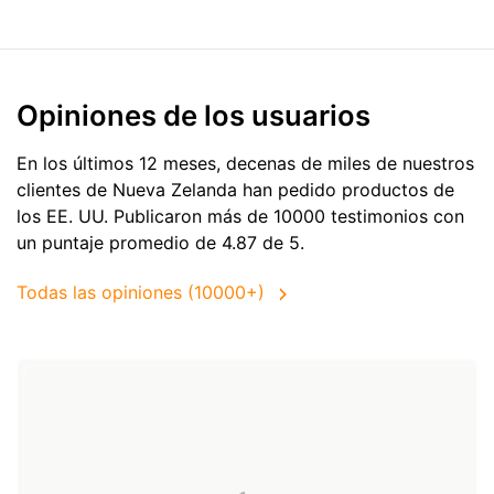
Opiniones de los usuarios
En los últimos 12 meses, decenas de miles de nuestros
clientes de Nueva Zelanda han pedido productos de
los EE. UU.
Publicaron más de 10000 testimonios con
un puntaje promedio de 4.87 de 5.
Todas las opiniones (10000+)