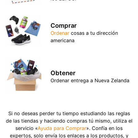
Comprar
Ordenar
cosas a tu dirección
americana
Obtener
Ordenar entrega a Nueva Zelanda
Si no deseas perder tu tiempo estudiando las reglas
de las tiendas y haciendo compras tú mismo, utiliza el
servicio «
Ayuda para Comprar
». Confía en los
expertos, solo envía los enlaces a los productos, y