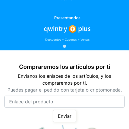
Compraremos los artículos por ti
Envíanos los enlaces de los artículos, y los
compraremos por ti.
Puedes pagar el pedido con tarjeta o criptomoneda.
Enlace del producto
Enviar