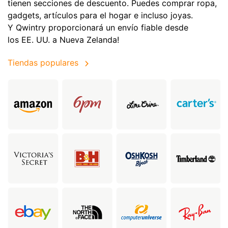
tienen secciones de descuento. Puedes comprar ropa,
gadgets, artículos para el hogar e incluso joyas.
Y Qwintry proporcionará un envío fiable desde
los EE. UU. a Nueva Zelanda!
Tiendas populares