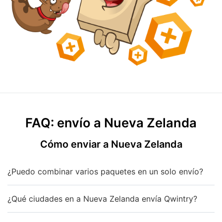
FAQ: envío a Nueva Zelanda
Cómo enviar a Nueva Zelanda
¿Puedo combinar varios paquetes en un solo envío?
¿Qué ciudades en a Nueva Zelanda envía Qwintry?