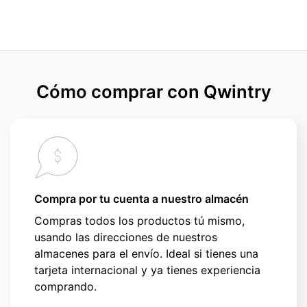
Cómo comprar con Qwintry
Compra por tu cuenta a nuestro almacén
Compras todos los productos tú mismo,
usando las direcciones de nuestros
almacenes para el envío. Ideal si tienes una
tarjeta internacional y ya tienes experiencia
comprando.