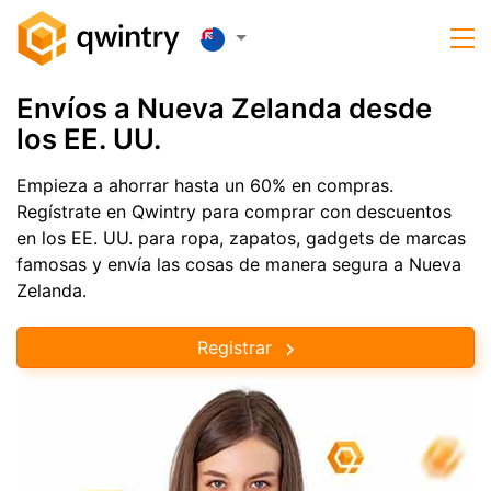
Envíos a Nueva Zelanda desde
los EE. UU.
Empieza a ahorrar hasta un 60% en compras.
Regístrate en Qwintry para comprar con descuentos
en los EE. UU. para ropa, zapatos, gadgets de marcas
famosas y envía las cosas de manera segura a Nueva
Zelanda.
Registrar