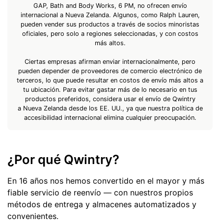
GAP, Bath and Body Works, 6 PM, no ofrecen envío
internacional a Nueva Zelanda. Algunos, como Ralph Lauren,
pueden vender sus productos a través de socios minoristas
oficiales, pero solo a regiones seleccionadas, y con costos
más altos.
Ciertas empresas afirman enviar internacionalmente, pero
pueden depender de proveedores de comercio electrónico de
terceros, lo que puede resultar en costos de envío más altos a
tu ubicación. Para evitar gastar más de lo necesario en tus
productos preferidos, considera usar el envío de Qwintry
a Nueva Zelanda desde los EE. UU., ya que nuestra política de
accesibilidad internacional elimina cualquier preocupación.
¿Por qué Qwintry?
En 16 años nos hemos convertido en el mayor y más
fiable servicio de reenvío — con nuestros propios
métodos de entrega y almacenes automatizados y
convenientes.