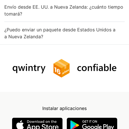
Envío desde EE. UU. a Nueva Zelanda: ¿cuánto tiempo
tomará?
¿Puedo enviar un paquete desde Estados Unidos a
a Nueva Zelanda?
Instalar aplicaciones