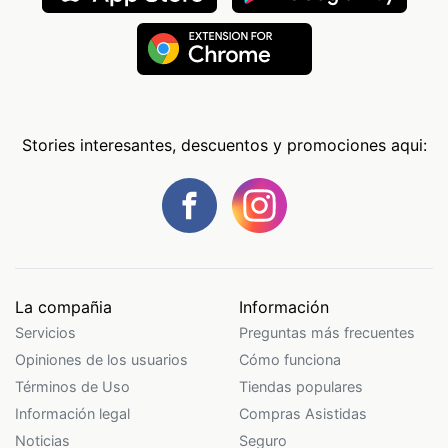
Stories interesantes, descuentos y promociones aqui:
La compañia
Información
Servicios
Preguntas más frecuentes
Opiniones de los usuarios
Cómo funciona
Términos de Uso
Tiendas populares
Información legal
Compras Asistidas
Noticias
Seguro