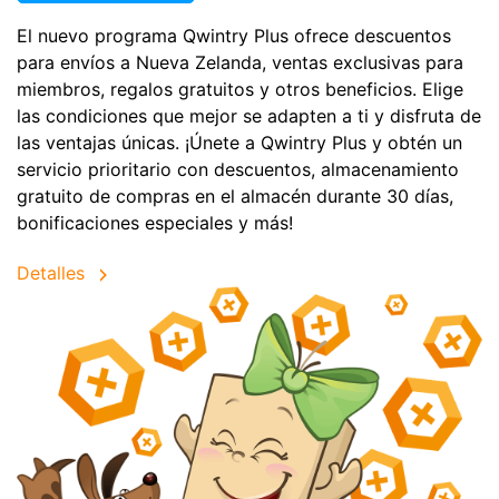
El nuevo programa Qwintry Plus ofrece descuentos
para envíos a Nueva Zelanda, ventas exclusivas para
miembros, regalos gratuitos y otros beneficios. Elige
las condiciones que mejor se adapten a ti y disfruta de
las ventajas únicas. ¡Únete a Qwintry Plus y obtén un
servicio prioritario con descuentos, almacenamiento
gratuito de compras en el almacén durante 30 días,
bonificaciones especiales y más!
Detalles