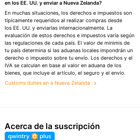
en los EE. UU. y enviar a Nueva Zelanda?
En muchas situaciones, los derechos e impuestos son
típicamente requeridos al realizar compras desde
los EE. UU. y enviarlas internacionalmente. La
evaluación de estos derechos e impuestos varía según
las regulaciones de cada país. El valor de minimis de
tu país determina si las aduanas locales impondrán un
derecho o impuesto sobre tu envío. Los derechos y el
IVA se calculan en base al valor en aduana de los
bienes, que incluye el artículo, el seguro y el envío.
Customs duties en a Nueva Zelanda
Acerca de la suscripción