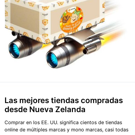
Las mejores tiendas compradas
desde Nueva Zelanda
Comprar en los EE. UU. significa cientos de tiendas
online de múltiples marcas y mono marcas, casi todas