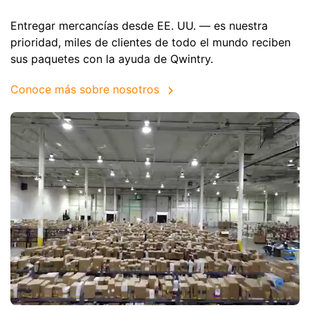
Entregar mercancías desde EE. UU. — es nuestra
prioridad, miles de clientes de todo el mundo reciben
sus paquetes con la ayuda de Qwintry.
Conoce más sobre nosotros