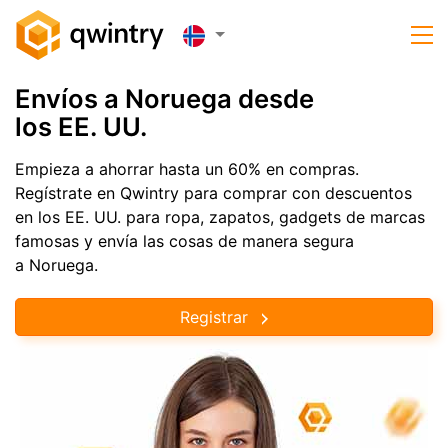
Envíos a Noruega desde
los EE. UU.
Empieza a ahorrar hasta un 60% en compras.
Regístrate en Qwintry para comprar con descuentos
en los EE. UU. para ropa, zapatos, gadgets de marcas
famosas y envía las cosas de manera segura
a Noruega.
Registrar