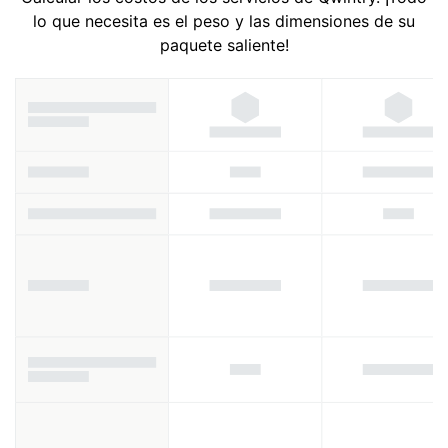
lo que necesita es el peso y las dimensiones de su
paquete saliente!