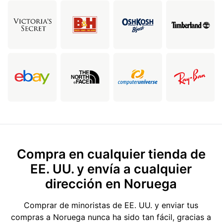
Compra en cualquier tienda de
EE. UU. y envía a cualquier
dirección en Noruega
Comprar de minoristas de EE. UU. y enviar tus
compras a Noruega nunca ha sido tan fácil, gracias a