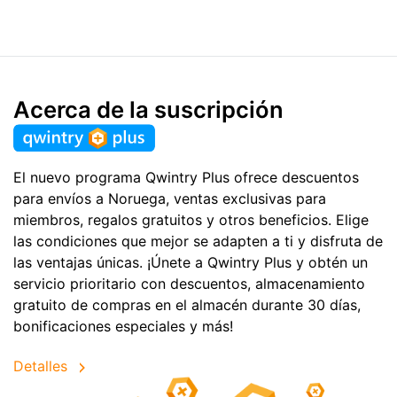
Acerca de la suscripción
El nuevo programa Qwintry Plus ofrece descuentos
para envíos a Noruega, ventas exclusivas para
miembros, regalos gratuitos y otros beneficios. Elige
las condiciones que mejor se adapten a ti y disfruta de
las ventajas únicas. ¡Únete a Qwintry Plus y obtén un
servicio prioritario con descuentos, almacenamiento
gratuito de compras en el almacén durante 30 días,
bonificaciones especiales y más!
Detalles