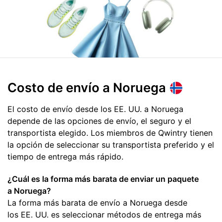
Costo de envío
a Noruega
El costo de envío desde los EE. UU. a Noruega
depende de las opciones de envío, el seguro y el
transportista elegido. Los miembros de Qwintry tienen
la opción de seleccionar su transportista preferido y el
tiempo de entrega más rápido.
¿Cuál es la forma más barata de enviar un paquete
a Noruega?
La forma más barata de envío a Noruega desde
los EE. UU. es seleccionar métodos de entrega más