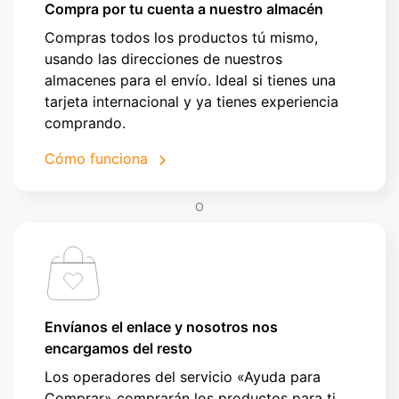
Compra por tu cuenta a nuestro almacén
Compras todos los productos tú mismo,
usando las direcciones de nuestros
almacenes para el envío. Ideal si tienes una
tarjeta internacional y ya tienes experiencia
comprando.
Cómo funciona
O
Envíanos el enlace y nosotros nos
encargamos del resto
Los operadores del servicio «Ayuda para
Comprar» comprarán los productos para ti.