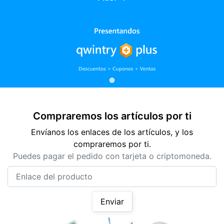
Compraremos los artículos por ti
Envíanos los enlaces de los artículos, y los
compraremos por ti.
Puedes pagar el pedido con tarjeta o criptomoneda.
Enlace del producto
Enviar