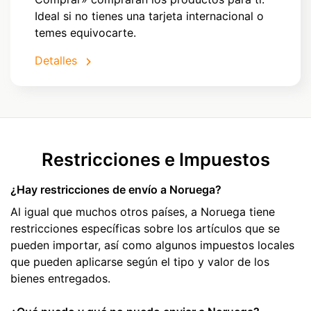
Ideal si no tienes una tarjeta internacional o
temes equivocarte.
Detalles
Restricciones e Impuestos
¿Hay restricciones de envío a Noruega?
Al igual que muchos otros países, a Noruega tiene
restricciones específicas sobre los artículos que se
pueden importar, así como algunos impuestos locales
que pueden aplicarse según el tipo y valor de los
bienes entregados.