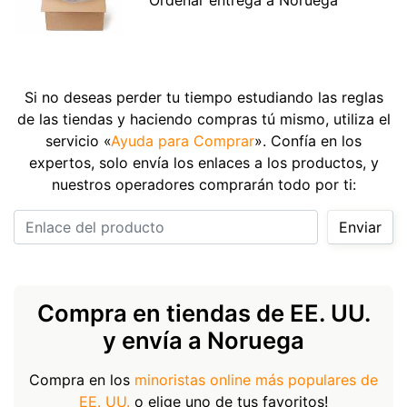
Si no deseas perder tu tiempo estudiando las reglas
de las tiendas y haciendo compras tú mismo, utiliza el
servicio «
Ayuda para Comprar
». Confía en los
expertos, solo envía los enlaces a los productos, y
nuestros operadores comprarán todo por ti:
Enlace del producto
Enviar
Compra en tiendas de EE. UU.
y envía a Noruega
Compra en los
minoristas online más populares de
EE. UU.
o elige uno de tus favoritos!