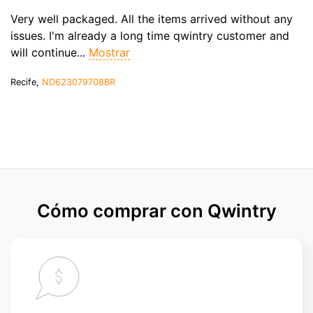
Very well packaged. All the items arrived without any
issues. I'm already a long time qwintry customer and
will continue...
Mostrar
Recife,
ND623079708BR
Cómo comprar con Qwintry