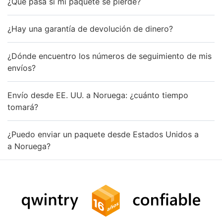
¿Qué pasa si mi paquete se pierde?
¿Hay una garantía de devolución de dinero?
¿Dónde encuentro los números de seguimiento de mis
envíos?
Envío desde EE. UU. a Noruega: ¿cuánto tiempo
tomará?
¿Puedo enviar un paquete desde Estados Unidos a
a Noruega?