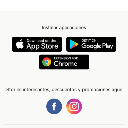
Instalar aplicaciones
Stories interesantes, descuentos y promociones aqui: