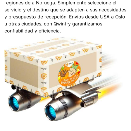
regiones de a Noruega. Simplemente seleccione el
servicio y el destino que se adapten a sus necesidades
y presupuesto de recepción. Envíos desde USA a Oslo
u otras ciudades, con Qwintry garantizamos
confiabilidad y eficiencia.