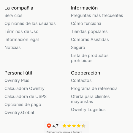
La compañia
Información
Servicios
Preguntas más frecuentes
Opiniones de los usuarios
Cómo funciona
Términos de Uso
Tiendas populares
Información legal
Compras Asistidas
Noticias
Seguro
Lista de productos
prohibidos
Personal útil
Cooperación
Qwintry Plus
Contactos
Calculadora Qwintry
Programa de referencia
Calculadora de USPS
Oferta para clientes
mayoristas
Opciones de pago
Qwintry Logistics
Qwintry.Global