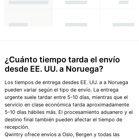
¿Cuánto tiempo tarda el envío
desde EE. UU. a Noruega?
Los tiempos de entrega desdes EE. UU. a a Noruega
pueden variar según el tipo de envío. La entrega
urgente suele tardar entre 5-10 días, mientras que el
servicio en clase económica tarda aproximadamente
5-10 días hábiles más. El procesamiento aduanero y el
destino final también pueden afectar el tiempo de
recepción.
Qwintry ofrece envíos a Oslo, Bergen y todas las