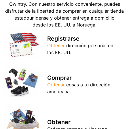
Qwintry. Con nuestro servicio conveniente, puedes
disfrutar de la libertad de comprar en cualquier tienda
estadounidense y obtener entrega a domicilio
desde los EE. UU. a Noruega.
Registrarse
Obtener
dirección personal en
los EE. UU.
Comprar
Ordenar
cosas a tu dirección
americana
Obtener
Ordenar entrega a Noruega