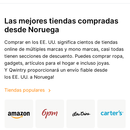
Las mejores tiendas compradas
desde Noruega
Comprar en los EE. UU. significa cientos de tiendas
online de múltiples marcas y mono marcas, casi todas
tienen secciones de descuento. Puedes comprar ropa,
gadgets, artículos para el hogar e incluso joyas.
Y Qwintry proporcionará un envío fiable desde
los EE. UU. a Noruega!
Tiendas populares