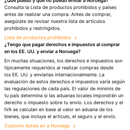
¿Qué puedo y qué no puedo enviar a Noruega?
Consulta la Lista de productos prohibidos y países
antes de realizar una compra. Antes de comprar,
asegúrate de revisar nuestra lista de artículos
prohibidos y restringidos.
Lista de productos prohibidos
¿Tengo que pagar derechos e impuestos al comprar
en los EE. UU. y enviar a Noruega?
En muchas situaciones, los derechos e impuestos son
típicamente requeridos al realizar compras desde
los EE. UU. y enviarlas internacionalmente. La
evaluación de estos derechos e impuestos varía según
las regulaciones de cada país. El valor de minimis de
tu país determina si las aduanas locales impondrán un
derecho o impuesto sobre tu envío. Los derechos y el
IVA se calculan en base al valor en aduana de los
bienes, que incluye el artículo, el seguro y el envío.
Customs duties en a Noruega