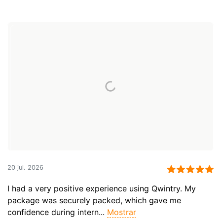
20 jul. 2026
I had a very positive experience using Qwintry. My
package was securely packed, which gave me
confidence during intern...
Mostrar