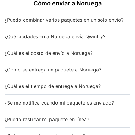
Cómo enviar a Noruega
¿Puedo combinar varios paquetes en un solo envío?
¿Qué ciudades en a Noruega envía Qwintry?
¿Cuál es el costo de envío a Noruega?
¿Cómo se entrega un paquete a Noruega?
¿Cuál es el tiempo de entrega a Noruega?
¿Se me notifica cuando mi paquete es enviado?
¿Puedo rastrear mi paquete en línea?