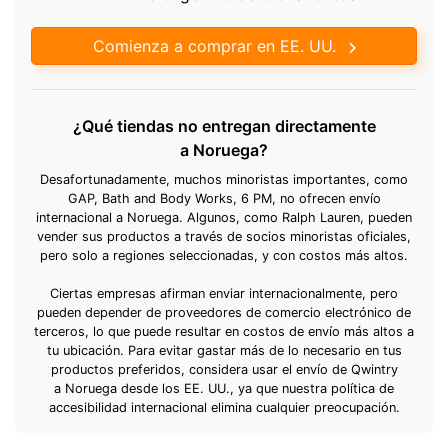
Comienza a comprar en EE. UU.
¿Qué tiendas no entregan directamente
a Noruega?
Desafortunadamente, muchos minoristas importantes, como
GAP, Bath and Body Works, 6 PM, no ofrecen envío
internacional a Noruega. Algunos, como Ralph Lauren, pueden
vender sus productos a través de socios minoristas oficiales,
pero solo a regiones seleccionadas, y con costos más altos.
Ciertas empresas afirman enviar internacionalmente, pero
pueden depender de proveedores de comercio electrónico de
terceros, lo que puede resultar en costos de envío más altos a
tu ubicación. Para evitar gastar más de lo necesario en tus
productos preferidos, considera usar el envío de Qwintry
a Noruega desde los EE. UU., ya que nuestra política de
accesibilidad internacional elimina cualquier preocupación.