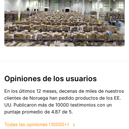
Opiniones de los usuarios
En los últimos 12 meses, decenas de miles de nuestros
clientes de Noruega han pedido productos de
los EE.
UU.
Publicaron más de 10000 testimonios con un
puntaje promedio de 4.87 de 5.
Todas las opiniones (10000+)