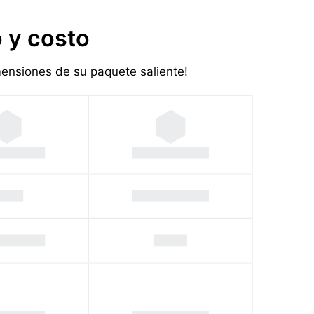
 y costo
imensiones de su paquete saliente!