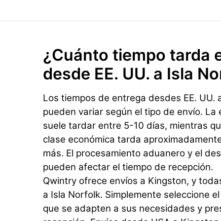
¿Cuánto tiempo tarda e
desde EE. UU. a Isla No
Los tiempos de entrega desdes EE. UU. a 
pueden variar según el tipo de envío. La
suele tardar entre 5-10 días, mientras qu
clase económica tarda aproximadamente 
más. El procesamiento aduanero y el dest
pueden afectar el tiempo de recepción.
Qwintry ofrece envíos a Kingston, y toda
a Isla Norfolk. Simplemente seleccione el 
que se adapten a sus necesidades y pr