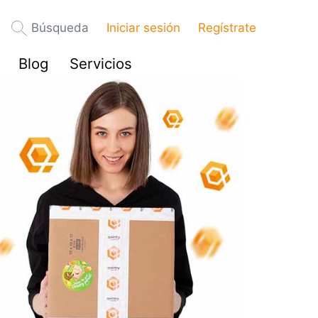
Búsqueda
Iniciar sesión
Regístrate
Blog
Servicios