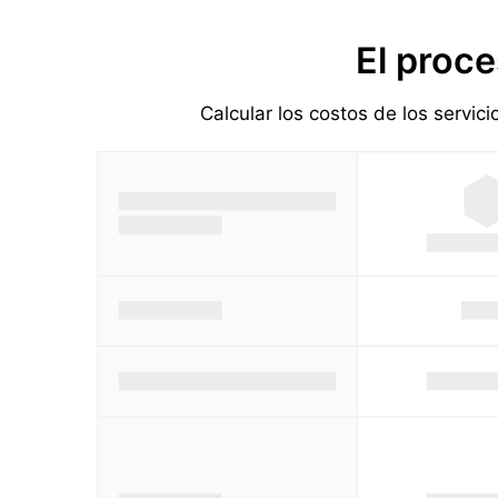
El proce
Calcular los costos de los servic