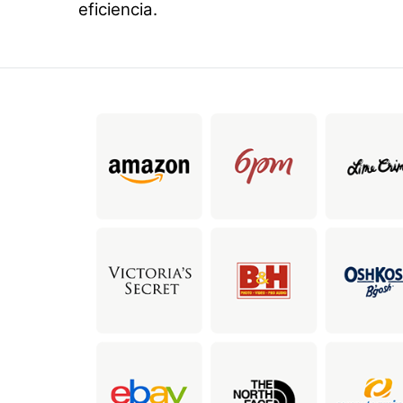
eficiencia.