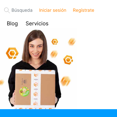
Búsqueda
Iniciar sesión
Regístrate
Blog
Servicios