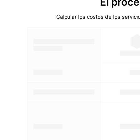
El proce
Calcular los costos de los servic