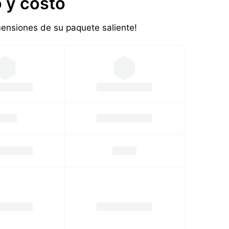
 y costo
imensiones de su paquete saliente!