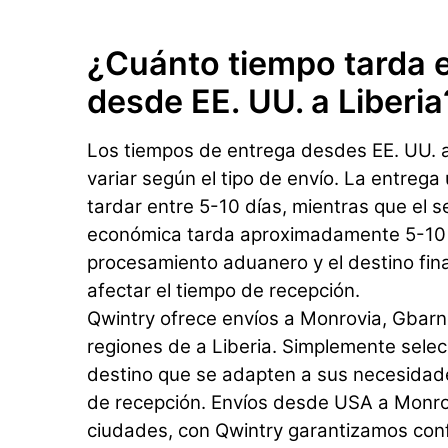
¿Cuánto tiempo tarda e
desde EE. UU. a Liberia
Los tiempos de entrega desdes EE. UU. a
variar según el tipo de envío. La entrega
tardar entre 5-10 días, mientras que el s
económica tarda aproximadamente 5-10 d
procesamiento aduanero y el destino fin
afectar el tiempo de recepción.
Qwintry ofrece envíos a Monrovia, Gbarn
regiones de a Liberia. Simplemente selecc
destino que se adapten a sus necesidad
de recepción. Envíos desde USA a Monro
ciudades, con Qwintry garantizamos conf