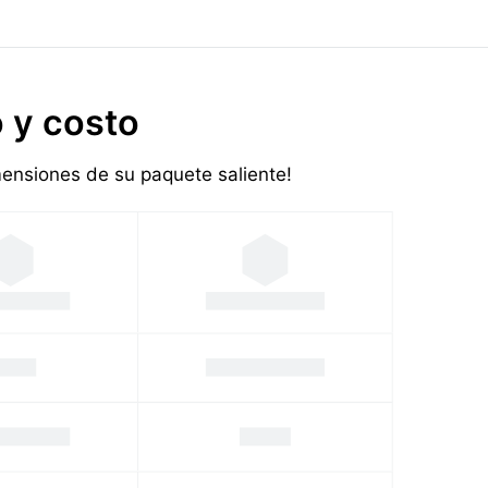
 y costo
imensiones de su paquete saliente!