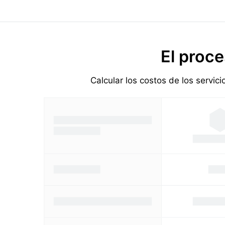
El proce
Calcular los costos de los servic