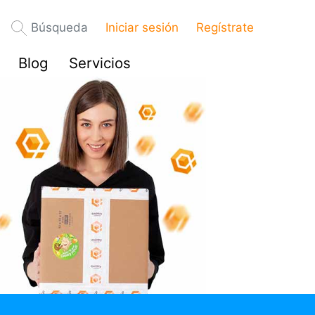
Búsqueda
Iniciar sesión
Regístrate
Blog
Servicios