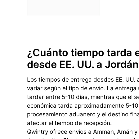
¿Cuánto tiempo tarda e
desde EE. UU. a Jordá
Los tiempos de entrega desdes EE. UU. 
variar según el tipo de envío. La entrega
tardar entre 5-10 días, mientras que el s
económica tarda aproximadamente 5-10 d
procesamiento aduanero y el destino fin
afectar el tiempo de recepción.
Qwintry ofrece envíos a Amman, Amán y 