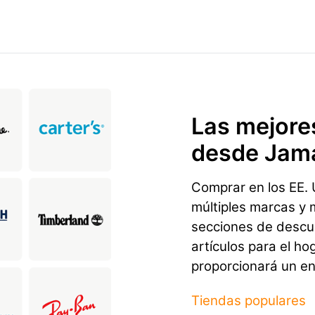
Las mejore
desde Jam
Comprar en los EE. U
múltiples marcas y 
secciones de descu
artículos para el ho
proporcionará un en
Tiendas populares