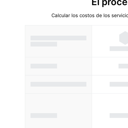
El proce
Calcular los costos de los servic