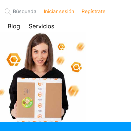
Búsqueda
Iniciar sesión
Regístrate
Blog
Servicios