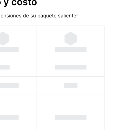
 y costo
imensiones de su paquete saliente!