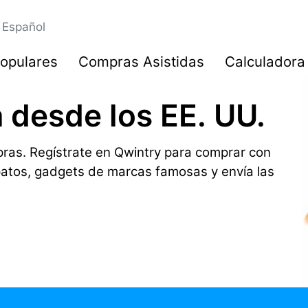
Español
opulares
Compras Asistidas
Calculadora
 desde los EE. UU.
ras. Regístrate en Qwintry para comprar con
patos, gadgets de marcas famosas y envía las