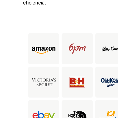
eficiencia.