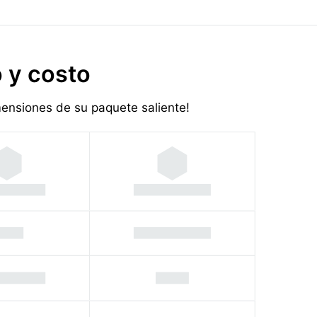
 y costo
imensiones de su paquete saliente!