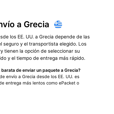
nvío
a Grecia
esde los EE. UU. a Grecia depende de las
l seguro y el transportista elegido. Los
 tienen la opción de seleccionar su
rido y el tiempo de entrega más rápido.
 barata de enviar un paquete a Grecia?
de envío a Grecia desde los EE. UU. es
de entrega más lentos como ePacket o