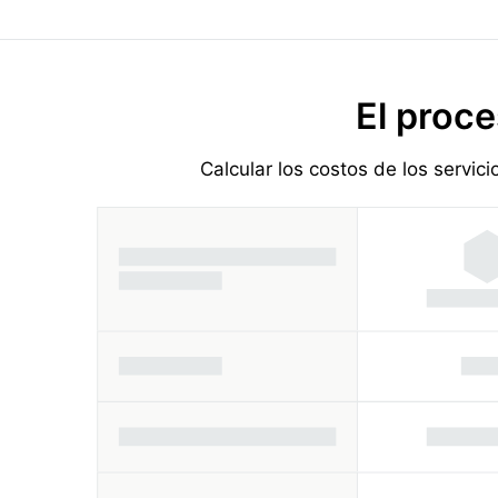
El proce
Calcular los costos de los servic