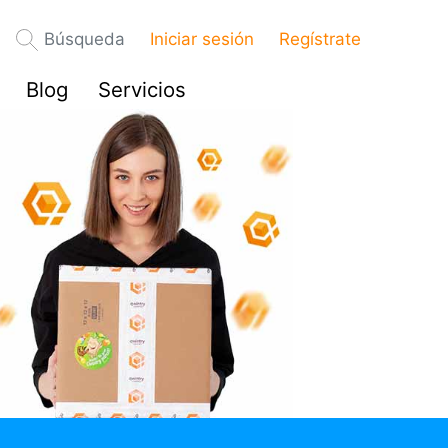
Búsqueda
Iniciar sesión
Regístrate
Blog
Servicios