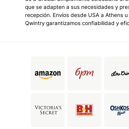
que se adapten a sus necesidades y pr
recepción. Envíos desde USA a Athens u 
Qwintry garantizamos confiabilidad y efic