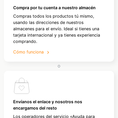
Compra por tu cuenta a nuestro almacén
Compras todos los productos tú mismo,
usando las direcciones de nuestros
almacenes para el envío. Ideal si tienes una
tarjeta internacional y ya tienes experiencia
comprando.
Cómo funciona
O
Envíanos el enlace y nosotros nos
encargamos del resto
Los operadores del servicio «Ayuda para