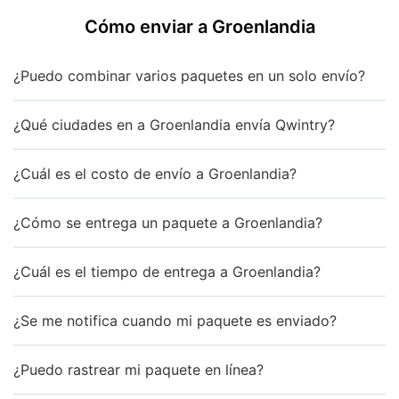
Cómo enviar a Groenlandia
¿Puedo combinar varios paquetes en un solo envío?
¿Qué ciudades en a Groenlandia envía Qwintry?
¿Cuál es el costo de envío a Groenlandia?
¿Cómo se entrega un paquete a Groenlandia?
¿Cuál es el tiempo de entrega a Groenlandia?
¿Se me notifica cuando mi paquete es enviado?
¿Puedo rastrear mi paquete en línea?