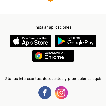
Instalar aplicaciones
Stories interesantes, descuentos y promociones aqui: