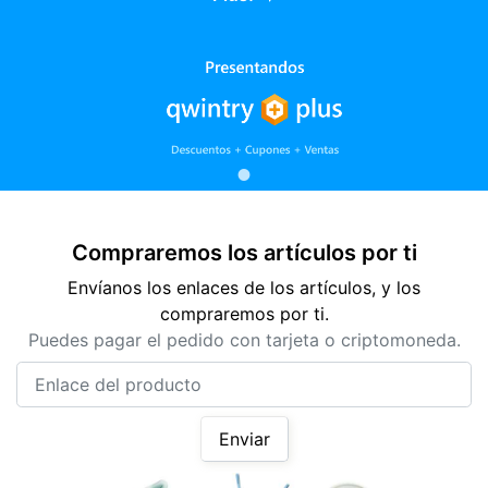
Compraremos los artículos por ti
Envíanos los enlaces de los artículos, y los
compraremos por ti.
Puedes pagar el pedido con tarjeta o criptomoneda.
Enlace del producto
Enviar