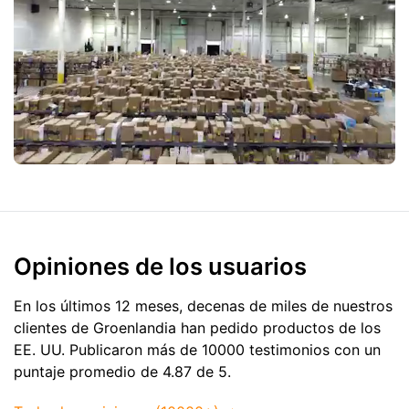
Opiniones de los usuarios
En los últimos 12 meses, decenas de miles de nuestros
clientes de Groenlandia han pedido productos de
los
EE. UU.
Publicaron más de 10000 testimonios con un
puntaje promedio de 4.87 de 5.