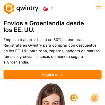
Envíos a Groenlandia desde
los EE. UU.
Empieza a ahorrar hasta un 60% en compras.
Regístrate en Qwintry para comprar con descuentos
en los EE. UU. para ropa, zapatos, gadgets de marcas
famosas y envía las cosas de manera segura
a Groenlandia.
Registrar