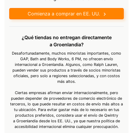
Comienza a comprar en EE. UU.
¿Qué tiendas no entregan directamente
a Groenlandia?
Desafortunadamente, muchos minoristas importantes, como
GAP, Bath and Body Works, 6 PM, no ofrecen envío
internacional a Groenlandia. Algunos, como Ralph Lauren,
pueden vender sus productos a través de socios minoristas
oficiales, pero solo a regiones seleccionadas, y con costos
más altos.
Ciertas empresas afirman enviar internacionalmente, pero
pueden depender de proveedores de comercio electrónico de
terceros, lo que puede resultar en costos de envío más altos a
tu ubicación. Para evitar gastar más de lo necesario en tus
productos preferidos, considera usar el envío de Qwintry
a Groenlandia desde los EE. UU., ya que nuestra política de
accesibilidad internacional elimina cualquier preocupación.