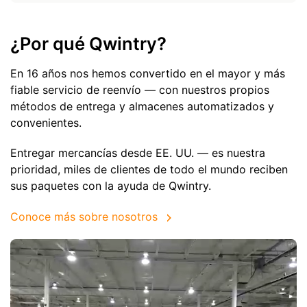
¿Por qué Qwintry?
En 16 años nos hemos convertido en el mayor y más
fiable servicio de reenvío — con nuestros propios
métodos de entrega y almacenes automatizados y
convenientes.
Entregar mercancías desde EE. UU. — es nuestra
prioridad, miles de clientes de todo el mundo reciben
sus paquetes con la ayuda de Qwintry.
Conoce más sobre nosotros