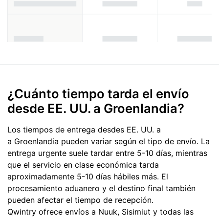
¿Cuánto tiempo tarda el envío
desde EE. UU. a Groenlandia?
Los tiempos de entrega desdes EE. UU. a
a Groenlandia pueden variar según el tipo de envío. La
entrega urgente suele tardar entre 5-10 días, mientras
que el servicio en clase económica tarda
aproximadamente 5-10 días hábiles más. El
procesamiento aduanero y el destino final también
pueden afectar el tiempo de recepción.
Qwintry ofrece envíos a Nuuk, Sisimiut y todas las