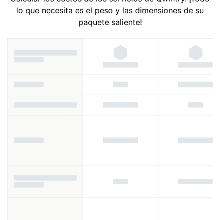
lo que necesita es el peso y las dimensiones de su
paquete saliente!