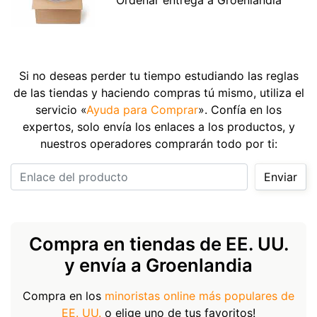
Si no deseas perder tu tiempo estudiando las reglas
de las tiendas y haciendo compras tú mismo, utiliza el
servicio «
Ayuda para Comprar
». Confía en los
expertos, solo envía los enlaces a los productos, y
nuestros operadores comprarán todo por ti:
Enlace del producto
Enviar
Compra en tiendas de EE. UU.
y envía a Groenlandia
Compra en los
minoristas online más populares de
EE. UU.
o elige uno de tus favoritos!