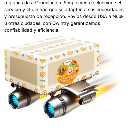
regiones de a Groenlandia. Simplemente seleccione el
servicio y el destino que se adapten a sus necesidades
y presupuesto de recepción. Envíos desde USA a Nuuk
u otras ciudades, con Qwintry garantizamos
confiabilidad y eficiencia.