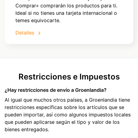
Comprar» comprarán los productos para ti.
Ideal si no tienes una tarjeta internacional o
temes equivocarte.
Detalles
Restricciones e Impuestos
¿Hay restricciones de envío a Groenlandia?
Al igual que muchos otros países, a Groenlandia tiene
restricciones específicas sobre los artículos que se
pueden importar, así como algunos impuestos locales
que pueden aplicarse según el tipo y valor de los
bienes entregados.