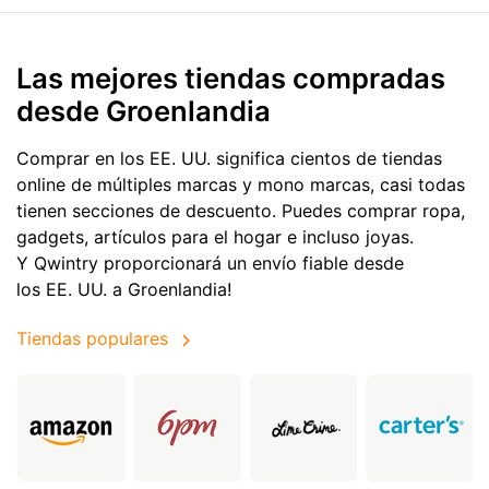
Las mejores tiendas compradas
desde Groenlandia
Comprar en los EE. UU. significa cientos de tiendas
online de múltiples marcas y mono marcas, casi todas
tienen secciones de descuento. Puedes comprar ropa,
gadgets, artículos para el hogar e incluso joyas.
Y Qwintry proporcionará un envío fiable desde
los EE. UU. a Groenlandia!
Tiendas populares