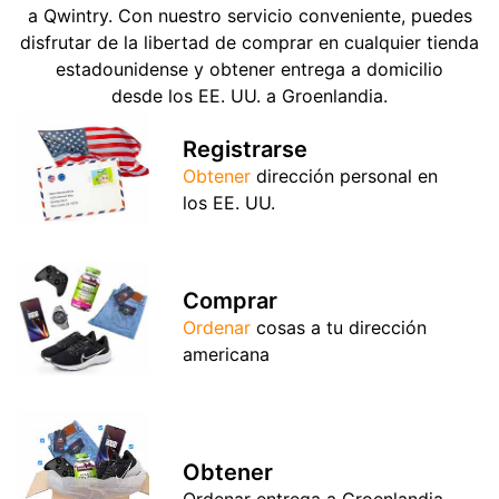
a Qwintry. Con nuestro servicio conveniente, puedes
disfrutar de la libertad de comprar en cualquier tienda
estadounidense y obtener entrega a domicilio
desde los EE. UU. a Groenlandia.
Registrarse
Obtener
dirección personal en
los EE. UU.
Comprar
Ordenar
cosas a tu dirección
americana
Obtener
Ordenar entrega a Groenlandia