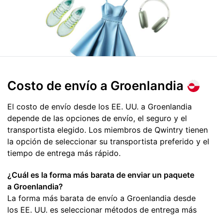
Costo de envío
a Groenlandia
El costo de envío desde los EE. UU. a Groenlandia
depende de las opciones de envío, el seguro y el
transportista elegido. Los miembros de Qwintry tienen
la opción de seleccionar su transportista preferido y el
tiempo de entrega más rápido.
¿Cuál es la forma más barata de enviar un paquete
a Groenlandia?
La forma más barata de envío a Groenlandia desde
los EE. UU. es seleccionar métodos de entrega más