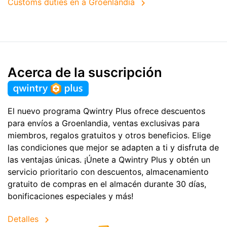
Customs duties en a Groenlandia
Acerca de la suscripción
El nuevo programa Qwintry Plus ofrece descuentos
para envíos a Groenlandia, ventas exclusivas para
miembros, regalos gratuitos y otros beneficios. Elige
las condiciones que mejor se adapten a ti y disfruta de
las ventajas únicas. ¡Únete a Qwintry Plus y obtén un
servicio prioritario con descuentos, almacenamiento
gratuito de compras en el almacén durante 30 días,
bonificaciones especiales y más!
Detalles