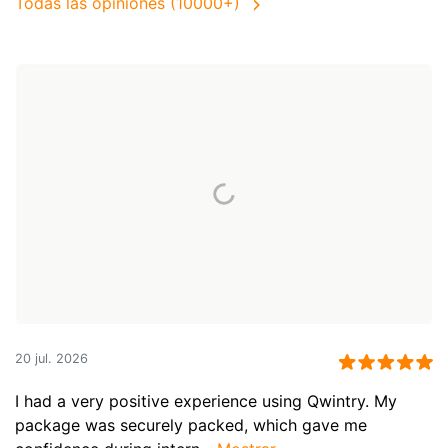
Todas las opiniones (10000+)
20 jul. 2026
I had a very positive experience using Qwintry. My
package was securely packed, which gave me