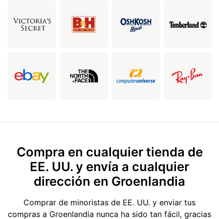
Compra en cualquier tienda de
EE. UU. y envía a cualquier
dirección en Groenlandia
Comprar de minoristas de EE. UU. y enviar tus
compras a Groenlandia nunca ha sido tan fácil, gracias