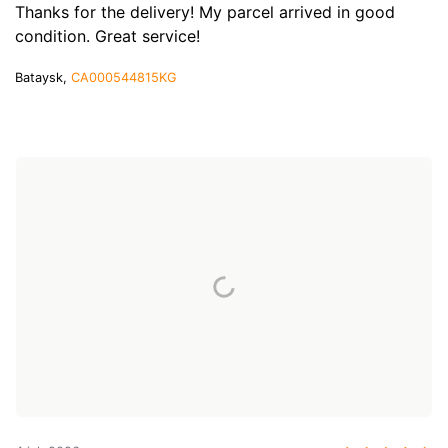
Thanks for the delivery! My parcel arrived in good
condition. Great service!
Bataysk,
CA000544815KG