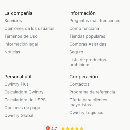
La compañia
Información
Servicios
Preguntas más frecuentes
Opiniones de los usuarios
Cómo funciona
Términos de Uso
Tiendas populares
Información legal
Compras Asistidas
Noticias
Seguro
Lista de productos
prohibidos
Personal útil
Cooperación
Qwintry Plus
Contactos
Calculadora Qwintry
Programa de referencia
Calculadora de USPS
Oferta para clientes
mayoristas
Opciones de pago
Qwintry Logistics
Qwintry.Global