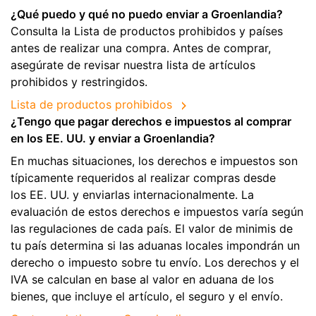
¿Qué puedo y qué no puedo enviar a Groenlandia?
Consulta la Lista de productos prohibidos y países
antes de realizar una compra. Antes de comprar,
asegúrate de revisar nuestra lista de artículos
prohibidos y restringidos.
Lista de productos prohibidos
¿Tengo que pagar derechos e impuestos al comprar
en los EE. UU. y enviar a Groenlandia?
En muchas situaciones, los derechos e impuestos son
típicamente requeridos al realizar compras desde
los EE. UU. y enviarlas internacionalmente. La
evaluación de estos derechos e impuestos varía según
las regulaciones de cada país. El valor de minimis de
tu país determina si las aduanas locales impondrán un
derecho o impuesto sobre tu envío. Los derechos y el
IVA se calculan en base al valor en aduana de los
bienes, que incluye el artículo, el seguro y el envío.