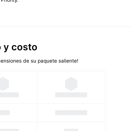
 y costo
imensiones de su paquete saliente!