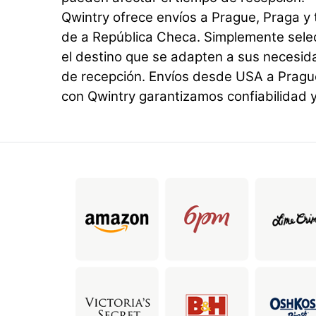
Qwintry ofrece envíos a Prague, Praga y 
de a República Checa. Simplemente selecc
el destino que se adapten a sus necesi
de recepción. Envíos desde USA a Pragu
con Qwintry garantizamos confiabilidad y 