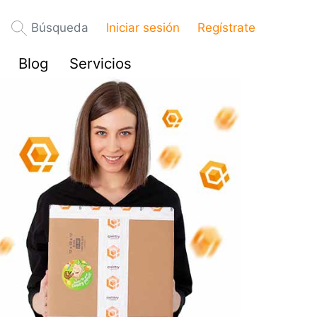
Búsqueda
Iniciar sesión
Regístrate
Blog
Servicios