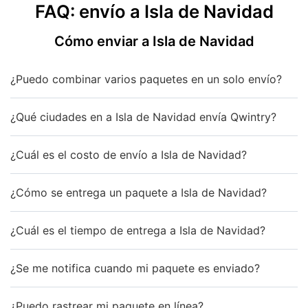
FAQ: envío a Isla de Navidad
Cómo enviar a Isla de Navidad
¿Puedo combinar varios paquetes en un solo envío?
¿Qué ciudades en a Isla de Navidad envía Qwintry?
¿Cuál es el costo de envío a Isla de Navidad?
¿Cómo se entrega un paquete a Isla de Navidad?
¿Cuál es el tiempo de entrega a Isla de Navidad?
¿Se me notifica cuando mi paquete es enviado?
¿Puedo rastrear mi paquete en línea?