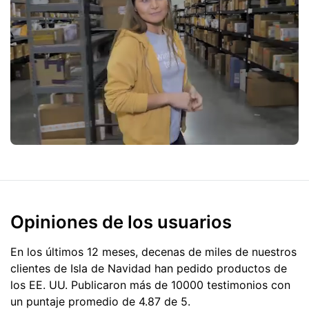
Opiniones de los usuarios
En los últimos 12 meses, decenas de miles de nuestros
clientes de Isla de Navidad han pedido productos de
los EE. UU.
Publicaron más de 10000 testimonios con
un puntaje promedio de 4.87 de 5.