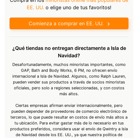
EE. UU.
o elige uno de tus favoritos!
Comienza a comprar en EE. UU.
¿Qué tiendas no entregan directamente a Isla de
Navidad?
Desafortunadamente, muchos minoristas importantes, como
GAP, Bath and Body Works, 6 PM, no ofrecen envío
internacional a Isla de Navidad. Algunos, como Ralph Lauren,
pueden vender sus productos a través de socios minoristas
oficiales, pero solo a regiones seleccionadas, y con costos
más altos.
Ciertas empresas afirman enviar internacionalmente, pero
pueden depender de proveedores de comercio electrónico de
terceros, lo que puede resultar en costos de envío más altos a
tu ubicación. Para evitar gastar más de lo necesario en tus
productos preferidos, considera usar el envío de Qwintry a Isla
de Navidad desde los EE. UU., ya que nuestra política de