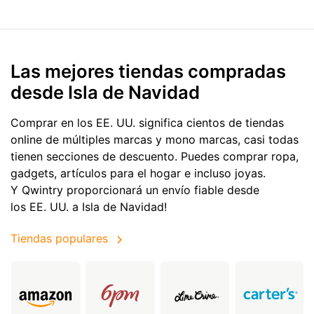
Las mejores tiendas compradas
desde Isla de Navidad
Comprar en los EE. UU. significa cientos de tiendas
online de múltiples marcas y mono marcas, casi todas
tienen secciones de descuento. Puedes comprar ropa,
gadgets, artículos para el hogar e incluso joyas.
Y Qwintry proporcionará un envío fiable desde
los EE. UU. a Isla de Navidad!
Tiendas populares