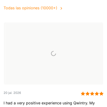
Todas las opiniones (10000+)
20 jul. 2026
I had a very positive experience using Qwintry. My