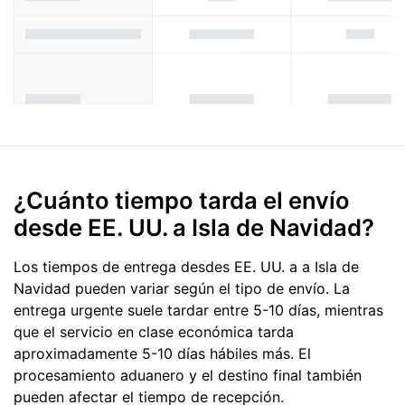
¿Cuánto tiempo tarda el envío
desde EE. UU. a Isla de Navidad?
Los tiempos de entrega desdes EE. UU. a a Isla de
Navidad pueden variar según el tipo de envío. La
entrega urgente suele tardar entre 5-10 días, mientras
que el servicio en clase económica tarda
aproximadamente 5-10 días hábiles más. El
procesamiento aduanero y el destino final también
pueden afectar el tiempo de recepción.