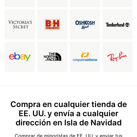
Compra en cualquier tienda de
EE. UU. y envía a cualquier
dirección en Isla de Navidad
Comprar de minoristas de EE. UU. y enviar tus