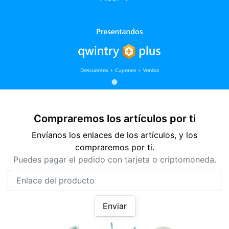
Compraremos los artículos por ti
Envíanos los enlaces de los artículos, y los
compraremos por ti.
Puedes pagar el pedido con tarjeta o criptomoneda.
Enlace del producto
Enviar