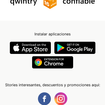
Instalar aplicaciones
Stories interesantes, descuentos y promociones aqui: