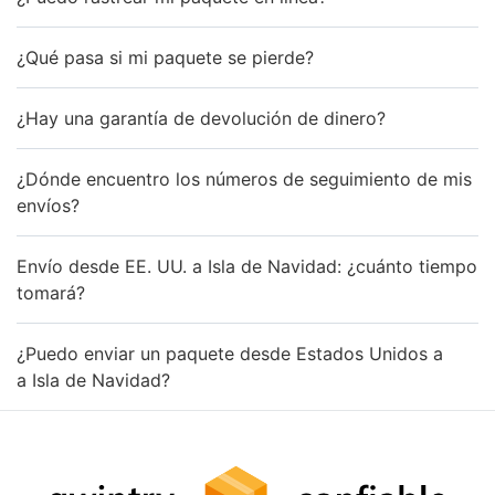
¿Qué pasa si mi paquete se pierde?
¿Hay una garantía de devolución de dinero?
¿Dónde encuentro los números de seguimiento de mis
envíos?
Envío desde EE. UU. a Isla de Navidad: ¿cuánto tiempo
tomará?
¿Puedo enviar un paquete desde Estados Unidos a
a Isla de Navidad?