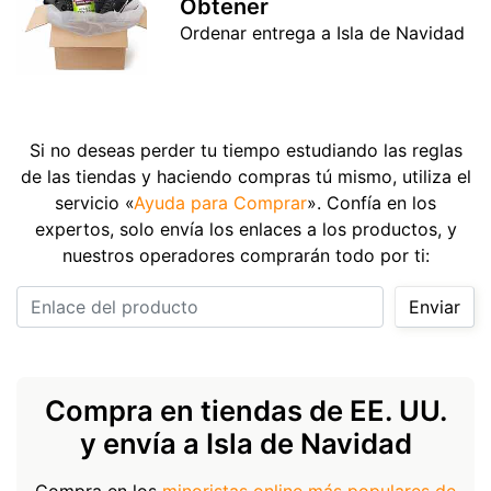
Obtener
Ordenar entrega a Isla de Navidad
Si no deseas perder tu tiempo estudiando las reglas
de las tiendas y haciendo compras tú mismo, utiliza el
servicio «
Ayuda para Comprar
». Confía en los
expertos, solo envía los enlaces a los productos, y
nuestros operadores comprarán todo por ti:
Enlace del producto
Enviar
Compra en tiendas de EE. UU.
y envía a Isla de Navidad
Compra en los
minoristas online más populares de