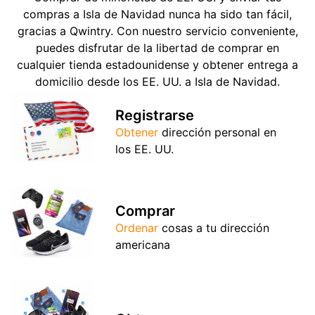
compras a Isla de Navidad nunca ha sido tan fácil,
gracias a Qwintry. Con nuestro servicio conveniente,
puedes disfrutar de la libertad de comprar en
cualquier tienda estadounidense y obtener entrega a
domicilio desde los EE. UU. a Isla de Navidad.
Registrarse
Obtener
dirección personal en
los EE. UU.
Comprar
Ordenar
cosas a tu dirección
americana