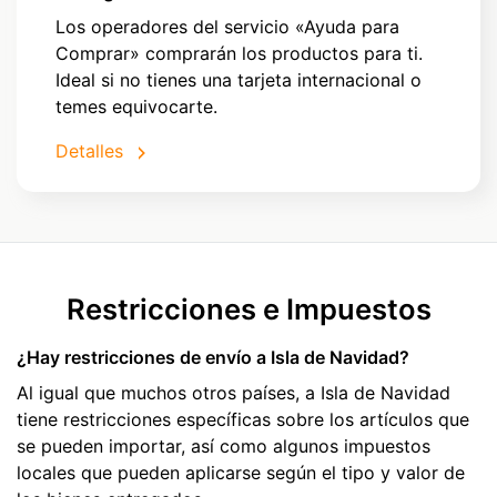
Los operadores del servicio «Ayuda para
Comprar» comprarán los productos para ti.
Ideal si no tienes una tarjeta internacional o
temes equivocarte.
Detalles
Restricciones e Impuestos
¿Hay restricciones de envío a Isla de Navidad?
Al igual que muchos otros países, a Isla de Navidad
tiene restricciones específicas sobre los artículos que
se pueden importar, así como algunos impuestos
locales que pueden aplicarse según el tipo y valor de