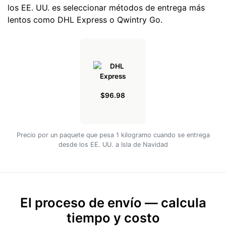
los EE. UU. es seleccionar métodos de entrega más
lentos como DHL Express o Qwintry Go.
$96.98
Precio por un paquete que pesa 1 kilogramo cuando se entrega
desde los EE. UU. a Isla de Navidad
El proceso de envío — calcula
tiempo y costo