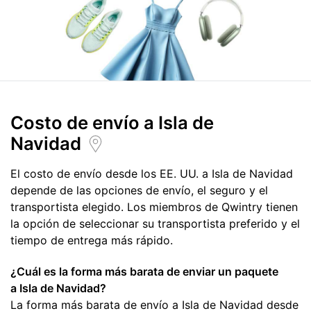
Costo de envío
a Isla de
Navidad
El costo de envío desde los EE. UU. a Isla de Navidad
depende de las opciones de envío, el seguro y el
transportista elegido. Los miembros de Qwintry tienen
la opción de seleccionar su transportista preferido y el
tiempo de entrega más rápido.
¿Cuál es la forma más barata de enviar un paquete
a Isla de Navidad?
La forma más barata de envío a Isla de Navidad desde