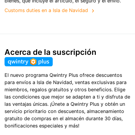
bienes, que incluye el artículo, el seguro y el envío.
Customs duties en a Isla de Navidad
Acerca de la suscripción
El nuevo programa Qwintry Plus ofrece descuentos
para envíos a Isla de Navidad, ventas exclusivas para
miembros, regalos gratuitos y otros beneficios. Elige
las condiciones que mejor se adapten a ti y disfruta de
las ventajas únicas. ¡Únete a Qwintry Plus y obtén un
servicio prioritario con descuentos, almacenamiento
gratuito de compras en el almacén durante 30 días,
bonificaciones especiales y más!