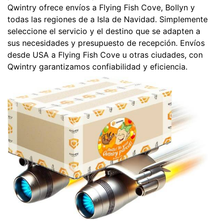
Qwintry ofrece envíos a Flying Fish Cove, Bollyn y
todas las regiones de a Isla de Navidad. Simplemente
seleccione el servicio y el destino que se adapten a
sus necesidades y presupuesto de recepción. Envíos
desde USA a Flying Fish Cove u otras ciudades, con
Qwintry garantizamos confiabilidad y eficiencia.