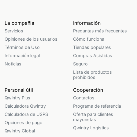
La compañia
Información
Servicios
Preguntas más frecuentes
Opiniones de los usuarios
Cómo funciona
Términos de Uso
Tiendas populares
Información legal
Compras Asistidas
Noticias
Seguro
Lista de productos
prohibidos
Personal útil
Cooperación
Qwintry Plus
Contactos
Calculadora Qwintry
Programa de referencia
Calculadora de USPS
Oferta para clientes
mayoristas
Opciones de pago
Qwintry Logistics
Qwintry.Global