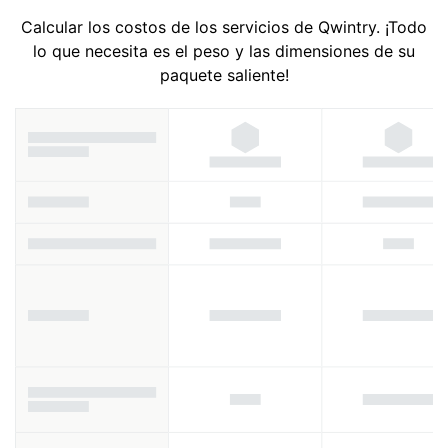
Calcular los costos de los servicios de Qwintry. ¡Todo
lo que necesita es el peso y las dimensiones de su
paquete saliente!