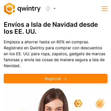
Envíos a Isla de Navidad desde
los EE. UU.
Empieza a ahorrar hasta un 60% en compras.
Regístrate en Qwintry para comprar con descuentos
en los EE. UU. para ropa, zapatos, gadgets de marcas
famosas y envía las cosas de manera segura a Isla de
Navidad.
Registrar