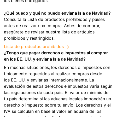
los bienes entregados.
¿Qué puedo y qué no puedo enviar a Isla de Navidad?
Consulta la Lista de productos prohibidos y países
antes de realizar una compra. Antes de comprar,
asegúrate de revisar nuestra lista de artículos
prohibidos y restringidos.
Lista de productos prohibidos
¿Tengo que pagar derechos e impuestos al comprar
en los EE. UU. y enviar a Isla de Navidad?
En muchas situaciones, los derechos e impuestos son
típicamente requeridos al realizar compras desde
los EE. UU. y enviarlas internacionalmente. La
evaluación de estos derechos e impuestos varía según
las regulaciones de cada país. El valor de minimis de
tu país determina si las aduanas locales impondrán un
derecho o impuesto sobre tu envío. Los derechos y el
IVA se calculan en base al valor en aduana de los