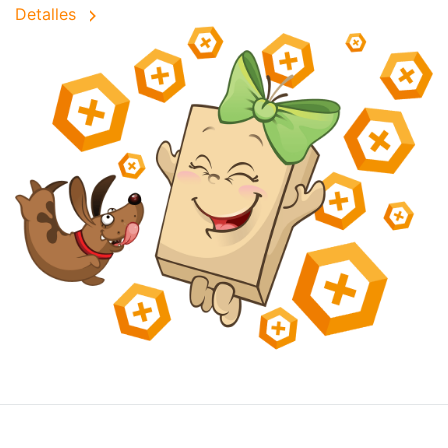
Detalles