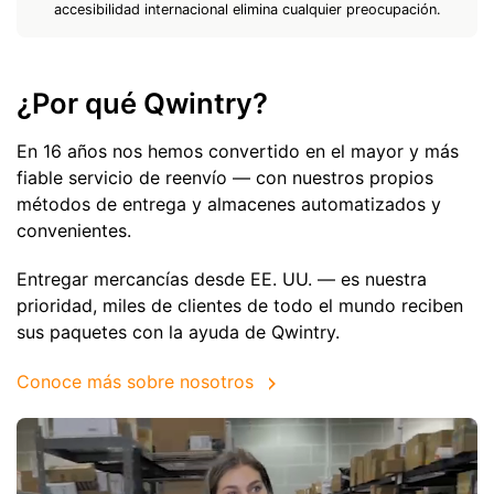
accesibilidad internacional elimina cualquier preocupación.
¿Por qué Qwintry?
En 16 años nos hemos convertido en el mayor y más
fiable servicio de reenvío — con nuestros propios
métodos de entrega y almacenes automatizados y
convenientes.
Entregar mercancías desde EE. UU. — es nuestra
prioridad, miles de clientes de todo el mundo reciben
sus paquetes con la ayuda de Qwintry.
Conoce más sobre nosotros