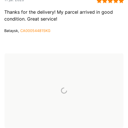
Thanks for the delivery! My parcel arrived in good
condition. Great service!
Bataysk,
CA000544815KG