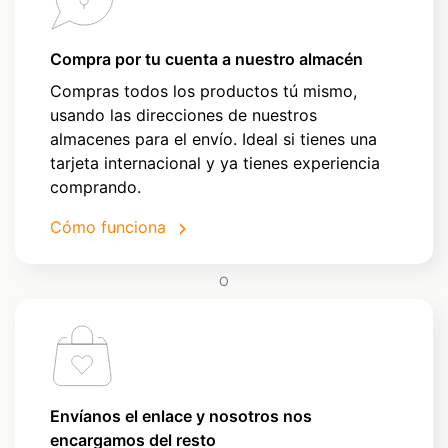
Compra por tu cuenta a nuestro almacén
Compras todos los productos tú mismo,
usando las direcciones de nuestros
almacenes para el envío. Ideal si tienes una
tarjeta internacional y ya tienes experiencia
comprando.
Cómo funciona
O
Envíanos el enlace y nosotros nos
encargamos del resto