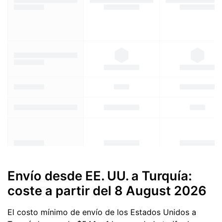
Envío desde EE. UU. a Turquía:
coste a partir del
8 August 2026
El costo mínimo de envío de los Estados Unidos a