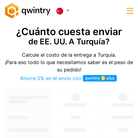
¿Cuánto cuesta enviar
de EE. UU. A Turquía?
Calcule el costo de la entrega a Turquía.
¡Para eso todo lo que necesitamos saber es el peso de
su pedido!
Ahorre 5% en el envío con