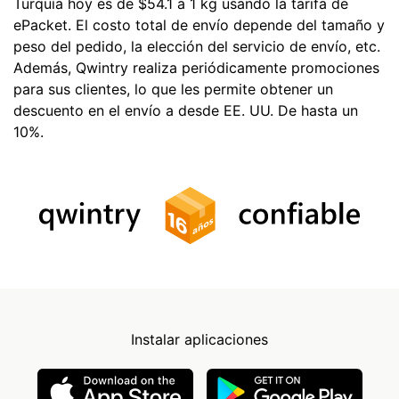
Turquía hoy es de $54.1 a 1 kg usando la tarifa de
ePacket. El costo total de envío depende del tamaño y
peso del pedido, la elección del servicio de envío, etc.
Además, Qwintry realiza periódicamente promociones
para sus clientes, lo que les permite obtener un
descuento en el envío a desde EE. UU. De hasta un
10%.
Instalar aplicaciones