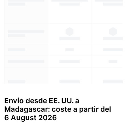
Envío desde EE. UU. a
Madagascar: coste a partir del
6 August 2026