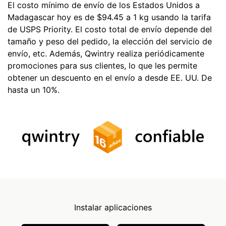
El costo mínimo de envío de los Estados Unidos a
Madagascar hoy es de $94.45 a 1 kg usando la tarifa
de USPS Priority. El costo total de envío depende del
tamaño y peso del pedido, la elección del servicio de
envío, etc. Además, Qwintry realiza periódicamente
promociones para sus clientes, lo que les permite
obtener un descuento en el envío a desde EE. UU. De
hasta un 10%.
Instalar aplicaciones