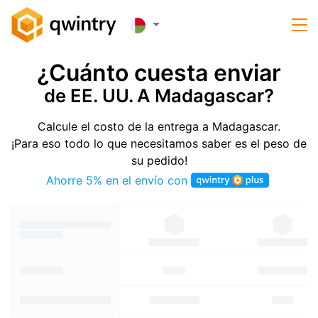
¿Cuánto cuesta enviar
de EE. UU. A Madagascar?
Calcule el costo de la entrega a Madagascar.
¡Para eso todo lo que necesitamos saber es el peso de
su pedido!
Ahorre 5% en el envío con