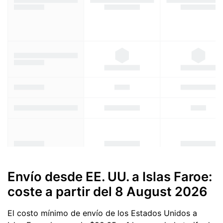
Envío desde EE. UU. a Islas Faroe:
coste a partir del
8 August 2026
El costo mínimo de envío de los Estados Unidos a