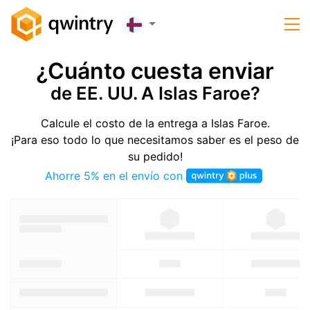
¿Cuánto cuesta enviar
de EE. UU. A Islas Faroe?
Calcule el costo de la entrega a Islas Faroe.
¡Para eso todo lo que necesitamos saber es el peso de
su pedido!
Ahorre 5% en el envío con