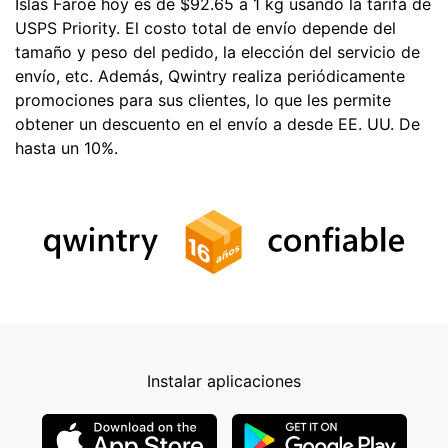
Islas Faroe hoy es de $92.65 a 1 kg usando la tarifa de
USPS Priority. El costo total de envío depende del
tamaño y peso del pedido, la elección del servicio de
envío, etc. Además, Qwintry realiza periódicamente
promociones para sus clientes, lo que les permite
obtener un descuento en el envío a desde EE. UU. De
hasta un 10%.
Instalar aplicaciones