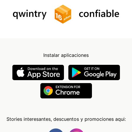
Instalar aplicaciones
Stories interesantes, descuentos y promociones aqui: