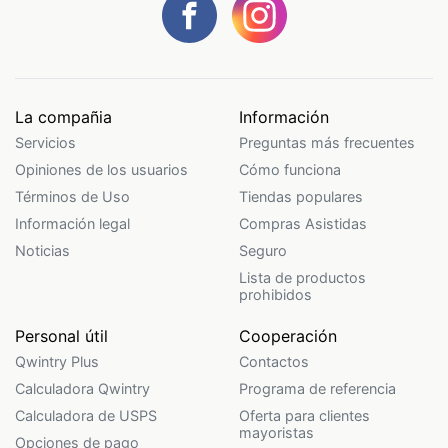
La compañia
Información
Servicios
Preguntas más frecuentes
Opiniones de los usuarios
Cómo funciona
Términos de Uso
Tiendas populares
Información legal
Compras Asistidas
Noticias
Seguro
Lista de productos
prohibidos
Personal útil
Cooperación
Qwintry Plus
Contactos
Calculadora Qwintry
Programa de referencia
Calculadora de USPS
Oferta para clientes
mayoristas
Opciones de pago