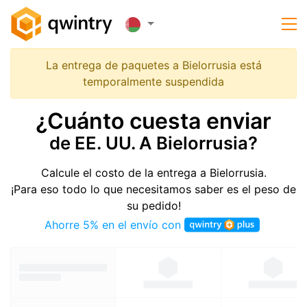
La entrega de paquetes a Bielorrusia está
temporalmente suspendida
¿Cuánto cuesta enviar
de EE. UU. A Bielorrusia?
Calcule el costo de la entrega a Bielorrusia.
¡Para eso todo lo que necesitamos saber es el peso de
su pedido!
Ahorre 5% en el envío con