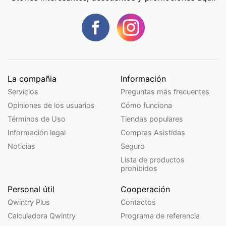
La compañia
Información
Servicios
Preguntas más frecuentes
Opiniones de los usuarios
Cómo funciona
Términos de Uso
Tiendas populares
Información legal
Compras Asistidas
Noticias
Seguro
Lista de productos
prohibidos
Personal útil
Cooperación
Qwintry Plus
Contactos
Calculadora Qwintry
Programa de referencia