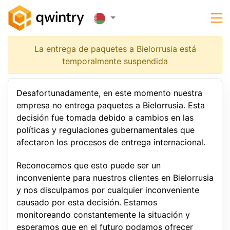
La entrega de paquetes a Bielorrusia está
temporalmente suspendida
Desafortunadamente, en este momento nuestra
empresa no entrega paquetes a Bielorrusia. Esta
decisión fue tomada debido a cambios en las
políticas y regulaciones gubernamentales que
afectaron los procesos de entrega internacional.
Reconocemos que esto puede ser un
inconveniente para nuestros clientes en Bielorrusia
y nos disculpamos por cualquier inconveniente
causado por esta decisión. Estamos
monitoreando constantemente la situación y
esperamos que en el futuro podamos ofrecer