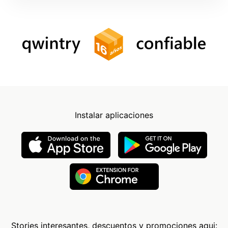
Instalar aplicaciones
Stories interesantes, descuentos y promociones aqui: