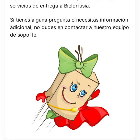
servicios de entrega a Bielorrusia.
Si tienes alguna pregunta o necesitas información
adicional, no dudes en contactar a nuestro equipo
de soporte.