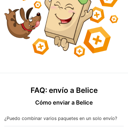
FAQ: envío a Belice
Cómo enviar a Belice
¿Puedo combinar varios paquetes en un solo envío?