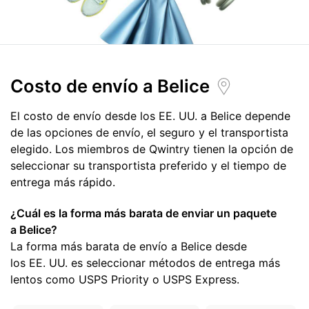
Costo de envío
a Belice
El costo de envío desde los EE. UU. a Belice depende
de las opciones de envío, el seguro y el transportista
elegido. Los miembros de Qwintry tienen la opción de
seleccionar su transportista preferido y el tiempo de
entrega más rápido.
¿Cuál es la forma más barata de enviar un paquete
a Belice?
La forma más barata de envío a Belice desde
los EE. UU. es seleccionar métodos de entrega más
lentos como USPS Priority o USPS Express.