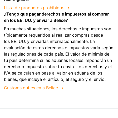
Lista de productos prohibidos
¿Tengo que pagar derechos e impuestos al comprar
en los EE. UU. y enviar a Belice?
En muchas situaciones, los derechos e impuestos son
típicamente requeridos al realizar compras desde
los EE. UU. y enviarlas internacionalmente. La
evaluación de estos derechos e impuestos varía según
las regulaciones de cada país. El valor de minimis de
tu país determina si las aduanas locales impondrán un
derecho o impuesto sobre tu envío. Los derechos y el
IVA se calculan en base al valor en aduana de los
bienes, que incluye el artículo, el seguro y el envío.
Customs duties en a Belice