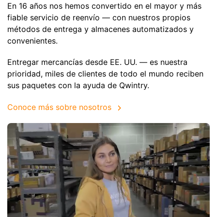
En 16 años nos hemos convertido en el mayor y más
fiable servicio de reenvío — con nuestros propios
métodos de entrega y almacenes automatizados y
convenientes.
Entregar mercancías desde EE. UU. — es nuestra
prioridad, miles de clientes de todo el mundo reciben
sus paquetes con la ayuda de Qwintry.
Conoce más sobre nosotros