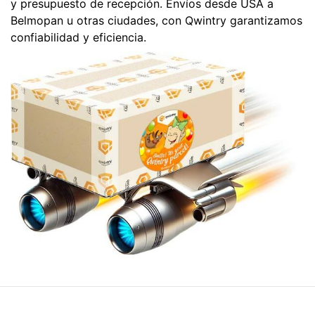
y presupuesto de recepción. Envíos desde USA a
Belmopan u otras ciudades, con Qwintry garantizamos
confiabilidad y eficiencia.