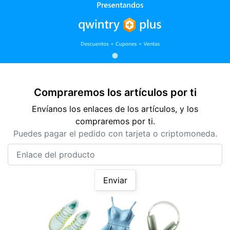
Compraremos los artículos por ti
Envíanos los enlaces de los artículos, y los
compraremos por ti.
Puedes pagar el pedido con tarjeta o criptomoneda.
Enlace del producto
Enviar