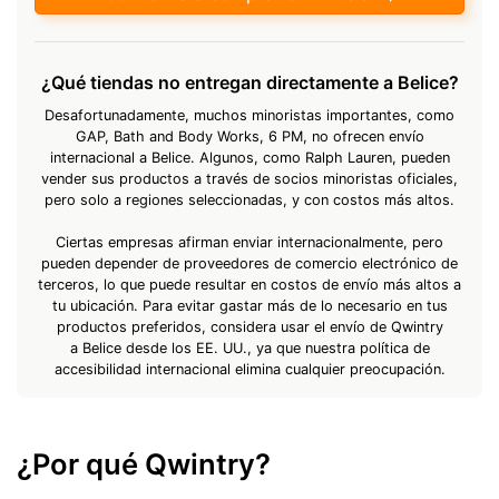
¿Qué tiendas no entregan directamente a Belice?
Desafortunadamente, muchos minoristas importantes, como
GAP, Bath and Body Works, 6 PM, no ofrecen envío
internacional a Belice. Algunos, como Ralph Lauren, pueden
vender sus productos a través de socios minoristas oficiales,
pero solo a regiones seleccionadas, y con costos más altos.
Ciertas empresas afirman enviar internacionalmente, pero
pueden depender de proveedores de comercio electrónico de
terceros, lo que puede resultar en costos de envío más altos a
tu ubicación. Para evitar gastar más de lo necesario en tus
productos preferidos, considera usar el envío de Qwintry
a Belice desde los EE. UU., ya que nuestra política de
accesibilidad internacional elimina cualquier preocupación.
¿Por qué Qwintry?