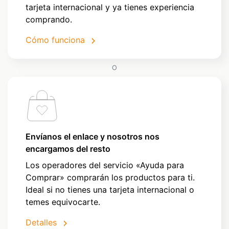
tarjeta internacional y ya tienes experiencia
comprando.
Cómo funciona
O
Envíanos el enlace y nosotros nos
encargamos del resto
Los operadores del servicio «Ayuda para
Comprar» comprarán los productos para ti.
Ideal si no tienes una tarjeta internacional o
temes equivocarte.
Detalles