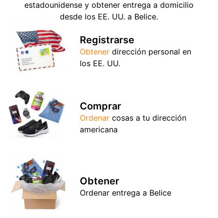
estadounidense y obtener entrega a domicilio
desde los EE. UU. a Belice.
Registrarse
Obtener
dirección personal en
los EE. UU.
Comprar
Ordenar
cosas a tu dirección
americana
Obtener
Ordenar entrega a Belice