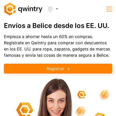
Envíos a Belice desde los EE. UU.
Empieza a ahorrar hasta un 60% en compras.
Regístrate en Qwintry para comprar con descuentos
en los EE. UU. para ropa, zapatos, gadgets de marcas
famosas y envía las cosas de manera segura a Belice.
Registrar