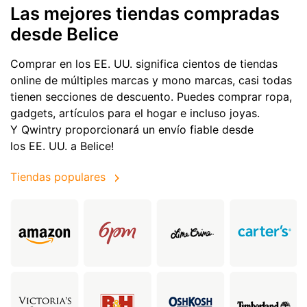
Las mejores tiendas compradas
desde Belice
Comprar en los EE. UU. significa cientos de tiendas
online de múltiples marcas y mono marcas, casi todas
tienen secciones de descuento. Puedes comprar ropa,
gadgets, artículos para el hogar e incluso joyas.
Y Qwintry proporcionará un envío fiable desde
los EE. UU. a Belice!
Tiendas populares