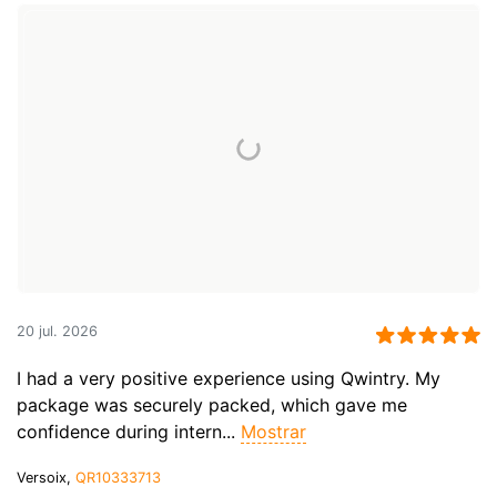
20 jul. 2026
I had a very positive experience using Qwintry. My
package was securely packed, which gave me
confidence during intern...
Mostrar
Versoix,
QR10333713