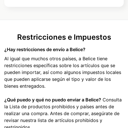
Restricciones e Impuestos
¿Hay restricciones de envío a Belice?
Al igual que muchos otros países, a Belice tiene
restricciones específicas sobre los artículos que se
pueden importar, así como algunos impuestos locales
que pueden aplicarse según el tipo y valor de los
bienes entregados.
¿Qué puedo y qué no puedo enviar a Belice?
Consulta
la Lista de productos prohibidos y países antes de
realizar una compra. Antes de comprar, asegúrate de
revisar nuestra lista de artículos prohibidos y
restringidos.