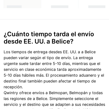
¿Cuánto tiempo tarda el envío
desde EE. UU. a Belice?
Los tiempos de entrega desdes EE. UU. a a Belice
pueden variar según el tipo de envío. La entrega
urgente suele tardar entre 5-10 días, mientras que el
servicio en clase económica tarda aproximadamente
5-10 días hábiles más. El procesamiento aduanero y el
destino final también pueden afectar el tiempo de
recepción.
Qwintry ofrece envíos a Belmopan, Belmopán y todas
las regiones de a Belice. Simplemente seleccione el
servicio y el destino que se adapten a sus necesidades