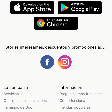
Stories interesantes, descuentos y promociones aqui:
La compañia
Información
Servicios
Preguntas más frecuentes
Opiniones de los usuarios
Cómo funciona
Términos de Uso
Tiendas populares