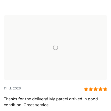
11 jul. 2026
Thanks for the delivery! My parcel arrived in good
condition. Great service!