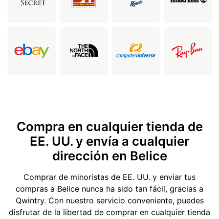
Compra en cualquier tienda de
EE. UU. y envía a cualquier
dirección en Belice
Comprar de minoristas de EE. UU. y enviar tus
compras a Belice nunca ha sido tan fácil, gracias a
Qwintry. Con nuestro servicio conveniente, puedes
disfrutar de la libertad de comprar en cualquier tienda