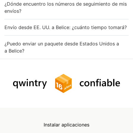
¿Dónde encuentro los números de seguimiento de mis
envíos?
Envío desde EE. UU. a Belice: ¿cuánto tiempo tomará?
¿Puedo enviar un paquete desde Estados Unidos a
a Belice?
Instalar aplicaciones