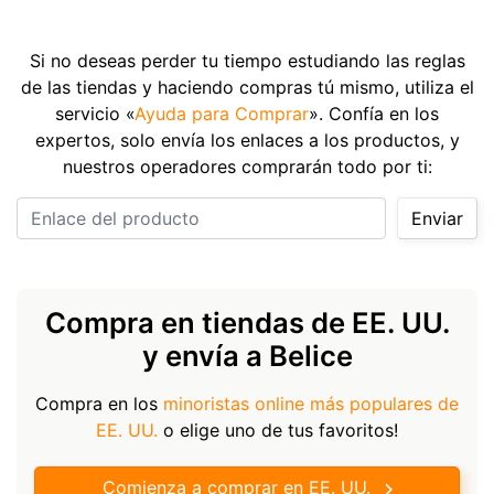
Si no deseas perder tu tiempo estudiando las reglas
de las tiendas y haciendo compras tú mismo, utiliza el
servicio «
Ayuda para Comprar
». Confía en los
expertos, solo envía los enlaces a los productos, y
nuestros operadores comprarán todo por ti:
Enlace del producto
Enviar
Compra en tiendas de EE. UU.
y envía a Belice
Compra en los
minoristas online más populares de
EE. UU.
o elige uno de tus favoritos!
Comienza a comprar en EE. UU.