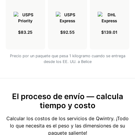
$83.25
$92.55
$139.01
Precio por un paquete que pesa 1 kilogramo cuando se entrega
desde los EE. UU. a Belice
El proceso de envío — calcula
tiempo y costo
Calcular los costos de los servicios de Qwintry. ¡Todo
lo que necesita es el peso y las dimensiones de su
paquete saliente!