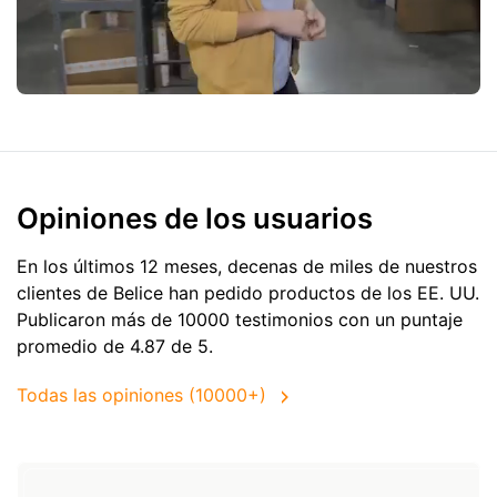
Opiniones de los usuarios
En los últimos 12 meses, decenas de miles de nuestros
clientes de Belice han pedido productos de
los EE. UU.
Publicaron más de 10000 testimonios con un puntaje
promedio de 4.87 de 5.
Todas las opiniones (10000+)