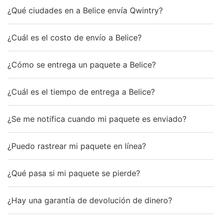
¿Qué ciudades en a Belice envía Qwintry?
¿Cuál es el costo de envío a Belice?
¿Cómo se entrega un paquete a Belice?
¿Cuál es el tiempo de entrega a Belice?
¿Se me notifica cuando mi paquete es enviado?
¿Puedo rastrear mi paquete en línea?
¿Qué pasa si mi paquete se pierde?
¿Hay una garantía de devolución de dinero?