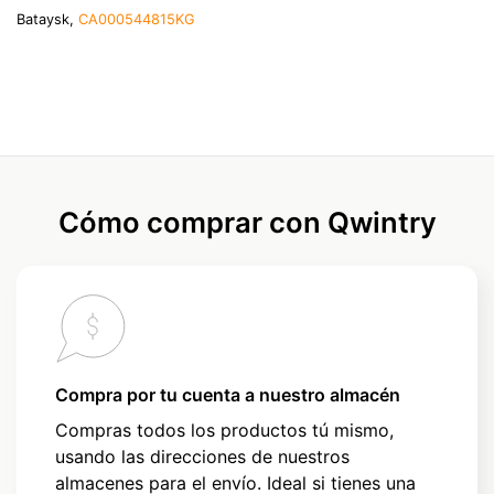
Bataysk,
CA000544815KG
Cómo comprar con Qwintry
Compra por tu cuenta a nuestro almacén
Compras todos los productos tú mismo,
usando las direcciones de nuestros
almacenes para el envío. Ideal si tienes una