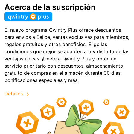
Acerca de la suscripción
El nuevo programa Qwintry Plus ofrece descuentos
para envíos a Belice, ventas exclusivas para miembros,
regalos gratuitos y otros beneficios. Elige las
condiciones que mejor se adapten a ti y disfruta de las
ventajas únicas. ¡Únete a Qwintry Plus y obtén un
servicio prioritario con descuentos, almacenamiento
gratuito de compras en el almacén durante 30 días,
bonificaciones especiales y más!
Detalles