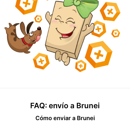
FAQ: envío a Brunei
Cómo enviar a Brunei