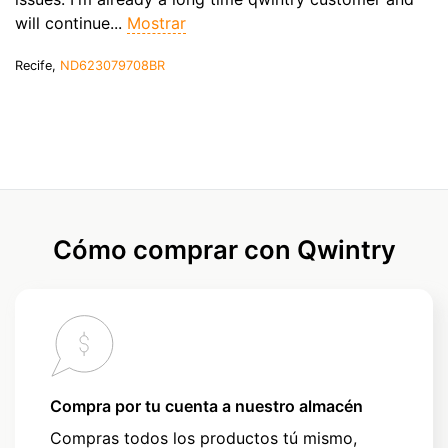
will continue...
Mostrar
Recife,
ND623079708BR
Cómo comprar con Qwintry
Compra por tu cuenta a nuestro almacén
Compras todos los productos tú mismo,