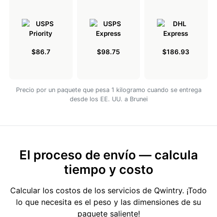
$86.7
$98.75
$186.93
Precio por un paquete que pesa 1 kilogramo cuando se entrega
desde los EE. UU. a Brunei
El proceso de envío — calcula
tiempo y costo
Calcular los costos de los servicios de Qwintry. ¡Todo
lo que necesita es el peso y las dimensiones de su
paquete saliente!