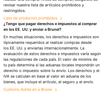
revisar nuestra lista de artículos prohibidos y
restringidos.
Lista de productos prohibidos
¿Tengo que pagar derechos e impuestos al comprar
en los EE. UU. y enviar a Brunei?
En muchas situaciones, los derechos e impuestos son
típicamente requeridos al realizar compras desde
los EE. UU. y enviarlas internacionalmente. La
evaluación de estos derechos e impuestos varía según
las regulaciones de cada país. El valor de minimis de
tu país determina si las aduanas locales impondrán un
derecho o impuesto sobre tu envío. Los derechos y el
IVA se calculan en base al valor en aduana de los
bienes, que incluye el artículo, el seguro y el envío.
Customs duties en a Brunei