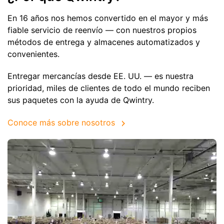
En 16 años nos hemos convertido en el mayor y más
fiable servicio de reenvío — con nuestros propios
métodos de entrega y almacenes automatizados y
convenientes.
Entregar mercancías desde EE. UU. — es nuestra
prioridad, miles de clientes de todo el mundo reciben
sus paquetes con la ayuda de Qwintry.
Conoce más sobre nosotros