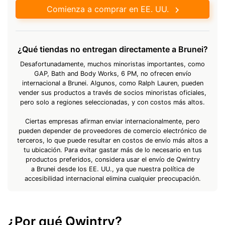
Comienza a comprar en EE. UU.
¿Qué tiendas no entregan directamente a Brunei?
Desafortunadamente, muchos minoristas importantes, como
GAP, Bath and Body Works, 6 PM, no ofrecen envío
internacional a Brunei. Algunos, como Ralph Lauren, pueden
vender sus productos a través de socios minoristas oficiales,
pero solo a regiones seleccionadas, y con costos más altos.
Ciertas empresas afirman enviar internacionalmente, pero
pueden depender de proveedores de comercio electrónico de
terceros, lo que puede resultar en costos de envío más altos a
tu ubicación. Para evitar gastar más de lo necesario en tus
productos preferidos, considera usar el envío de Qwintry
a Brunei desde los EE. UU., ya que nuestra política de
accesibilidad internacional elimina cualquier preocupación.
¿Por qué Qwintry?