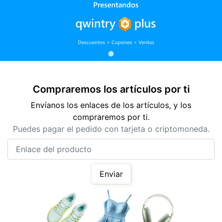
Compraremos los artículos por ti
Envíanos los enlaces de los artículos, y los
compraremos por ti.
Puedes pagar el pedido con tarjeta o criptomoneda.
Enlace del producto
Enviar