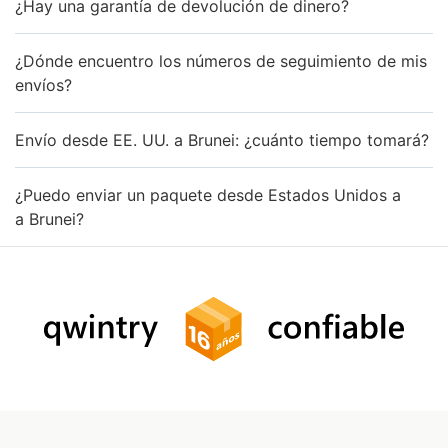
¿Hay una garantía de devolución de dinero?
¿Dónde encuentro los números de seguimiento de mis
envíos?
Envío desde EE. UU. a Brunei: ¿cuánto tiempo tomará?
¿Puedo enviar un paquete desde Estados Unidos a
a Brunei?