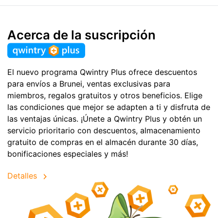
Acerca de la suscripción
El nuevo programa Qwintry Plus ofrece descuentos
para envíos a Brunei, ventas exclusivas para
miembros, regalos gratuitos y otros beneficios. Elige
las condiciones que mejor se adapten a ti y disfruta de
las ventajas únicas. ¡Únete a Qwintry Plus y obtén un
servicio prioritario con descuentos, almacenamiento
gratuito de compras en el almacén durante 30 días,
bonificaciones especiales y más!
Detalles