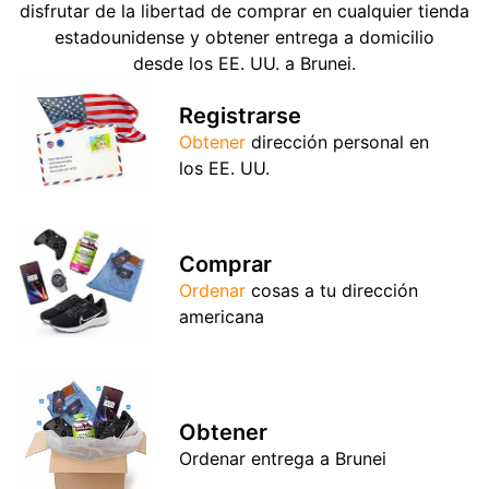
disfrutar de la libertad de comprar en cualquier tienda
estadounidense y obtener entrega a domicilio
desde los EE. UU. a Brunei.
Registrarse
Obtener
dirección personal en
los EE. UU.
Comprar
Ordenar
cosas a tu dirección
americana
Obtener
Ordenar entrega a Brunei