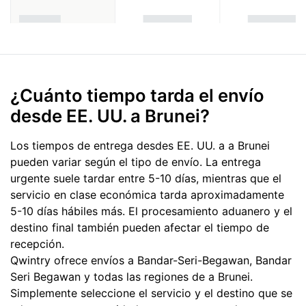
¿Cuánto tiempo tarda el envío
desde EE. UU. a Brunei?
Los tiempos de entrega desdes EE. UU. a a Brunei
pueden variar según el tipo de envío. La entrega
urgente suele tardar entre 5-10 días, mientras que el
servicio en clase económica tarda aproximadamente
5-10 días hábiles más. El procesamiento aduanero y el
destino final también pueden afectar el tiempo de
recepción.
Qwintry ofrece envíos a Bandar-Seri-Begawan, Bandar
Seri Begawan y todas las regiones de a Brunei.
Simplemente seleccione el servicio y el destino que se