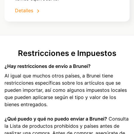
Detalles
Restricciones e Impuestos
¿Hay restricciones de envío a Brunei?
Al igual que muchos otros países, a Brunei tiene
restricciones específicas sobre los artículos que se
pueden importar, así como algunos impuestos locales
que pueden aplicarse según el tipo y valor de los
bienes entregados.
¿Qué puedo y qué no puedo enviar a Brunei?
Consulta
la Lista de productos prohibidos y países antes de
realizar una compra. Antes de comprar, asegúrate de