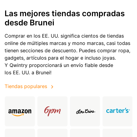
Las mejores tiendas compradas
desde Brunei
Comprar en los EE. UU. significa cientos de tiendas
online de múltiples marcas y mono marcas, casi todas
tienen secciones de descuento. Puedes comprar ropa,
gadgets, artículos para el hogar e incluso joyas.
Y Qwintry proporcionará un envío fiable desde
los EE. UU. a Brunei!
Tiendas populares