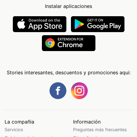
Instalar aplicaciones
Stories interesantes, descuentos y promociones aqui:
La compañia
Información
Servicios
Preguntas más frecuentes