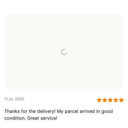
11 jul. 2026
Thanks for the delivery! My parcel arrived in good
condition. Great service!