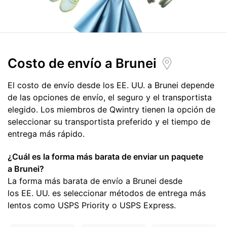
Costo de envío
a Brunei
El costo de envío desde los EE. UU. a Brunei depende
de las opciones de envío, el seguro y el transportista
elegido. Los miembros de Qwintry tienen la opción de
seleccionar su transportista preferido y el tiempo de
entrega más rápido.
¿Cuál es la forma más barata de enviar un paquete
a Brunei?
La forma más barata de envío a Brunei desde
los EE. UU. es seleccionar métodos de entrega más
lentos como USPS Priority o USPS Express.