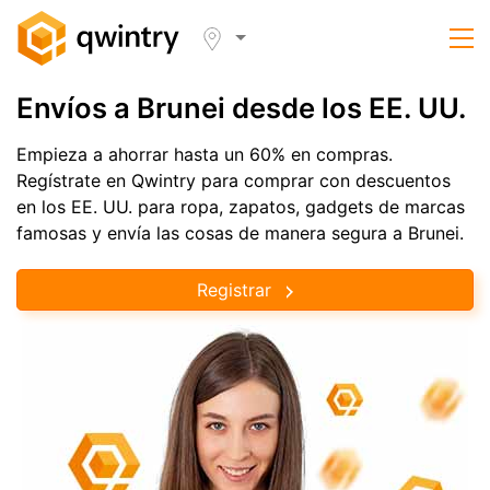
Envíos a Brunei desde los EE. UU.
Empieza a ahorrar hasta un 60% en compras.
Regístrate en Qwintry para comprar con descuentos
en los EE. UU. para ropa, zapatos, gadgets de marcas
famosas y envía las cosas de manera segura a Brunei.
Registrar