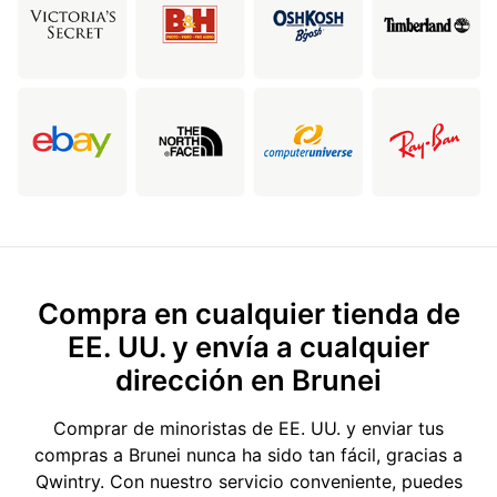
Compra en cualquier tienda de
EE. UU. y envía a cualquier
dirección en Brunei
Comprar de minoristas de EE. UU. y enviar tus
compras a Brunei nunca ha sido tan fácil, gracias a
Qwintry. Con nuestro servicio conveniente, puedes