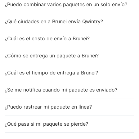
¿Puedo combinar varios paquetes en un solo envío?
¿Qué ciudades en a Brunei envía Qwintry?
¿Cuál es el costo de envío a Brunei?
¿Cómo se entrega un paquete a Brunei?
¿Cuál es el tiempo de entrega a Brunei?
¿Se me notifica cuando mi paquete es enviado?
¿Puedo rastrear mi paquete en línea?
¿Qué pasa si mi paquete se pierde?