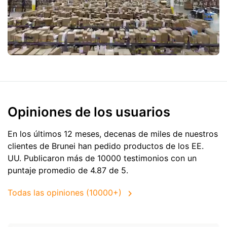
Opiniones de los usuarios
En los últimos 12 meses, decenas de miles de nuestros
clientes de Brunei han pedido productos de
los EE.
UU.
Publicaron más de 10000 testimonios con un
puntaje promedio de 4.87 de 5.
Todas las opiniones (10000+)