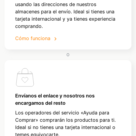
usando las direcciones de nuestros
almacenes para el envío. Ideal si tienes una
tarjeta internacional y ya tienes experiencia
comprando.
Cómo funciona
O
Envíanos el enlace y nosotros nos
encargamos del resto
Los operadores del servicio «Ayuda para
Comprar» comprarán los productos para ti.
Ideal si no tienes una tarjeta internacional o
temes equivocarte.