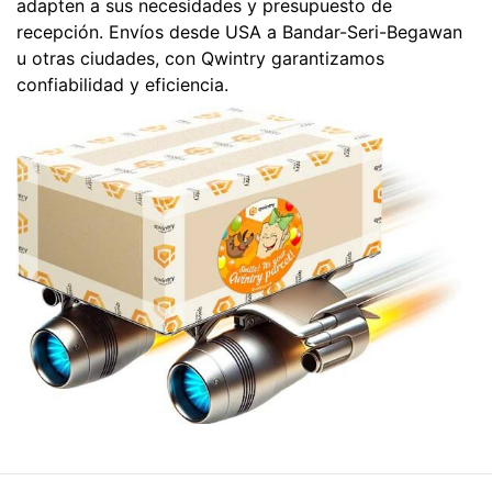
adapten a sus necesidades y presupuesto de
recepción. Envíos desde USA a Bandar-Seri-Begawan
u otras ciudades, con Qwintry garantizamos
confiabilidad y eficiencia.