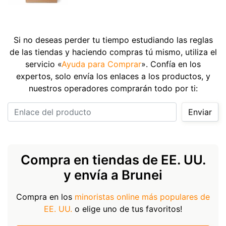
Si no deseas perder tu tiempo estudiando las reglas
de las tiendas y haciendo compras tú mismo, utiliza el
servicio «
Ayuda para Comprar
». Confía en los
expertos, solo envía los enlaces a los productos, y
nuestros operadores comprarán todo por ti:
Enlace del producto
Enviar
Compra en tiendas de EE. UU.
y envía a Brunei
Compra en los
minoristas online más populares de
EE. UU.
o elige uno de tus favoritos!