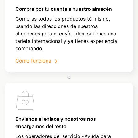
Compra por tu cuenta a nuestro almacén
Compras todos los productos tú mismo,
usando las direcciones de nuestros
almacenes para el envío. Ideal si tienes una
tarjeta internacional y ya tienes experiencia
comprando.
Cómo funciona
O
Envíanos el enlace y nosotros nos
encargamos del resto
Los operadores del servicio «Ayuda para