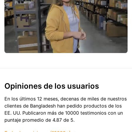
Opiniones de los usuarios
En los últimos 12 meses, decenas de miles de nuestros
clientes de Bangladesh han pedido productos de
los
EE. UU.
Publicaron más de 10000 testimonios con un
puntaje promedio de 4.87 de 5.