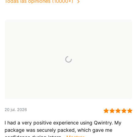
Todas las opiniones (10000+)
20 jul. 2026
I had a very positive experience using Qwintry. My
package was securely packed, which gave me