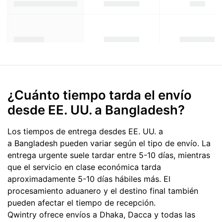
¿Cuánto tiempo tarda el envío
desde EE. UU. a Bangladesh?
Los tiempos de entrega desdes EE. UU. a
a Bangladesh pueden variar según el tipo de envío. La
entrega urgente suele tardar entre 5-10 días, mientras
que el servicio en clase económica tarda
aproximadamente 5-10 días hábiles más. El
procesamiento aduanero y el destino final también
pueden afectar el tiempo de recepción.
Qwintry ofrece envíos a Dhaka, Dacca y todas las