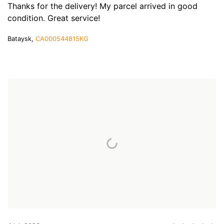
Thanks for the delivery! My parcel arrived in good
condition. Great service!
Bataysk,
CA000544815KG