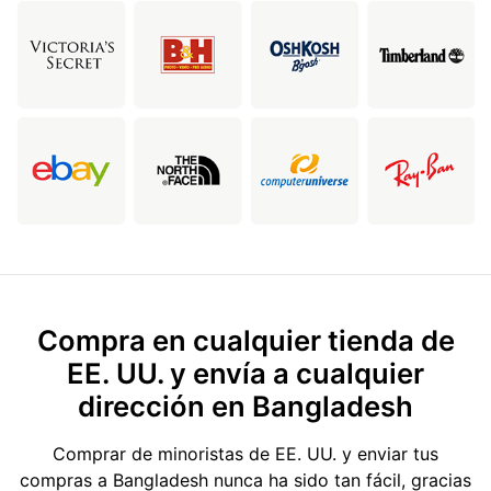
Compra en cualquier tienda de
EE. UU. y envía a cualquier
dirección en Bangladesh
Comprar de minoristas de EE. UU. y enviar tus
compras a Bangladesh nunca ha sido tan fácil, gracias