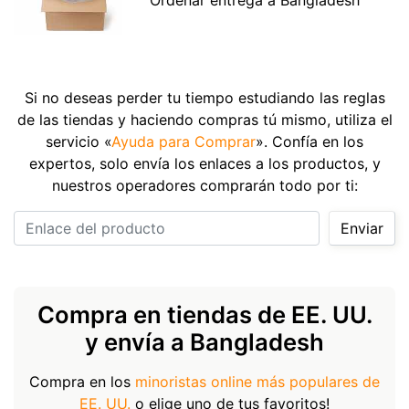
Si no deseas perder tu tiempo estudiando las reglas
de las tiendas y haciendo compras tú mismo, utiliza el
servicio «
Ayuda para Comprar
». Confía en los
expertos, solo envía los enlaces a los productos, y
nuestros operadores comprarán todo por ti:
Enlace del producto
Enviar
Compra en tiendas de EE. UU.
y envía a Bangladesh
Compra en los
minoristas online más populares de
EE. UU.
o elige uno de tus favoritos!