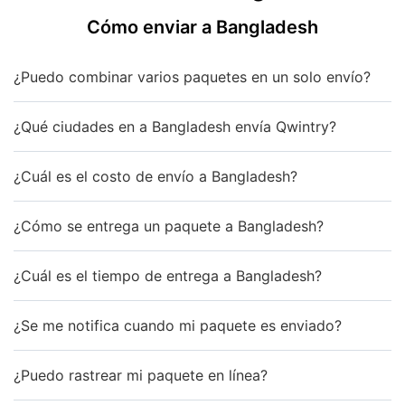
Cómo enviar a Bangladesh
¿Puedo combinar varios paquetes en un solo envío?
¿Qué ciudades en a Bangladesh envía Qwintry?
¿Cuál es el costo de envío a Bangladesh?
¿Cómo se entrega un paquete a Bangladesh?
¿Cuál es el tiempo de entrega a Bangladesh?
¿Se me notifica cuando mi paquete es enviado?
¿Puedo rastrear mi paquete en línea?