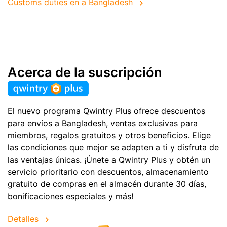
Customs duties en a Bangladesh
Acerca de la suscripción
El nuevo programa Qwintry Plus ofrece descuentos
para envíos a Bangladesh, ventas exclusivas para
miembros, regalos gratuitos y otros beneficios. Elige
las condiciones que mejor se adapten a ti y disfruta de
las ventajas únicas. ¡Únete a Qwintry Plus y obtén un
servicio prioritario con descuentos, almacenamiento
gratuito de compras en el almacén durante 30 días,
bonificaciones especiales y más!
Detalles