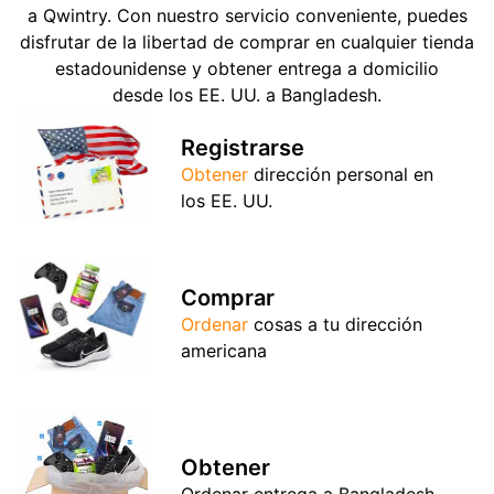
a Qwintry. Con nuestro servicio conveniente, puedes
disfrutar de la libertad de comprar en cualquier tienda
estadounidense y obtener entrega a domicilio
desde los EE. UU. a Bangladesh.
Registrarse
Obtener
dirección personal en
los EE. UU.
Comprar
Ordenar
cosas a tu dirección
americana
Obtener
Ordenar entrega a Bangladesh