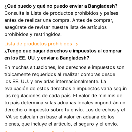
¿Qué puedo y qué no puedo enviar a Bangladesh?
Consulta la Lista de productos prohibidos y países
antes de realizar una compra. Antes de comprar,
asegúrate de revisar nuestra lista de artículos
prohibidos y restringidos.
Lista de productos prohibidos
¿Tengo que pagar derechos e impuestos al comprar
en los EE. UU. y enviar a Bangladesh?
En muchas situaciones, los derechos e impuestos son
típicamente requeridos al realizar compras desde
los EE. UU. y enviarlas internacionalmente. La
evaluación de estos derechos e impuestos varía según
las regulaciones de cada país. El valor de minimis de
tu país determina si las aduanas locales impondrán un
derecho o impuesto sobre tu envío. Los derechos y el
IVA se calculan en base al valor en aduana de los
bienes, que incluye el artículo, el seguro y el envío.