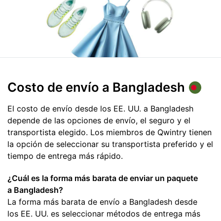
Costo de envío
a Bangladesh
El costo de envío desde los EE. UU. a Bangladesh
depende de las opciones de envío, el seguro y el
transportista elegido. Los miembros de Qwintry tienen
la opción de seleccionar su transportista preferido y el
tiempo de entrega más rápido.
¿Cuál es la forma más barata de enviar un paquete
a Bangladesh?
La forma más barata de envío a Bangladesh desde
los EE. UU. es seleccionar métodos de entrega más