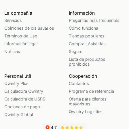
La compañia
Información
Servicios
Preguntas más frecuentes
Opiniones de los usuarios
Cómo funciona
Términos de Uso
Tiendas populares
Información legal
Compras Asistidas
Noticias
Seguro
Lista de productos
prohibidos
Personal útil
Cooperación
Qwintry Plus
Contactos
Calculadora Qwintry
Programa de referencia
Calculadora de USPS
Oferta para clientes
mayoristas
Opciones de pago
Qwintry Logistics
Qwintry.Global