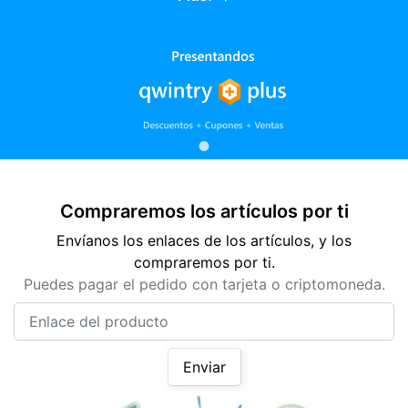
Compraremos los artículos por ti
Envíanos los enlaces de los artículos, y los
compraremos por ti.
Puedes pagar el pedido con tarjeta o criptomoneda.
Enlace del producto
Enviar