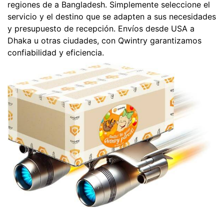
regiones de a Bangladesh. Simplemente seleccione el
servicio y el destino que se adapten a sus necesidades
y presupuesto de recepción. Envíos desde USA a
Dhaka u otras ciudades, con Qwintry garantizamos
confiabilidad y eficiencia.