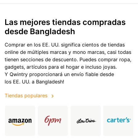
Las mejores tiendas compradas
desde Bangladesh
Comprar en los EE. UU. significa cientos de tiendas
online de múltiples marcas y mono marcas, casi todas
tienen secciones de descuento. Puedes comprar ropa,
gadgets, artículos para el hogar e incluso joyas.
Y Qwintry proporcionará un envío fiable desde
los EE. UU. a Bangladesh!
Tiendas populares