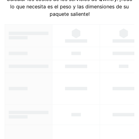
lo que necesita es el peso y las dimensiones de su
paquete saliente!