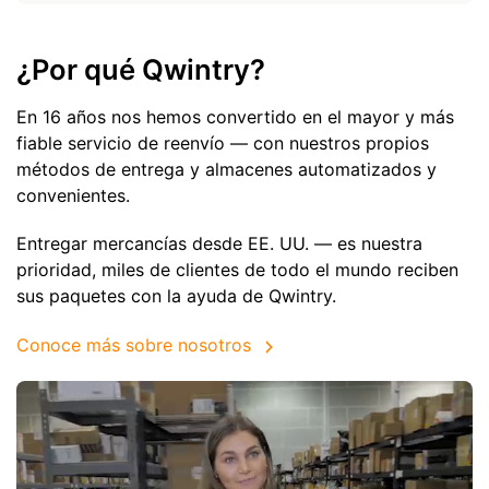
¿Por qué Qwintry?
En 16 años nos hemos convertido en el mayor y más
fiable servicio de reenvío — con nuestros propios
métodos de entrega y almacenes automatizados y
convenientes.
Entregar mercancías desde EE. UU. — es nuestra
prioridad, miles de clientes de todo el mundo reciben
sus paquetes con la ayuda de Qwintry.
Conoce más sobre nosotros