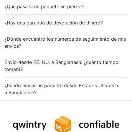
¿Qué pasa si mi paquete se pierde?
¿Hay una garantía de devolución de dinero?
¿Dónde encuentro los números de seguimiento de mis
envíos?
Envío desde EE. UU. a Bangladesh: ¿cuánto tiempo
tomará?
¿Puedo enviar un paquete desde Estados Unidos a
a Bangladesh?