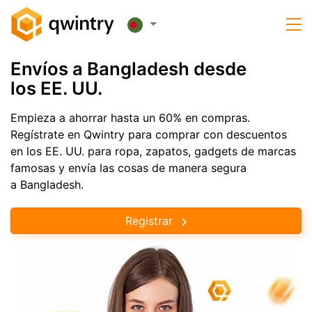
Envíos a Bangladesh desde
los EE. UU.
Empieza a ahorrar hasta un 60% en compras.
Regístrate en Qwintry para comprar con descuentos
en los EE. UU. para ropa, zapatos, gadgets de marcas
famosas y envía las cosas de manera segura
a Bangladesh.
Registrar