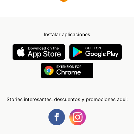
Instalar aplicaciones
Stories interesantes, descuentos y promociones aqui: