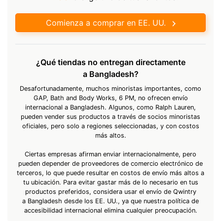
Comienza a comprar en EE. UU.
¿Qué tiendas no entregan directamente
a Bangladesh?
Desafortunadamente, muchos minoristas importantes, como
GAP, Bath and Body Works, 6 PM, no ofrecen envío
internacional a Bangladesh. Algunos, como Ralph Lauren,
pueden vender sus productos a través de socios minoristas
oficiales, pero solo a regiones seleccionadas, y con costos
más altos.
Ciertas empresas afirman enviar internacionalmente, pero
pueden depender de proveedores de comercio electrónico de
terceros, lo que puede resultar en costos de envío más altos a
tu ubicación. Para evitar gastar más de lo necesario en tus
productos preferidos, considera usar el envío de Qwintry
a Bangladesh desde los EE. UU., ya que nuestra política de
accesibilidad internacional elimina cualquier preocupación.