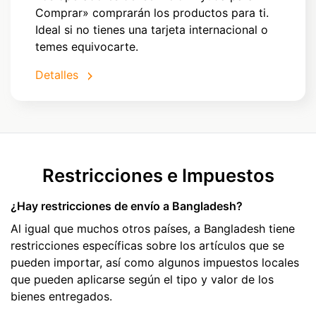
Comprar» comprarán los productos para ti.
Ideal si no tienes una tarjeta internacional o
temes equivocarte.
Detalles
Restricciones e Impuestos
¿Hay restricciones de envío a Bangladesh?
Al igual que muchos otros países, a Bangladesh tiene
restricciones específicas sobre los artículos que se
pueden importar, así como algunos impuestos locales
que pueden aplicarse según el tipo y valor de los
bienes entregados.