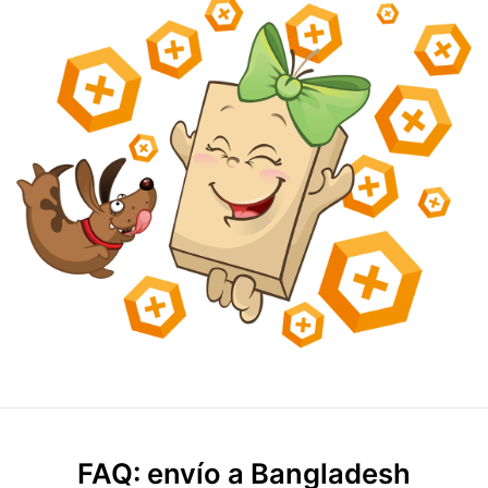
FAQ: envío a Bangladesh