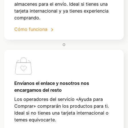
almacenes para el envío. Ideal si tienes una
tarjeta internacional y ya tienes experiencia
comprando.
Cómo funciona
O
Envíanos el enlace y nosotros nos
encargamos del resto
Los operadores del servicio «Ayuda para
Comprar» comprarán los productos para ti.
Ideal si no tienes una tarjeta internacional o
temes equivocarte.