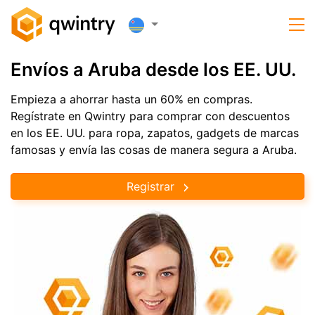
Envíos a Aruba desde los EE. UU.
Empieza a ahorrar hasta un 60% en compras.
Regístrate en Qwintry para comprar con descuentos
en los EE. UU. para ropa, zapatos, gadgets de marcas
famosas y envía las cosas de manera segura a Aruba.
Registrar