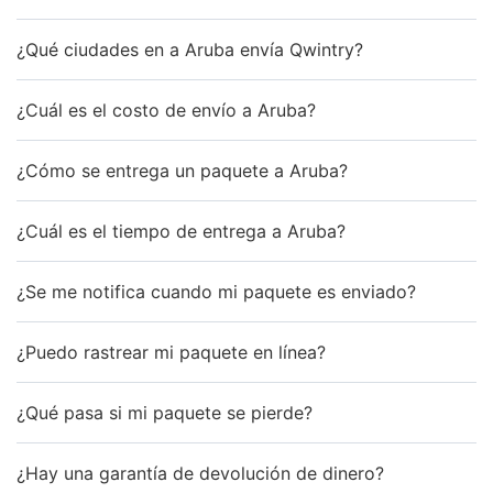
¿Qué ciudades en a Aruba envía Qwintry?
¿Cuál es el costo de envío a Aruba?
¿Cómo se entrega un paquete a Aruba?
¿Cuál es el tiempo de entrega a Aruba?
¿Se me notifica cuando mi paquete es enviado?
¿Puedo rastrear mi paquete en línea?
¿Qué pasa si mi paquete se pierde?
¿Hay una garantía de devolución de dinero?