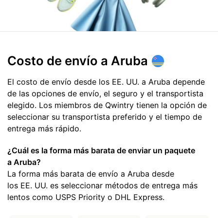
Costo de envío
a Aruba
El costo de envío desde los EE. UU. a Aruba depende
de las opciones de envío, el seguro y el transportista
elegido. Los miembros de Qwintry tienen la opción de
seleccionar su transportista preferido y el tiempo de
entrega más rápido.
¿Cuál es la forma más barata de enviar un paquete
a Aruba?
La forma más barata de envío a Aruba desde
los EE. UU. es seleccionar métodos de entrega más
lentos como USPS Priority o DHL Express.