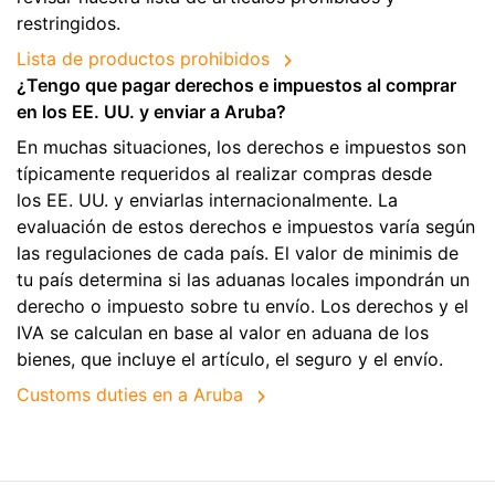
restringidos.
Lista de productos prohibidos
¿Tengo que pagar derechos e impuestos al comprar
en los EE. UU. y enviar a Aruba?
En muchas situaciones, los derechos e impuestos son
típicamente requeridos al realizar compras desde
los EE. UU. y enviarlas internacionalmente. La
evaluación de estos derechos e impuestos varía según
las regulaciones de cada país. El valor de minimis de
tu país determina si las aduanas locales impondrán un
derecho o impuesto sobre tu envío. Los derechos y el
IVA se calculan en base al valor en aduana de los
bienes, que incluye el artículo, el seguro y el envío.
Customs duties en a Aruba