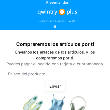
Compraremos los artículos por ti
Envíanos los enlaces de los artículos, y los
compraremos por ti.
Puedes pagar el pedido con tarjeta o criptomoneda.
Enlace del producto
Enviar