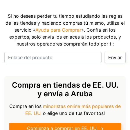
Si no deseas perder tu tiempo estudiando las reglas
de las tiendas y haciendo compras tú mismo, utiliza el
servicio «
Ayuda para Comprar
». Confía en los
expertos, solo envía los enlaces a los productos, y
nuestros operadores comprarán todo por ti:
Enlace del producto
Enviar
Compra en tiendas de EE. UU.
y envía a Aruba
Compra en los
minoristas online más populares de
EE. UU.
o elige uno de tus favoritos!
Comienza a comprar en EE. UU.