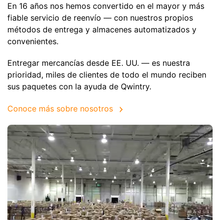
En 16 años nos hemos convertido en el mayor y más
fiable servicio de reenvío — con nuestros propios
métodos de entrega y almacenes automatizados y
convenientes.
Entregar mercancías desde EE. UU. — es nuestra
prioridad, miles de clientes de todo el mundo reciben
sus paquetes con la ayuda de Qwintry.
Conoce más sobre nosotros