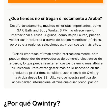
¿Qué tiendas no entregan directamente a Aruba?
Desafortunadamente, muchos minoristas importantes, como
GAP, Bath and Body Works, 6 PM, no ofrecen envío
internacional a Aruba. Algunos, como Ralph Lauren, pueden
vender sus productos a través de socios minoristas oficiales,
pero solo a regiones seleccionadas, y con costos más altos.
Ciertas empresas afirman enviar internacionalmente, pero
pueden depender de proveedores de comercio electrónico de
terceros, lo que puede resultar en costos de envío más altos a
tu ubicación. Para evitar gastar más de lo necesario en tus
productos preferidos, considera usar el envío de Qwintry
a Aruba desde los EE. UU., ya que nuestra política de
accesibilidad internacional elimina cualquier preocupación.
¿Por qué Qwintry?