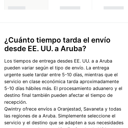
¿Cuánto tiempo tarda el envío
desde EE. UU. a Aruba?
Los tiempos de entrega desdes EE. UU. a a Aruba
pueden variar según el tipo de envío. La entrega
urgente suele tardar entre 5-10 días, mientras que el
servicio en clase económica tarda aproximadamente
5-10 días hábiles más. El procesamiento aduanero y el
destino final también pueden afectar el tiempo de
recepción.
Qwintry ofrece envíos a Oranjestad, Savaneta y todas
las regiones de a Aruba. Simplemente seleccione el
servicio y el destino que se adapten a sus necesidades