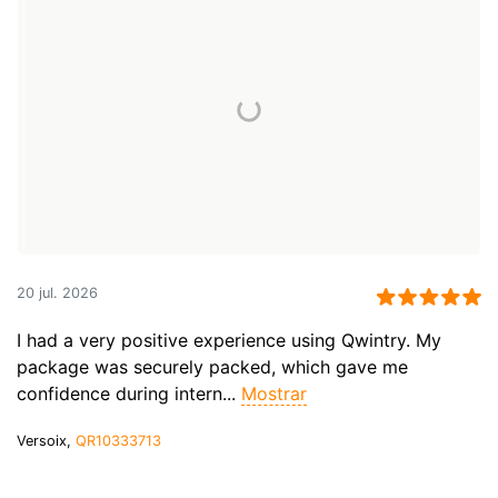
20 jul. 2026
I had a very positive experience using Qwintry. My
package was securely packed, which gave me
confidence during intern...
Mostrar
Versoix,
QR10333713