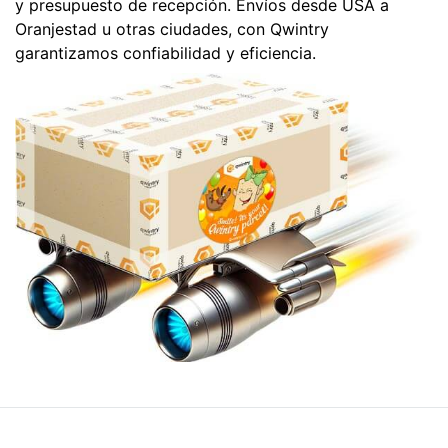
y presupuesto de recepción. Envíos desde USA a
Oranjestad u otras ciudades, con Qwintry
garantizamos confiabilidad y eficiencia.