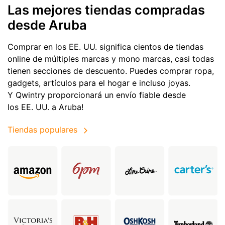
Las mejores tiendas compradas
desde Aruba
Comprar en los EE. UU. significa cientos de tiendas
online de múltiples marcas y mono marcas, casi todas
tienen secciones de descuento. Puedes comprar ropa,
gadgets, artículos para el hogar e incluso joyas.
Y Qwintry proporcionará un envío fiable desde
los EE. UU. a Aruba!
Tiendas populares