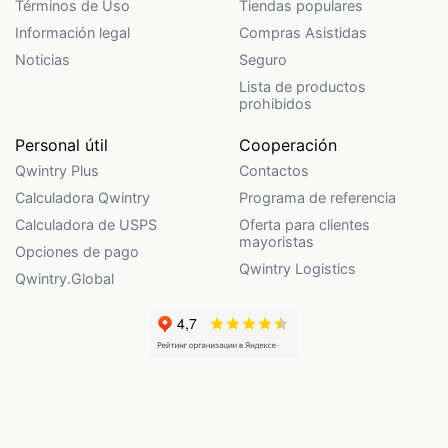
Términos de Uso
Tiendas populares
Información legal
Compras Asistidas
Noticias
Seguro
Lista de productos
prohibidos
Personal útil
Cooperación
Qwintry Plus
Contactos
Calculadora Qwintry
Programa de referencia
Calculadora de USPS
Oferta para clientes
mayoristas
Opciones de pago
Qwintry Logistics
Qwintry.Global