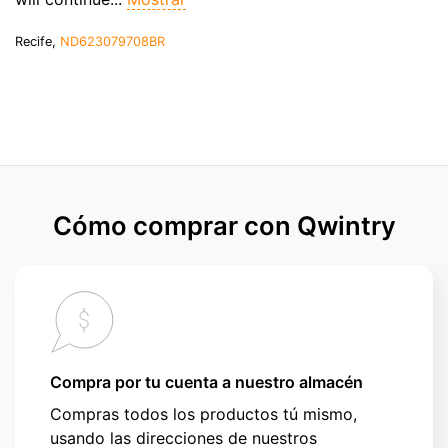
Recife,
ND623079708BR
Cómo comprar con Qwintry
Compra por tu cuenta a nuestro almacén
Compras todos los productos tú mismo,
usando las direcciones de nuestros