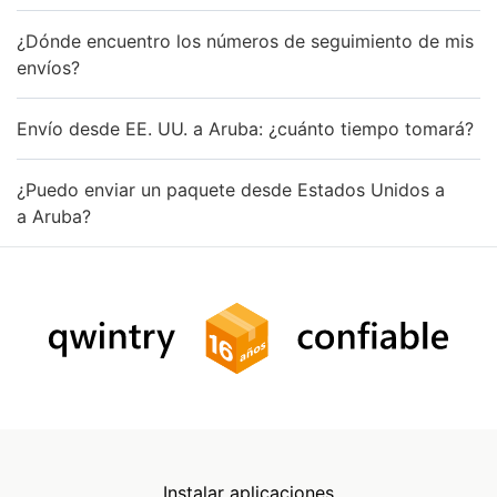
¿Dónde encuentro los números de seguimiento de mis
envíos?
Envío desde EE. UU. a Aruba: ¿cuánto tiempo tomará?
¿Puedo enviar un paquete desde Estados Unidos a
a Aruba?
Instalar aplicaciones