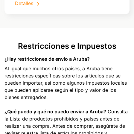
Detalles
Restricciones e Impuestos
¿Hay restricciones de envío a Aruba?
Al igual que muchos otros países, a Aruba tiene
restricciones específicas sobre los artículos que se
pueden importar, así como algunos impuestos locales
que pueden aplicarse según el tipo y valor de los
bienes entregados.
¿Qué puedo y qué no puedo enviar a Aruba?
Consulta
la Lista de productos prohibidos y países antes de
realizar una compra. Antes de comprar, asegúrate de
revisar nuestra lista de artículos prohibidos y