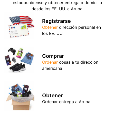
estadounidense y obtener entrega a domicilio
desde los EE. UU. a Aruba.
Registrarse
Obtener
dirección personal en
los EE. UU.
Comprar
Ordenar
cosas a tu dirección
americana
Obtener
Ordenar entrega a Aruba