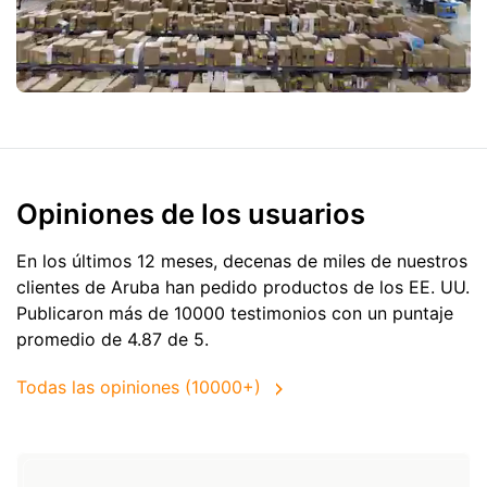
Opiniones de los usuarios
En los últimos 12 meses, decenas de miles de nuestros
clientes de Aruba han pedido productos de
los EE. UU.
Publicaron más de 10000 testimonios con un puntaje
promedio de 4.87 de 5.
Todas las opiniones (10000+)