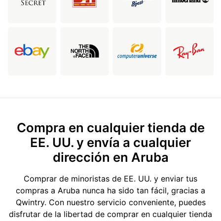
Compra en cualquier tienda de
EE. UU. y envía a cualquier
dirección en Aruba
Comprar de minoristas de EE. UU. y enviar tus
compras a Aruba nunca ha sido tan fácil, gracias a
Qwintry. Con nuestro servicio conveniente, puedes
disfrutar de la libertad de comprar en cualquier tienda