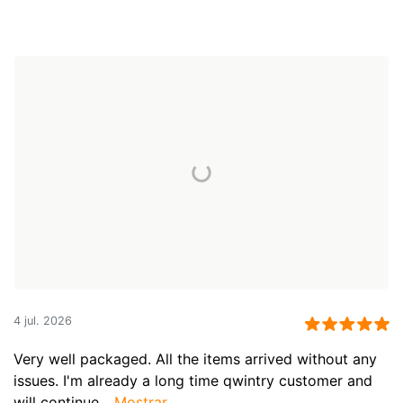
4 jul. 2026
Very well packaged. All the items arrived without any
issues. I'm already a long time qwintry customer and
will continue...
Mostrar