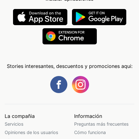
Stories interesantes, descuentos y promociones aqui:
La compañia
Información
Servicios
Preguntas más frecuentes
Opiniones de los usuarios
Cómo funciona