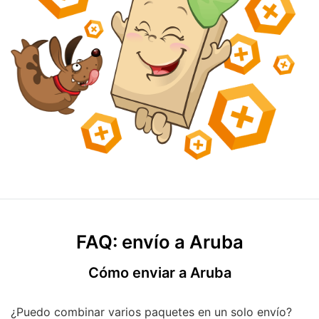
FAQ: envío a Aruba
Cómo enviar a Aruba
¿Puedo combinar varios paquetes en un solo envío?