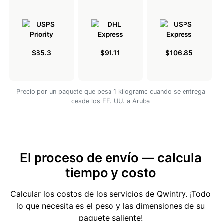
$85.3
$91.11
$106.85
Precio por un paquete que pesa 1 kilogramo cuando se entrega
desde los EE. UU. a Aruba
El proceso de envío — calcula
tiempo y costo
Calcular los costos de los servicios de Qwintry. ¡Todo
lo que necesita es el peso y las dimensiones de su
paquete saliente!