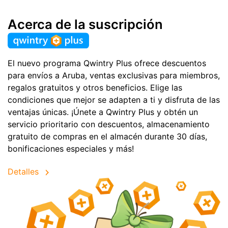
Acerca de la suscripción
El nuevo programa Qwintry Plus ofrece descuentos
para envíos a Aruba, ventas exclusivas para miembros,
regalos gratuitos y otros beneficios. Elige las
condiciones que mejor se adapten a ti y disfruta de las
ventajas únicas. ¡Únete a Qwintry Plus y obtén un
servicio prioritario con descuentos, almacenamiento
gratuito de compras en el almacén durante 30 días,
bonificaciones especiales y más!
Detalles