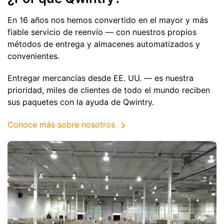
En 16 años nos hemos convertido en el mayor y más
fiable servicio de reenvío — con nuestros propios
métodos de entrega y almacenes automatizados y
convenientes.
Entregar mercancías desde EE. UU. — es nuestra
prioridad, miles de clientes de todo el mundo reciben
sus paquetes con la ayuda de Qwintry.
Conoce más sobre nosotros