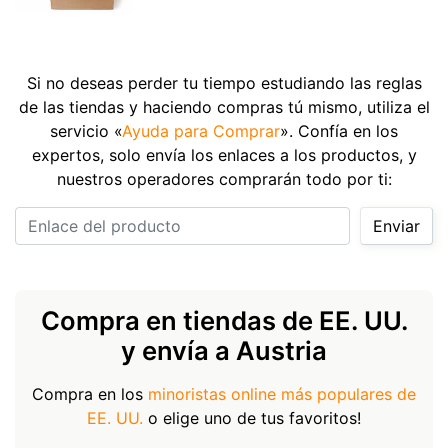
Si no deseas perder tu tiempo estudiando las reglas
de las tiendas y haciendo compras tú mismo, utiliza el
servicio «
Ayuda para Comprar
». Confía en los
expertos, solo envía los enlaces a los productos, y
nuestros operadores comprarán todo por ti:
Enlace del producto
Enviar
Compra en tiendas de EE. UU.
y envía a Austria
Compra en los
minoristas online más populares de
EE. UU.
o elige uno de tus favoritos!