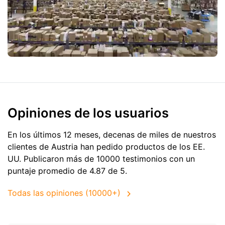
Opiniones de los usuarios
En los últimos 12 meses, decenas de miles de nuestros
clientes de Austria han pedido productos de
los EE.
UU.
Publicaron más de 10000 testimonios con un
puntaje promedio de 4.87 de 5.
Todas las opiniones (10000+)