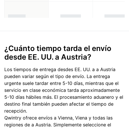
¿Cuánto tiempo tarda el envío
desde EE. UU. a Austria?
Los tiempos de entrega desdes EE. UU. a a Austria
pueden variar según el tipo de envío. La entrega
urgente suele tardar entre 5-10 días, mientras que el
servicio en clase económica tarda aproximadamente
5-10 días hábiles más. El procesamiento aduanero y el
destino final también pueden afectar el tiempo de
recepción.
Qwintry ofrece envíos a Vienna, Viena y todas las
regiones de a Austria. Simplemente seleccione el