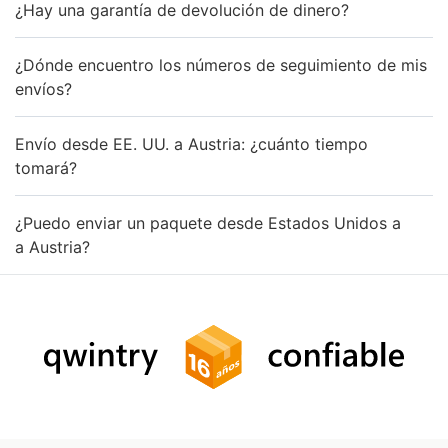
¿Hay una garantía de devolución de dinero?
¿Dónde encuentro los números de seguimiento de mis
envíos?
Envío desde EE. UU. a Austria: ¿cuánto tiempo
tomará?
¿Puedo enviar un paquete desde Estados Unidos a
a Austria?