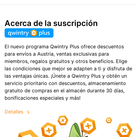
Acerca de la suscripción
El nuevo programa Qwintry Plus ofrece descuentos
para envíos a Austria, ventas exclusivas para
miembros, regalos gratuitos y otros beneficios. Elige
las condiciones que mejor se adapten a ti y disfruta de
las ventajas únicas. ¡Únete a Qwintry Plus y obtén un
servicio prioritario con descuentos, almacenamiento
gratuito de compras en el almacén durante 30 días,
bonificaciones especiales y más!
Detalles