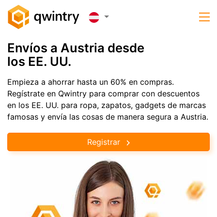
Envíos a Austria desde
los EE. UU.
Empieza a ahorrar hasta un 60% en compras.
Regístrate en Qwintry para comprar con descuentos
en los EE. UU. para ropa, zapatos, gadgets de marcas
famosas y envía las cosas de manera segura a Austria.
Registrar