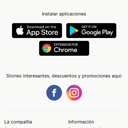
Instalar aplicaciones
Stories interesantes, descuentos y promociones aqui:
La compañia
Información