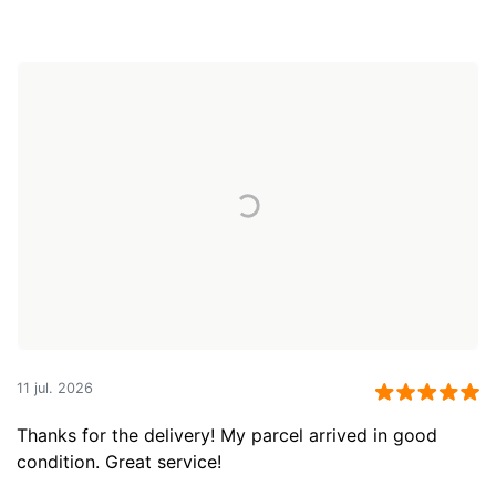
11 jul. 2026
Thanks for the delivery! My parcel arrived in good
condition. Great service!