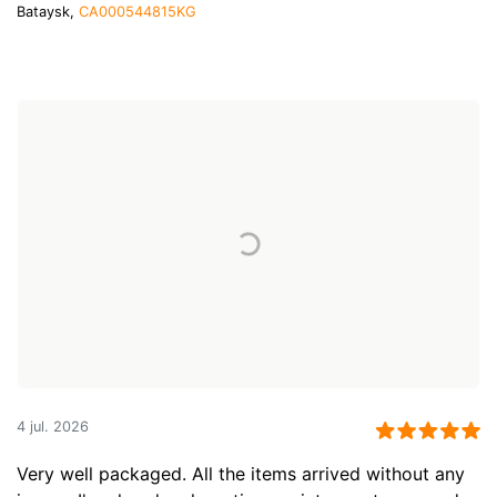
Bataysk,
CA000544815KG
4 jul. 2026
Very well packaged. All the items arrived without any