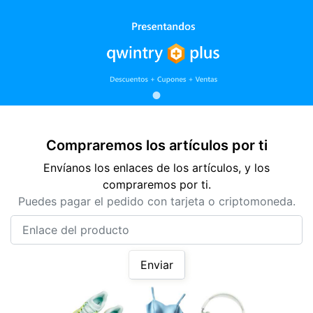
Compraremos los artículos por ti
Envíanos los enlaces de los artículos, y los
compraremos por ti.
Puedes pagar el pedido con tarjeta o criptomoneda.
Enlace del producto
Enviar