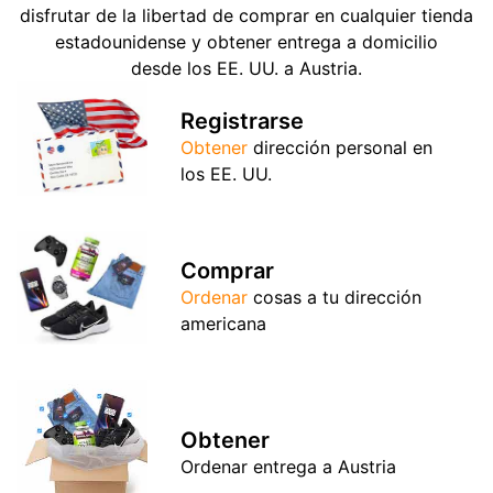
disfrutar de la libertad de comprar en cualquier tienda
estadounidense y obtener entrega a domicilio
desde los EE. UU. a Austria.
Registrarse
Obtener
dirección personal en
los EE. UU.
Comprar
Ordenar
cosas a tu dirección
americana
Obtener
Ordenar entrega a Austria