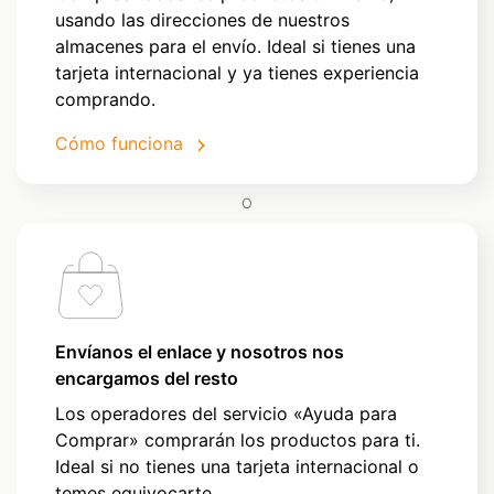
usando las direcciones de nuestros
almacenes para el envío. Ideal si tienes una
tarjeta internacional y ya tienes experiencia
comprando.
Cómo funciona
O
Envíanos el enlace y nosotros nos
encargamos del resto
Los operadores del servicio «Ayuda para
Comprar» comprarán los productos para ti.
Ideal si no tienes una tarjeta internacional o
temes equivocarte.