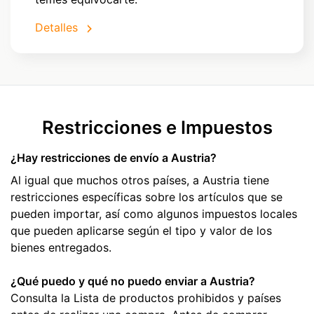
Detalles
Restricciones e Impuestos
¿Hay restricciones de envío a Austria?
Al igual que muchos otros países, a Austria tiene
restricciones específicas sobre los artículos que se
pueden importar, así como algunos impuestos locales
que pueden aplicarse según el tipo y valor de los
bienes entregados.
¿Qué puedo y qué no puedo enviar a Austria?
Consulta la Lista de productos prohibidos y países