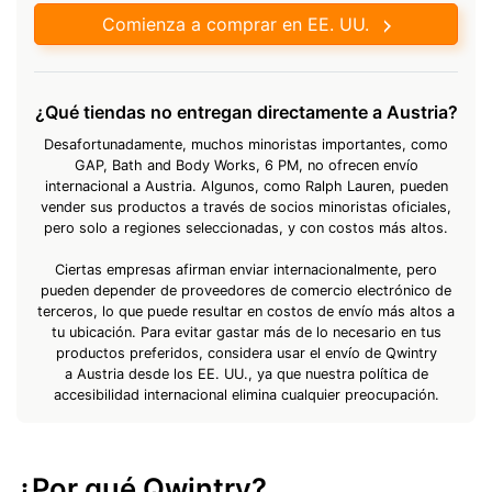
Comienza a comprar en EE. UU.
¿Qué tiendas no entregan directamente a Austria?
Desafortunadamente, muchos minoristas importantes, como
GAP, Bath and Body Works, 6 PM, no ofrecen envío
internacional a Austria. Algunos, como Ralph Lauren, pueden
vender sus productos a través de socios minoristas oficiales,
pero solo a regiones seleccionadas, y con costos más altos.
Ciertas empresas afirman enviar internacionalmente, pero
pueden depender de proveedores de comercio electrónico de
terceros, lo que puede resultar en costos de envío más altos a
tu ubicación. Para evitar gastar más de lo necesario en tus
productos preferidos, considera usar el envío de Qwintry
a Austria desde los EE. UU., ya que nuestra política de
accesibilidad internacional elimina cualquier preocupación.
¿Por qué Qwintry?