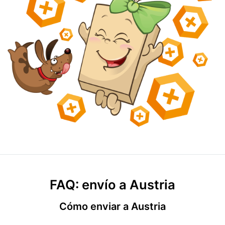
FAQ: envío a Austria
Cómo enviar a Austria