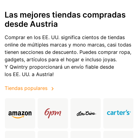
Las mejores tiendas compradas
desde Austria
Comprar en los EE. UU. significa cientos de tiendas
online de múltiples marcas y mono marcas, casi todas
tienen secciones de descuento. Puedes comprar ropa,
gadgets, artículos para el hogar e incluso joyas.
Y Qwintry proporcionará un envío fiable desde
los EE. UU. a Austria!
Tiendas populares