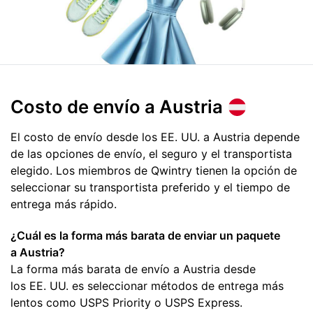
Costo de envío
a Austria
El costo de envío desde los EE. UU. a Austria depende
de las opciones de envío, el seguro y el transportista
elegido. Los miembros de Qwintry tienen la opción de
seleccionar su transportista preferido y el tiempo de
entrega más rápido.
¿Cuál es la forma más barata de enviar un paquete
a Austria?
La forma más barata de envío a Austria desde
los EE. UU. es seleccionar métodos de entrega más
lentos como USPS Priority o USPS Express.