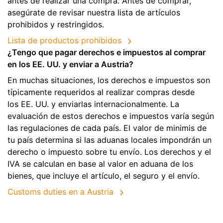
antes de realizar una compra. Antes de comprar,
asegúrate de revisar nuestra lista de artículos
prohibidos y restringidos.
Lista de productos prohibidos
¿Tengo que pagar derechos e impuestos al comprar
en los EE. UU. y enviar a Austria?
En muchas situaciones, los derechos e impuestos son
típicamente requeridos al realizar compras desde
los EE. UU. y enviarlas internacionalmente. La
evaluación de estos derechos e impuestos varía según
las regulaciones de cada país. El valor de minimis de
tu país determina si las aduanas locales impondrán un
derecho o impuesto sobre tu envío. Los derechos y el
IVA se calculan en base al valor en aduana de los
bienes, que incluye el artículo, el seguro y el envío.
Customs duties en a Austria