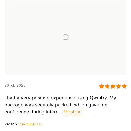
20 jul. 2026
I had a very positive experience using Qwintry. My
package was securely packed, which gave me
confidence during intern...
Mostrar
Versoix,
QR10333713