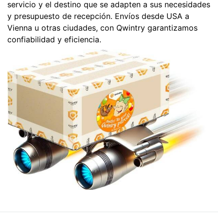
servicio y el destino que se adapten a sus necesidades
y presupuesto de recepción. Envíos desde USA a
Vienna u otras ciudades, con Qwintry garantizamos
confiabilidad y eficiencia.