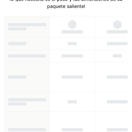
paquete saliente!