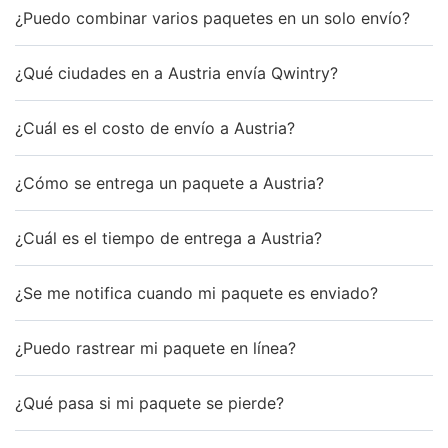
¿Puedo combinar varios paquetes en un solo envío?
¿Qué ciudades en a Austria envía Qwintry?
¿Cuál es el costo de envío a Austria?
¿Cómo se entrega un paquete a Austria?
¿Cuál es el tiempo de entrega a Austria?
¿Se me notifica cuando mi paquete es enviado?
¿Puedo rastrear mi paquete en línea?
¿Qué pasa si mi paquete se pierde?