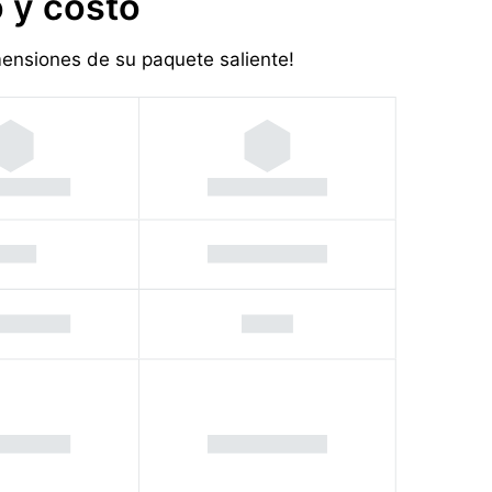
 y costo
imensiones de su paquete saliente!