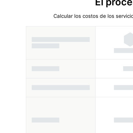
El proce
Calcular los costos de los servic