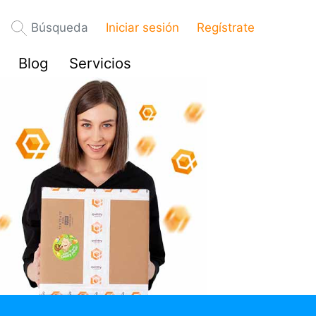
Búsqueda
Iniciar sesión
Regístrate
Blog
Servicios