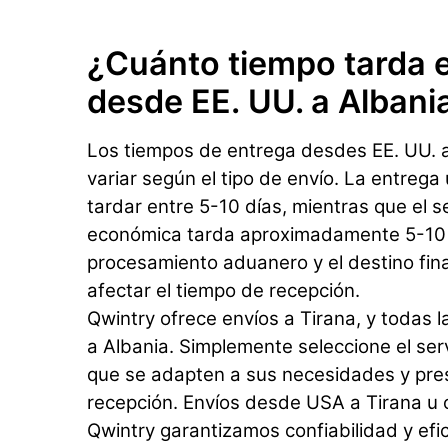
¿Cuánto tiempo tarda e
desde EE. UU. a Albani
Los tiempos de entrega desdes EE. UU. 
variar según el tipo de envío. La entrega
tardar entre 5-10 días, mientras que el s
económica tarda aproximadamente 5-10 d
procesamiento aduanero y el destino fin
afectar el tiempo de recepción.
Qwintry ofrece envíos a Tirana, y todas l
a Albania. Simplemente seleccione el serv
que se adapten a sus necesidades y pr
recepción. Envíos desde USA a Tirana u 
Qwintry garantizamos confiabilidad y efic